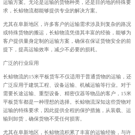
运输方案。无论是运输的货物种类，还是目的地的特殊要
求，长鲸物流都能够提供专业的解决方案。
尤其在阜新地区，许多客户的运输需求涉及到复杂的路况
或特殊货物的搬运，长鲸物流凭借其丰富的经验，能够为
客户提供量身定制的运输方案，确保在保证货物安全的前
提下，提高运输效率，减少不必要的损耗。
广泛的行业应用
长鲸物流的15米平板货车不仅适用于普通货物的运输，还
广泛应用于建筑工程、设备运输、机械运输等行业。对于
需要长途运输、重型设备、精密仪器等物品的客户，15米
平板货车都是一种理想的选择。长鲸物流深知这些货物对
运输的特殊要求，因此提供全程的保护措施，从装载、运
输到卸货，确保货物不受任何损害。
尤其在阜新地区，长鲸物流积累了丰富的运输经验，与许