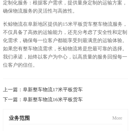
定制化服务：根据客户需求，提供量身定制的运输方案，
确保物流服务的灵活性与高效性。
长鲸物流在阜新地区提供的15米平板货车整车物流服务，
不仅具备了高效的运输能力，还充分考虑了安全性和定制
化需求，确保每一位客户都能享受到最满意的运输体验。
如果您有整车物流需求，长鲸物流将是您最可靠的选择。
我们承诺，始终以客户为中心，以高质量的服务回报每一
位客户的信任。
上一篇：
阜新整车物流17米平板货车
下一篇：
阜新整车物流16米平板货车
业务范围
More