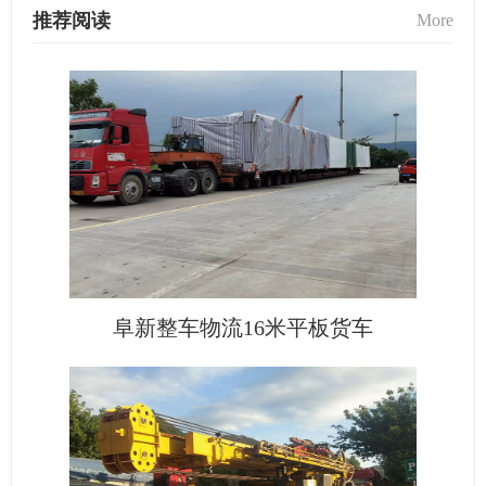
推荐阅读
More
阜新整车物流16米平板货车