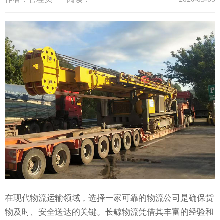
在现代物流运输领域，选择一家可靠的物流公司是确保货
物及时、安全送达的关键。长鲸物流凭借其丰富的经验和