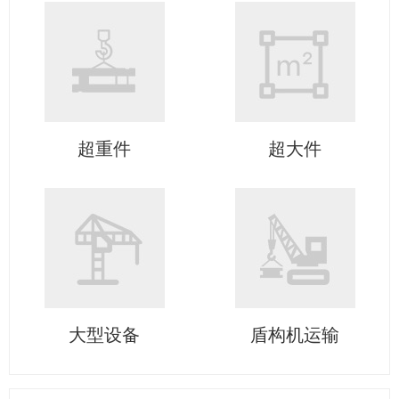
超重件
超大件
大型设备
盾构机运输