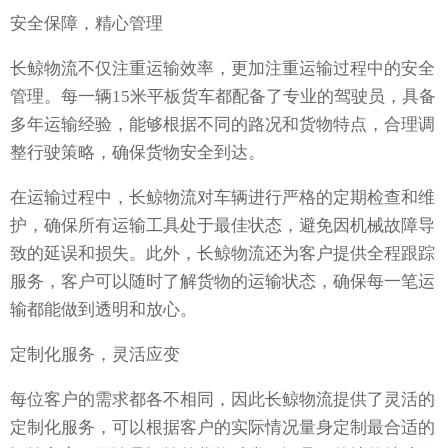
安全保障，精心管理
长鲸物流不仅注重运输效率，更加注重运输过程中的安全
管理。每一辆15米平板货车都配备了专业的驾驶员，具备
多年运输经验，能够根据不同的路况和货物特点，合理调
整行驶策略，确保货物安全到达。
在运输过程中，长鲸物流对车辆进行严格的定期检查和维
护，确保所有运输工具处于最佳状态，避免因机械故障导
致的延误和损失。此外，长鲸物流还为客户提供全程跟踪
服务，客户可以随时了解货物的运输状态，确保每一笔运
输都能做到透明和放心。
定制化服务，灵活应变
每位客户的需求都各不相同，因此长鲸物流提供了灵活的
定制化服务，可以根据客户的实际情况量身定制最合适的