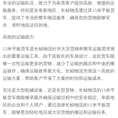
专业的运输队伍，致力于为各类客户提供高效、便捷的运
输服务。特别是在阜新地区，长鲸物流通过其15米平板货
车，提供了专业的整车物流服务，确保您的货物能够安
全、准时地抵达目的地。
高效的运输能力
15米平板货车是长鲸物流针对大宗货物和整车运输需求推
出的重要运输工具。由于其较长的车身设计，这款货车能
够一次性运输更多的货物，减少了运输的频次和中途的搬
运操作，确保运输效率最大化。长鲸物流凭借这一高效的
运输方案，帮助客户节省了大量的时间和运输成本。
无论是大型机械设备，还是长型货物，长鲸物流的15米平
板货车都能够承载并确保运输过程中的安全稳定。阜新地
区的企业和个人用户，通过选择长鲸物流的15米平板货
车，能够更加轻松地完成大宗货物的搬运和运输任务。