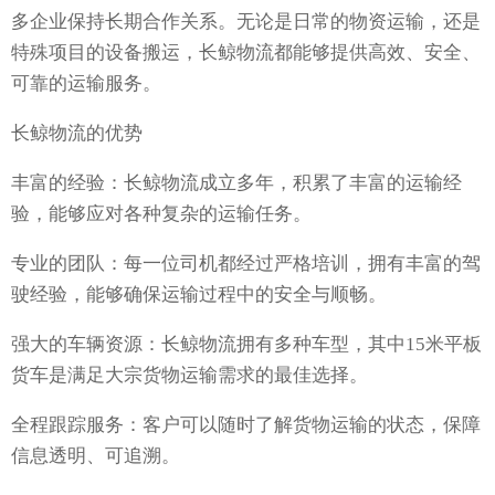
多企业保持长期合作关系。无论是日常的物资运输，还是
特殊项目的设备搬运，长鲸物流都能够提供高效、安全、
可靠的运输服务。
长鲸物流的优势
丰富的经验：长鲸物流成立多年，积累了丰富的运输经
验，能够应对各种复杂的运输任务。
专业的团队：每一位司机都经过严格培训，拥有丰富的驾
驶经验，能够确保运输过程中的安全与顺畅。
强大的车辆资源：长鲸物流拥有多种车型，其中15米平板
货车是满足大宗货物运输需求的最佳选择。
全程跟踪服务：客户可以随时了解货物运输的状态，保障
信息透明、可追溯。