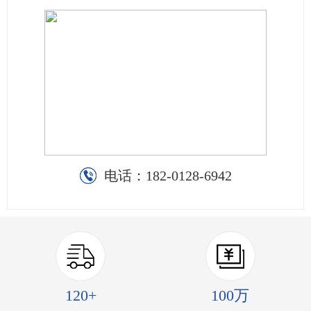
电话：
182-0128-6942
120+
100万