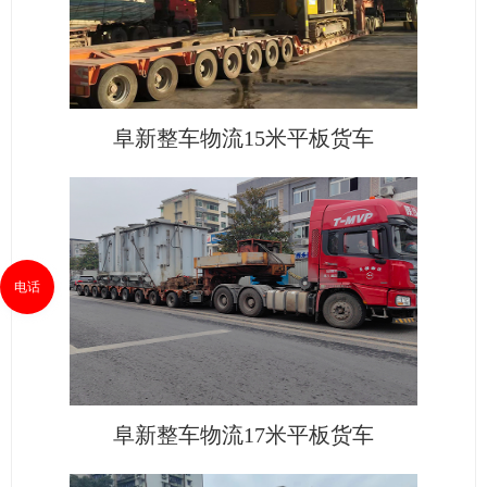
阜新整车物流15米平板货车
电话
阜新整车物流17米平板货车