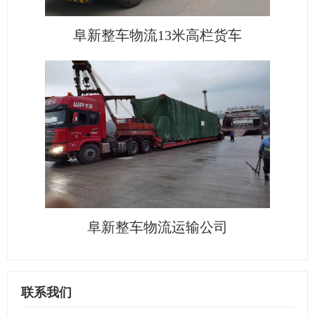
阜新整车物流13米高栏货车
阜新整车物流运输公司
联系我们