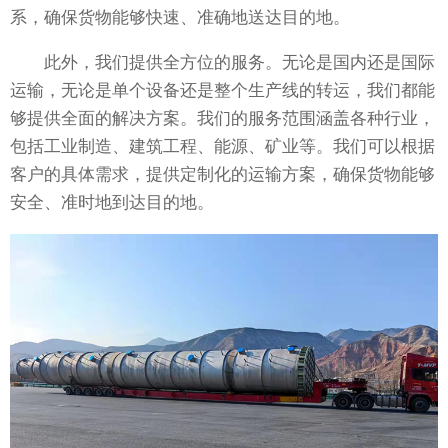
系，确保货物能够快速、准确地送达目的地。
此外，我们提供全方位的服务。无论是国内还是国际
运输，无论是单个设备还是整个生产线的转运，我们都能
够提供全面的解决方案。我们的服务范围涵盖各种行业，
包括工业制造、建筑工程、能源、矿业等。我们可以根据
客户的具体需求，提供定制化的运输方案，确保货物能够
安全、准时地到达目的地。