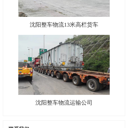
沈阳整车物流13米高栏货车
沈阳整车物流运输公司