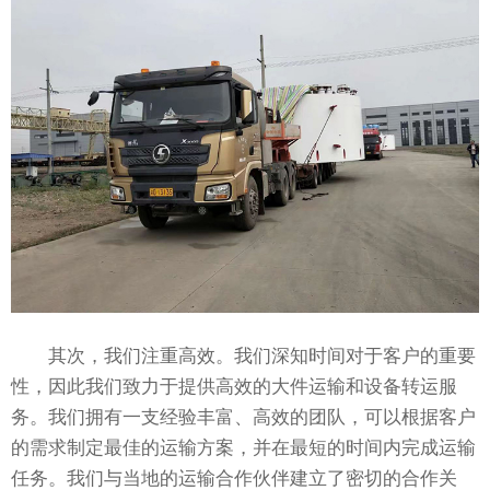
其次，我们注重高效。我们深知时间对于客户的重要
性，因此我们致力于提供高效的大件运输和设备转运服
务。我们拥有一支经验丰富、高效的团队，可以根据客户
的需求制定最佳的运输方案，并在最短的时间内完成运输
任务。我们与当地的运输合作伙伴建立了密切的合作关