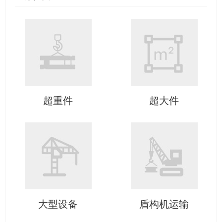
超重件
超大件
大型设备
盾构机运输