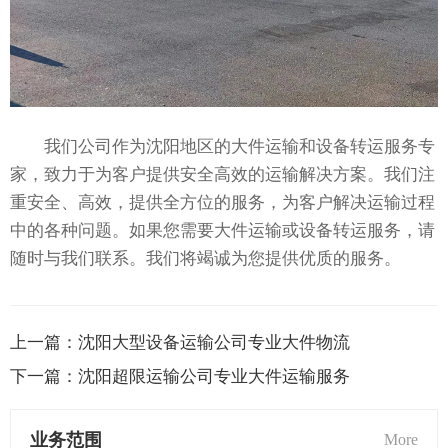
我们公司作为沈阳地区的大件运输和设备转运服务专
家，致力于为客户提供安全高效的运输解决方案。我们注
重安全、高效，提供全方位的服务，为客户解决运输过程
中的各种问题。如果您需要大件运输或设备转运服务，请
随时与我们联系。我们将竭诚为您提供优质的服务。
上一篇：
沈阳大型设备运输公司专业大件物流
下一篇：
沈阳超限运输公司专业大件运输服务
业务范围
More