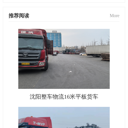
推荐阅读
More
沈阳整车物流16米平板货车