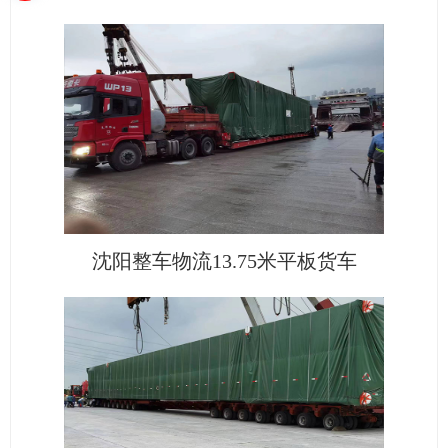
沈阳整车物流13.75米平板货车