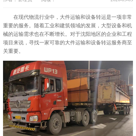
在现代物流行业中，大件运输和设备转运是一项非常
重要的服务。随着工业和建筑领域的发展，大型设备和机
械的运输需求也在不断增长。对于沈阳地区的企业和工程
项目来说，寻找一家可靠的大件运输和设备转运服务商至
关重要。