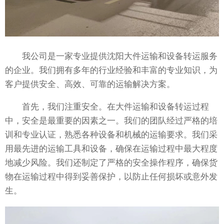
我公司是一家专业提供沈阳大件运输和设备转运服务
的企业。我们拥有多年的行业经验和丰富的专业知识，为
客户提供安全、高效、可靠的运输解决方案。
首先，我们注重安全。在大件运输和设备转运过程
中，安全是最重要的因素之一。我们的团队经过严格的培
训和专业认证，熟悉各种设备和机械的运输要求。我们采
用最先进的运输工具和设备，确保在运输过程中最大程度
地减少风险。我们还制定了严格的安全操作程序，确保货
物在运输过程中得到妥善保护，以防止任何损坏或意外发
生。