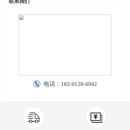
联系我们
电话：
182-0128-6942