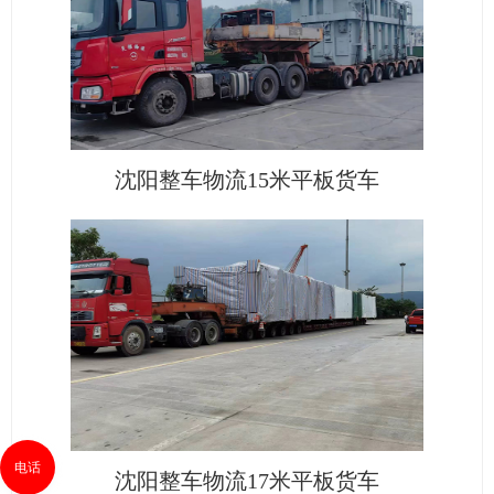
沈阳整车物流15米平板货车
电话
沈阳整车物流17米平板货车