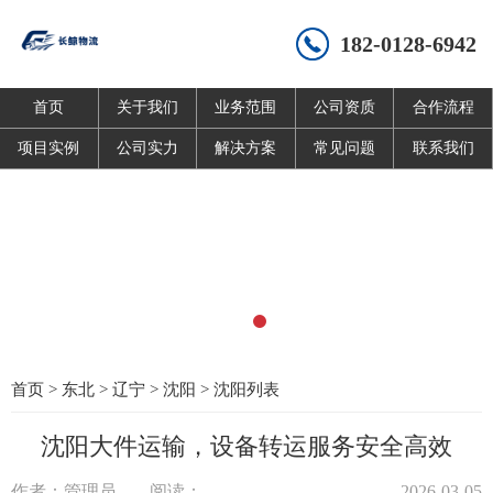
182-0128-6942
首页
关于我们
业务范围
公司资质
合作流程
项目实例
公司实力
解决方案
常见问题
联系我们
首页
>
东北
>
辽宁
>
沈阳
>
沈阳列表
沈阳大件运输，设备转运服务安全高效
作者：管理员
阅读：
2026-03-05