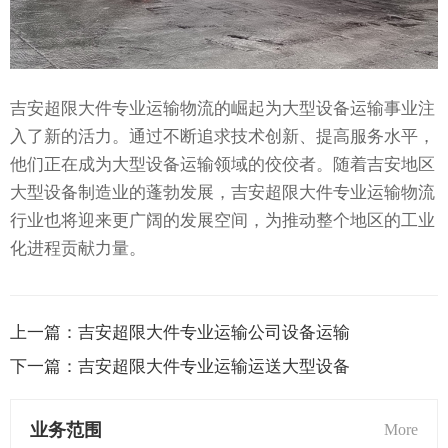
吉安超限大件专业运输物流的崛起为大型设备运输事业注
入了新的活力。通过不断追求技术创新、提高服务水平，
他们正在成为大型设备运输领域的佼佼者。随着吉安地区
大型设备制造业的蓬勃发展，吉安超限大件专业运输物流
行业也将迎来更广阔的发展空间，为推动整个地区的工业
化进程贡献力量。
上一篇：
吉安超限大件专业运输公司设备运输
下一篇：
吉安超限大件专业运输运送大型设备
业务范围
More