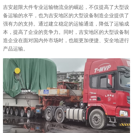
吉安超限大件专业运输物流业的崛起，不仅提高了大型设
备运输的水平，也为吉安地区的大型设备制造企业提供了
强有力的支持。通过建立稳定的运输通道，降低了运输成
本，提高了企业的竞争力。同时，吉安地区的大型设备制
造企业在面对国内外市场时，也能更加便捷、安全地进行
产品运输。