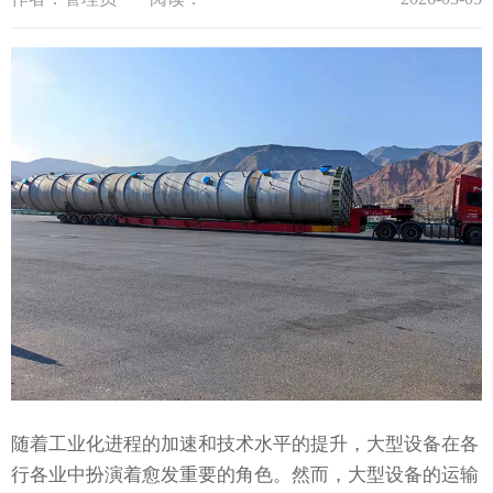
随着工业化进程的加速和技术水平的提升，大型设备在各
行各业中扮演着愈发重要的角色。然而，大型设备的运输