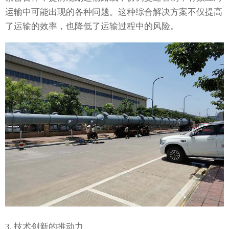
运输中可能出现的各种问题。这种综合解决方案不仅提高
了运输的效率，也降低了运输过程中的风险。
3. 技术创新的推动力