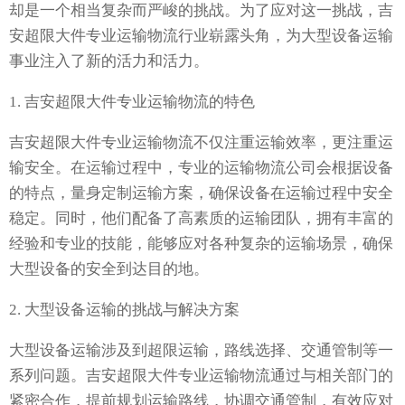
却是一个相当复杂而严峻的挑战。为了应对这一挑战，吉
安超限大件专业运输物流行业崭露头角，为大型设备运输
事业注入了新的活力和活力。
1. 吉安超限大件专业运输物流的特色
吉安超限大件专业运输物流不仅注重运输效率，更注重运
输安全。在运输过程中，专业的运输物流公司会根据设备
的特点，量身定制运输方案，确保设备在运输过程中安全
稳定。同时，他们配备了高素质的运输团队，拥有丰富的
经验和专业的技能，能够应对各种复杂的运输场景，确保
大型设备的安全到达目的地。
2. 大型设备运输的挑战与解决方案
大型设备运输涉及到超限运输，路线选择、交通管制等一
系列问题。吉安超限大件专业运输物流通过与相关部门的
紧密合作，提前规划运输路线，协调交通管制，有效应对