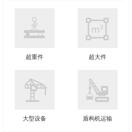
超重件
超大件
大型设备
盾构机运输