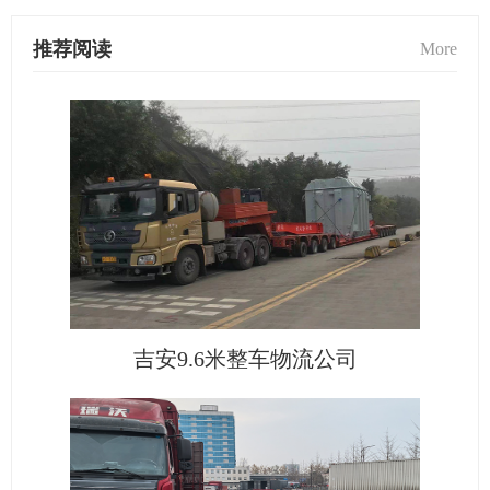
推荐阅读
More
吉安9.6米整车物流公司