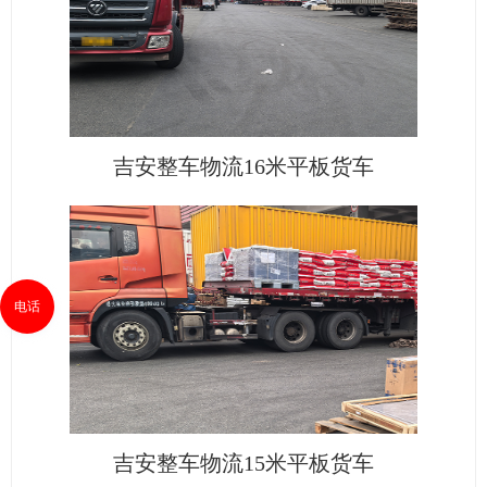
吉安整车物流16米平板货车
电话
吉安整车物流15米平板货车