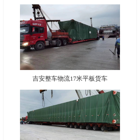
吉安整车物流17米平板货车