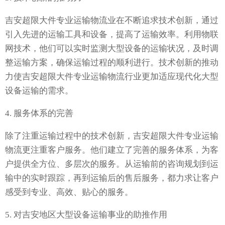
吉安超限大件专业运输物流业在不断追求技术创新，通过
引入先进的运输工具和设备，提高了运输效率。利用物联
网技术，他们可以实时监测大型设备的运输状况，及时调
整运输方案，确保运输过程的顺利进行。技术创新的推动
力使吉安超限大件专业运输物流行业更加适应现代化大型
设备运输的需求。
4. 服务体系的完善
除了注重运输过程中的技术创新，吉安超限大件专业运输
物流更注重客户服务。他们建立了完善的服务体系，为客
户提供全方位、多层次的服务。从运输前的咨询规划到运
输中的实时跟踪，再到运输后的售后服务，都力求让客户
感受到专业、高效、贴心的服务。
5. 对吉安地区大型设备运输事业的助推作用