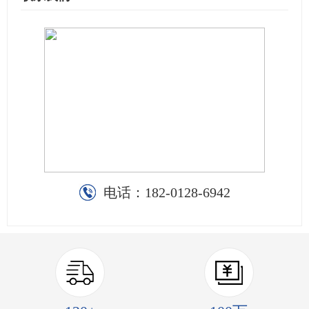
电话：
182-0128-6942