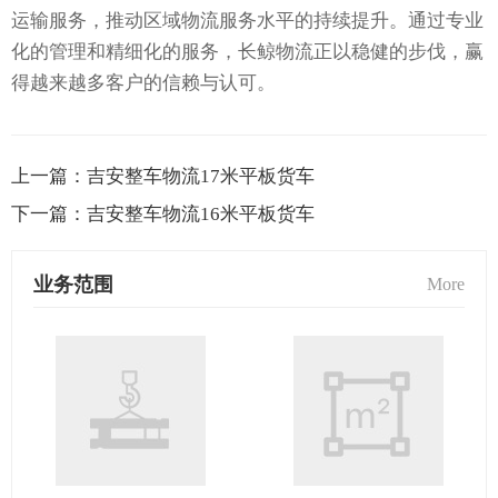
运输服务，推动区域物流服务水平的持续提升。通过专业
化的管理和精细化的服务，长鲸物流正以稳健的步伐，赢
得越来越多客户的信赖与认可。
上一篇：
吉安整车物流17米平板货车
下一篇：
吉安整车物流16米平板货车
业务范围
More