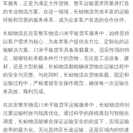
车服务，正是为满足大件货物、整车运输需求而量身打造
的专业物流方案。在这一领域，长鲸物流凭借丰富的运输
经验和完善的服务体系，成为众多客户首选的合作伙伴。
长鲸物流在吉安整车物流15米平板货车服务中，始终坚持
以客户需求为核心，为各类客户提供全方位、定制化的运
输解决方案。15米平板货车具备装载量大、适应性强的特
点，能够轻松承载各种尺寸的货物，无论是工业设备、建
材，还是大型机械，长鲸物流都能确保货物在运输过程中
的安全与完整。与此同时，长鲸物流在货物装载、固定和
运输过程中，严格遵循安全操作规范，确保每一次运输任
务高效、顺利完成。
在吉安整车物流15米平板货车运输服务中，长鲸物流特别
注重运输时效与线路优化。通过科学的路线规划与智能化
调度，长鲸物流能够在保证运输安全的前提下，实现运输
效率的最大化。无论是跨区长途运输，还是区域内的快速