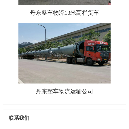
丹东整车物流13米高栏货车
丹东整车物流运输公司
联系我们