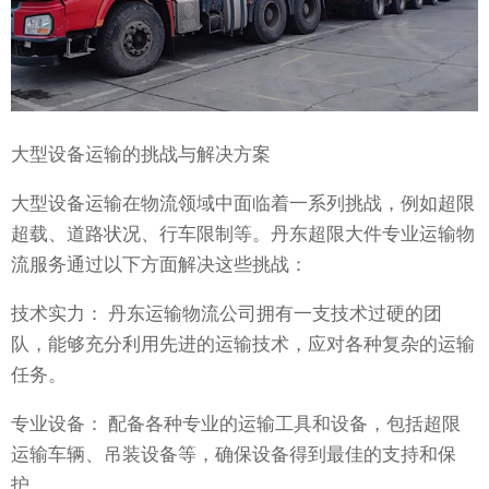
大型设备运输的挑战与解决方案
大型设备运输在物流领域中面临着一系列挑战，例如超限
超载、道路状况、行车限制等。丹东超限大件专业运输物
流服务通过以下方面解决这些挑战：
技术实力： 丹东运输物流公司拥有一支技术过硬的团
队，能够充分利用先进的运输技术，应对各种复杂的运输
任务。
专业设备： 配备各种专业的运输工具和设备，包括超限
运输车辆、吊装设备等，确保设备得到最佳的支持和保
护。