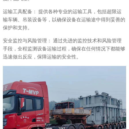
运输工具配备： 提供各种专业的运输工具，包括超限运
输车辆、吊装设备等，以确保设备在运输途中得到妥善的
保护和支持。
安全监控与风险管理： 通过先进的监控技术和风险管理
手段，全程监测设备运输过程，确保在任何情况下都能够
迅速做出反应，保障运输的安全性。