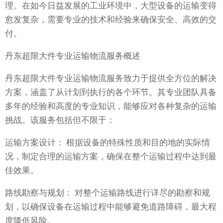
理。在如今日益发展的工业环境中，大型设备的运输变得
愈发复杂，需要专业的技术和经验来确保安全、高效的交
付。
丹东超限大件专业运输物流服务概述
丹东超限大件专业运输物流服务致力于提供全方位的解决
方案，涵盖了从计划到执行的各个环节。其专业团队具备
多年的经验和高度的专业知识，能够应对各种复杂的运输
挑战。该服务包括但不限于：
运输方案设计： 根据设备的特殊性质和目的地的实际情
况，制定合理的运输方案，确保在整个运输过程中达到最
佳效果。
路线勘察与规划： 对整个运输路线进行详尽的勘察和规
划，以确保设备在运输过程中能够避免道路障碍，最大程
度降低风险。