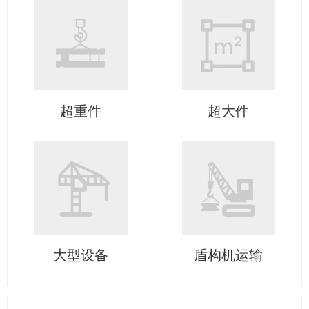
超重件
超大件
大型设备
盾构机运输