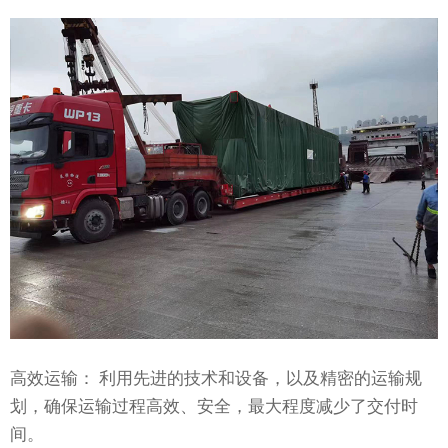
高效运输： 利用先进的技术和设备，以及精密的运输规
划，确保运输过程高效、安全，最大程度减少了交付时
间。