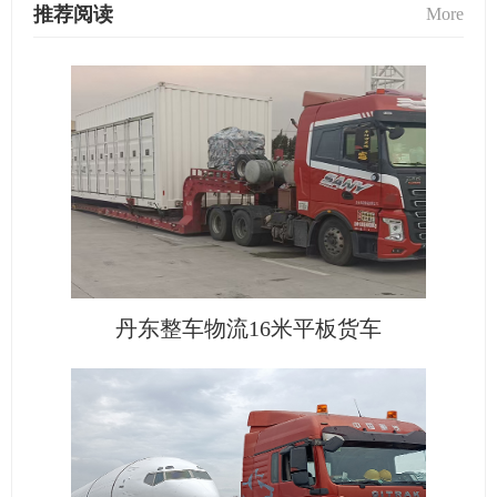
推荐阅读
More
丹东整车物流16米平板货车