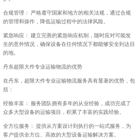
合规管理： 严格遵守国家和地方的相关法规，通过合规
的管理和操作，降低运输过程中的法律风险。
紧急响应： 建立完善的紧急响应机制，随时应对可能发
生的意外情况，确保设备在任何情况下都能够安全到达目
的地。
丹东超限大件专业运输物流的优势
在丹东，超限大件专业运输物流服务具有显著的优势，包
括：
经验丰富： 服务团队拥有多年的从业经验，成功完成了
众多大型设备的运输项目，积累了丰富的实践经验。
全方位服务： 提供从方案设计到执行的一站式服务，为
客户提供全方位、高效的大型设备运输解决方案。