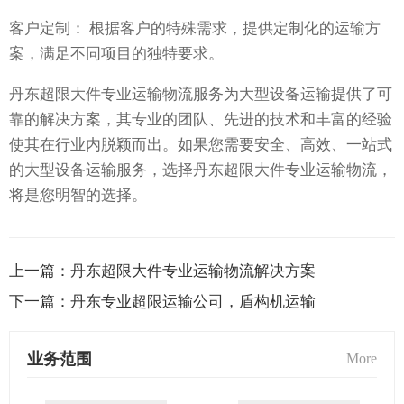
客户定制： 根据客户的特殊需求，提供定制化的运输方
案，满足不同项目的独特要求。
丹东超限大件专业运输物流服务为大型设备运输提供了可
靠的解决方案，其专业的团队、先进的技术和丰富的经验
使其在行业内脱颖而出。如果您需要安全、高效、一站式
的大型设备运输服务，选择丹东超限大件专业运输物流，
将是您明智的选择。
上一篇：
丹东超限大件专业运输物流解决方案
下一篇：
丹东专业超限运输公司，盾构机运输
业务范围
More