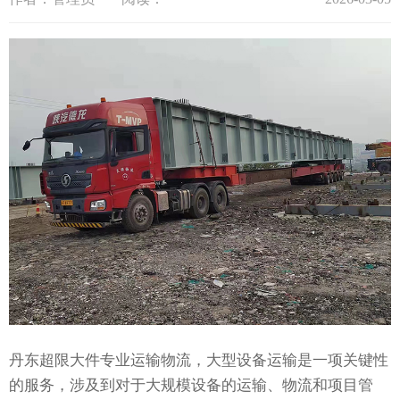
丹东超限大件专业运输物流，大型设备运输是一项关键性
的服务，涉及到对于大规模设备的运输、物流和项目管