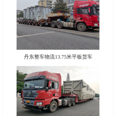
丹东整车物流13.75米平板货车