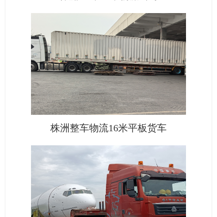
株洲整车物流16米平板货车