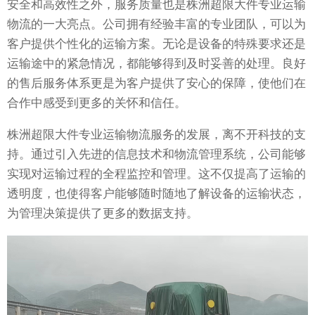
安全和高效性之外，服务质量也是株洲超限大件专业运输
物流的一大亮点。公司拥有经验丰富的专业团队，可以为
客户提供个性化的运输方案。无论是设备的特殊要求还是
运输途中的紧急情况，都能够得到及时妥善的处理。良好
的售后服务体系更是为客户提供了安心的保障，使他们在
合作中感受到更多的关怀和信任。
株洲超限大件专业运输物流服务的发展，离不开科技的支
持。通过引入先进的信息技术和物流管理系统，公司能够
实现对运输过程的全程监控和管理。这不仅提高了运输的
透明度，也使得客户能够随时随地了解设备的运输状态，
为管理决策提供了更多的数据支持。