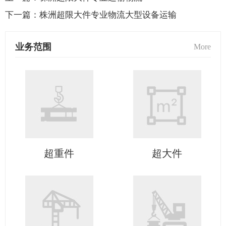
下一篇：
株洲超限大件专业物流大型设备运输
业务范围
More
超重件
超大件