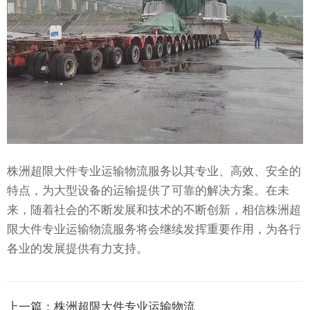
株洲超限大件专业运输物流服务以其专业、高效、安全的
特点，为大型设备的运输提供了可靠的解决方案。在未
来，随着社会的不断发展和技术的不断创新，相信株洲超
限大件专业运输物流服务将会继续发挥重要作用，为各行
各业的发展提供有力支持。
上一篇：
株洲超限大件专业运输物流