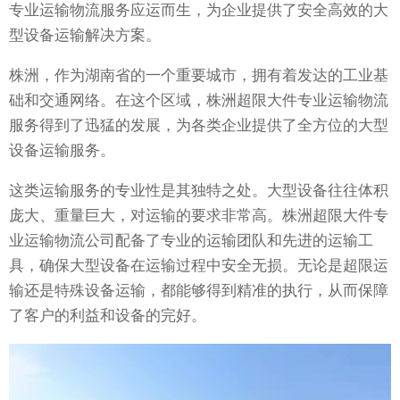
专业运输物流服务应运而生，为企业提供了安全高效的大
型设备运输解决方案。
株洲，作为湖南省的一个重要城市，拥有着发达的工业基
础和交通网络。在这个区域，株洲超限大件专业运输物流
服务得到了迅猛的发展，为各类企业提供了全方位的大型
设备运输服务。
这类运输服务的专业性是其独特之处。大型设备往往体积
庞大、重量巨大，对运输的要求非常高。株洲超限大件专
业运输物流公司配备了专业的运输团队和先进的运输工
具，确保大型设备在运输过程中安全无损。无论是超限运
输还是特殊设备运输，都能够得到精准的执行，从而保障
了客户的利益和设备的完好。