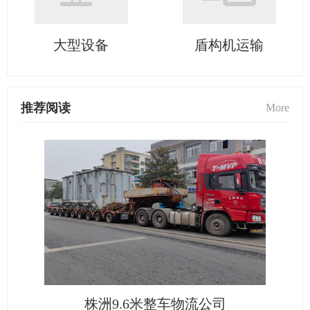
大型设备
盾构机运输
推荐阅读
More
株洲9.6米整车物流公司