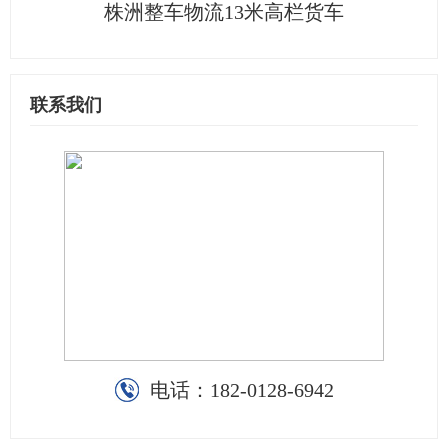
株洲整车物流13米高栏货车
联系我们
电话：
182-0128-6942