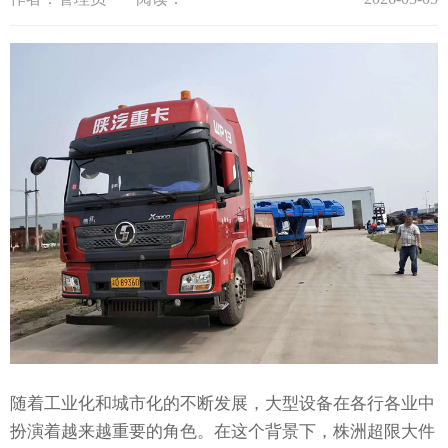
随着工业化和城市化的不断发展，大型设备在各行各业中
扮演着越来越重要的角色。在这个背景下，株洲超限大件