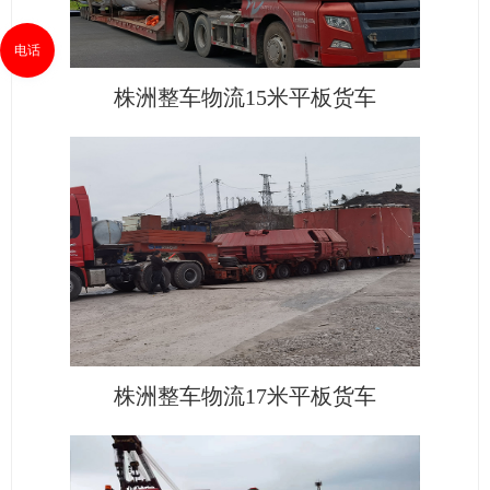
电话
株洲整车物流15米平板货车
株洲整车物流17米平板货车