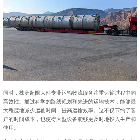
同时，株洲超限大件专业运输物流服务注重运输过程中的
高效性。通过科学的路线规划和先进的运输技术，能够最
大程度地减少运输时间，提高运输效率。这不仅节约了客
户的时间成本，也使得大型设备能够更及时地投入生产和
使用。