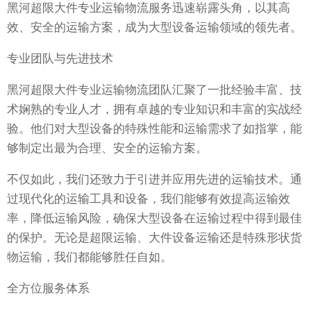
黑河超限大件专业运输物流服务迅速崭露头角，以其高
效、安全的运输方案，成为大型设备运输领域的领先者。
专业团队与先进技术
黑河超限大件专业运输物流团队汇聚了一批经验丰富、技
术娴熟的专业人才，拥有卓越的专业知识和丰富的实战经
验。他们对大型设备的特殊性能和运输需求了如指掌，能
够制定出最为合理、安全的运输方案。
不仅如此，我们还致力于引进并应用先进的运输技术。通
过现代化的运输工具和设备，我们能够有效提高运输效
率，降低运输风险，确保大型设备在运输过程中得到最佳
的保护。无论是超限运输、大件设备运输还是特殊形状货
物运输，我们都能够胜任自如。
全方位服务体系