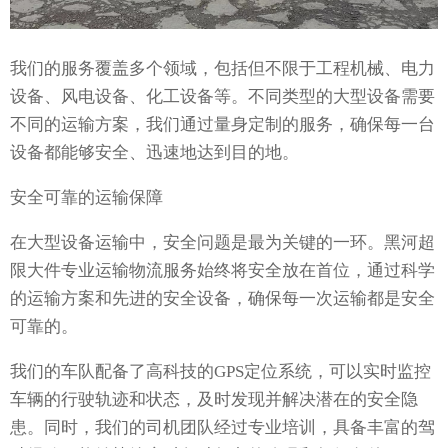
我们的服务覆盖多个领域，包括但不限于工程机械、电力
设备、风电设备、化工设备等。不同类型的大型设备需要
不同的运输方案，我们通过量身定制的服务，确保每一台
设备都能够安全、迅速地达到目的地。
安全可靠的运输保障
在大型设备运输中，安全问题是最为关键的一环。黑河超
限大件专业运输物流服务始终将安全放在首位，通过科学
的运输方案和先进的安全设备，确保每一次运输都是安全
可靠的。
我们的车队配备了高科技的GPS定位系统，可以实时监控
车辆的行驶轨迹和状态，及时发现并解决潜在的安全隐
患。同时，我们的司机团队经过专业培训，具备丰富的驾