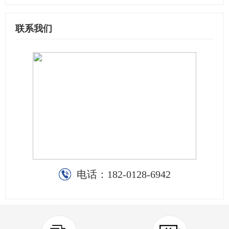
联系我们
电话：
182-0128-6942