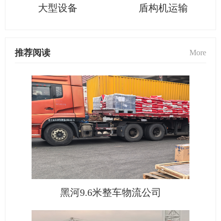
大型设备
盾构机运输
推荐阅读
More
黑河9.6米整车物流公司