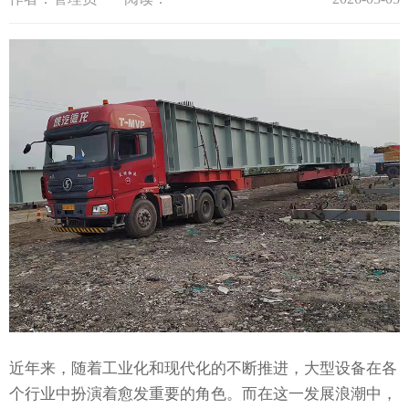
近年来，随着工业化和现代化的不断推进，大型设备在各
个行业中扮演着愈发重要的角色。而在这一发展浪潮中，