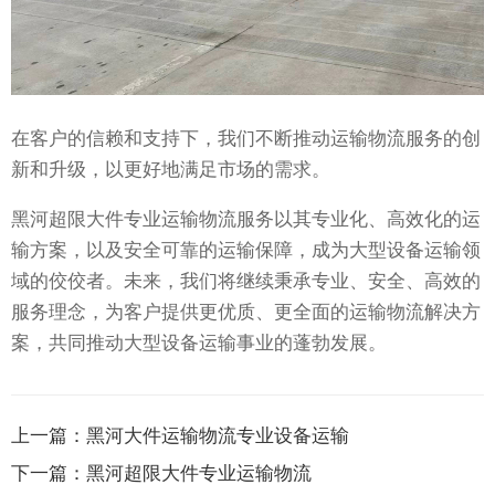
在客户的信赖和支持下，我们不断推动运输物流服务的创
新和升级，以更好地满足市场的需求。
黑河超限大件专业运输物流服务以其专业化、高效化的运
输方案，以及安全可靠的运输保障，成为大型设备运输领
域的佼佼者。未来，我们将继续秉承专业、安全、高效的
服务理念，为客户提供更优质、更全面的运输物流解决方
案，共同推动大型设备运输事业的蓬勃发展。
上一篇：
黑河大件运输物流专业设备运输
下一篇：
黑河超限大件专业运输物流