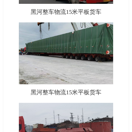
黑河整车物流15米平板货车
黑河整车物流15米平板货车