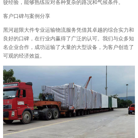
驶经验，能够熟练应对各种复杂的路况和气候条件。
客户口碑与案例分享
黑河超限大件专业运输物流服务凭借其卓越的综合实力和
良好的口碑，在行业内赢得了广泛的认可。我们与众多知
名企业合作，成功运输了大量的大型设备，为客户创造了
可观的经济效益。