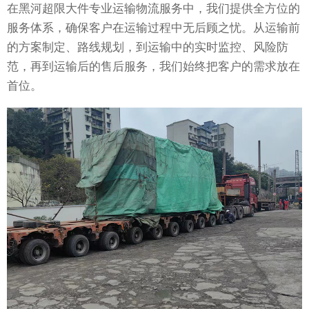
在黑河超限大件专业运输物流服务中，我们提供全方位的
服务体系，确保客户在运输过程中无后顾之忧。从运输前
的方案制定、路线规划，到运输中的实时监控、风险防
范，再到运输后的售后服务，我们始终把客户的需求放在
首位。