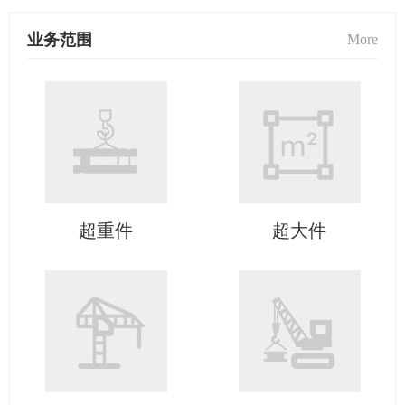
业务范围
More
超重件
超大件