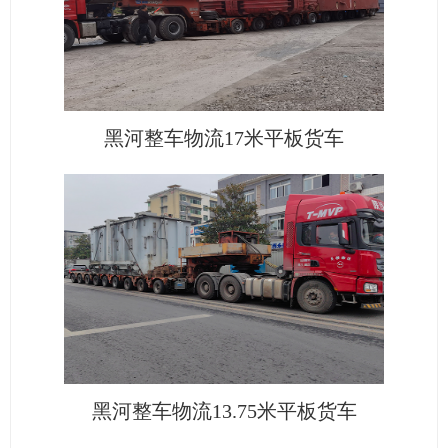
黑河整车物流17米平板货车
黑河整车物流13.75米平板货车