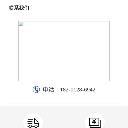
联系我们
电话：
182-0128-6942