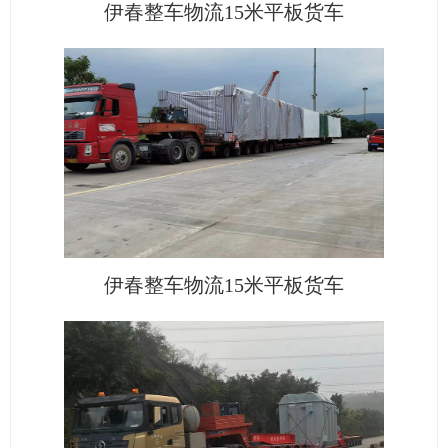
伊春整车物流15米平板货车
伊春整车物流15米平板货车