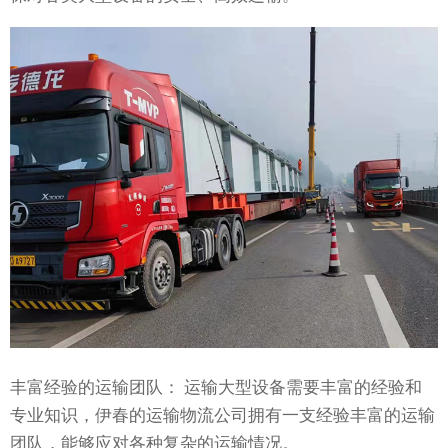
丰富经验的运输团队： 运输大型设备需要丰富的经验和
专业知识，伊春的运输物流公司拥有一支经验丰富的运输
团队，能够应对各种复杂的运输情况。