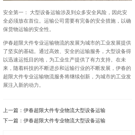
安全第一： 大型设备运输涉及到众多安全风险，因此安
全必须放在首位。运输公司需要有完备的安全措施，以确
保货物运输的安全性。
伊春超限大件专业运输物流的发展为城市的工业发展提供
了坚实的基础。通过高效、安全的运输服务，大型设备得
以迅速运抵目的地，为工业生产提供了有力支持。在未
来，随着科技的不断进步和运输行业的不断发展，伊春的
超限大件专业运输物流服务将继续创新，为城市的工业发
展注入新的动力。
上一篇：
伊春超限大件专业物流大型设备运输
下一篇：
伊春超限大件专业物流大型设备运输