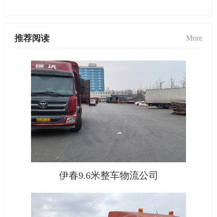
推荐阅读
More
伊春9.6米整车物流公司