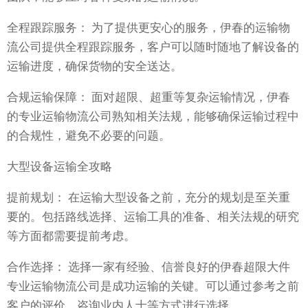
全程跟踪服务： 为了提供更安心的服务，伊春的运输物
流公司提供全程跟踪服务，客户可以随时随地了解设备的
运输进度，确保货物的安全送达。
合规运输保障： 面对超限、超重等复杂运输情况，伊春
的专业运输物流公司熟知相关法规，能够确保运输过程中
的合规性，避免不必要的问题。
大型设备运输全攻略
提前规划： 在运输大型设备之前，充分的规划是至关重
要的。包括路线选择、运输工具的准备、相关法规的研究
等方面都需要提前考虑。
合作选择： 选择一家有经验、信誉良好的伊春超限大件
专业运输物流公司是成功运输的关键。可以通过参考之前
客户的评价、咨询业内人士等方式进行选择。