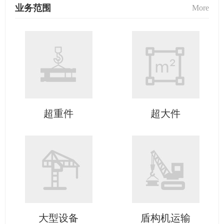
业务范围
More
超重件
超大件
大型设备
盾构机运输