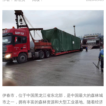
伊春市，位于中国黑龙江省东北部，是中国最大的森林城
市之一，拥有丰富的森林资源和大型工业基地。随着经济