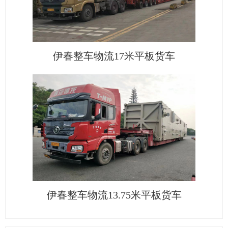
伊春整车物流17米平板货车
伊春整车物流13.75米平板货车