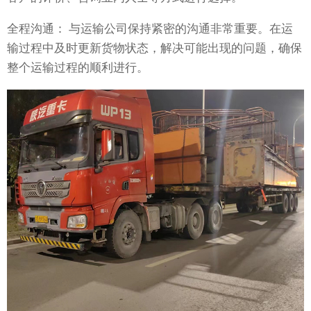
全程沟通： 与运输公司保持紧密的沟通非常重要。在运
输过程中及时更新货物状态，解决可能出现的问题，确保
整个运输过程的顺利进行。