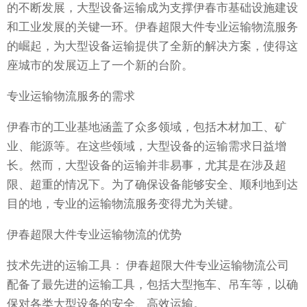
的不断发展，大型设备运输成为支撑伊春市基础设施建设
和工业发展的关键一环。伊春超限大件专业运输物流服务
的崛起，为大型设备运输提供了全新的解决方案，使得这
座城市的发展迈上了一个新的台阶。
专业运输物流服务的需求
伊春市的工业基地涵盖了众多领域，包括木材加工、矿
业、能源等。在这些领域，大型设备的运输需求日益增
长。然而，大型设备的运输并非易事，尤其是在涉及超
限、超重的情况下。为了确保设备能够安全、顺利地到达
目的地，专业的运输物流服务变得尤为关键。
伊春超限大件专业运输物流的优势
技术先进的运输工具： 伊春超限大件专业运输物流公司
配备了最先进的运输工具，包括大型拖车、吊车等，以确
保对各类大型设备的安全、高效运输。