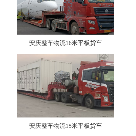
安庆整车物流16米平板货车
安庆整车物流15米平板货车