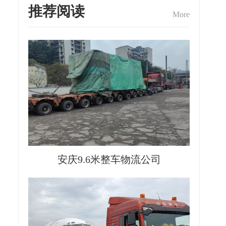
推荐阅读
More
安庆9.6米整车物流公司