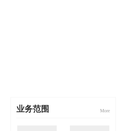
业务范围
More