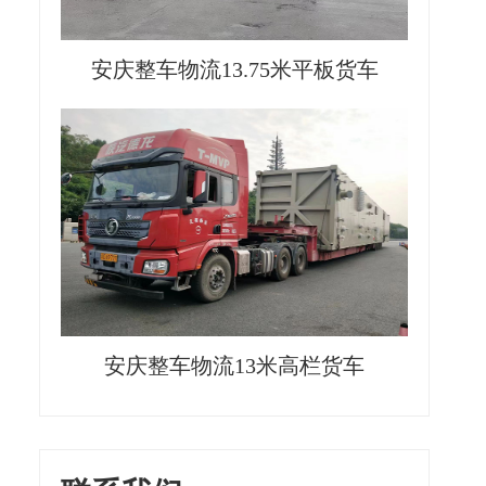
安庆整车物流13.75米平板货车
安庆整车物流13米高栏货车