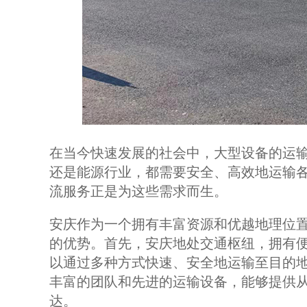
在当今快速发展的社会中，大型设备的运
还是能源行业，都需要安全、高效地运输
流服务正是为这些需求而生。
安庆作为一个拥有丰富资源和优越地理位
的优势。首先，安庆地处交通枢纽，拥有
以通过多种方式快速、安全地运输至目的
丰富的团队和先进的运输设备，能够提供
达。