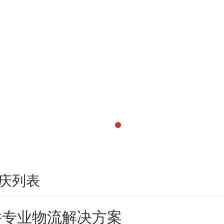
庆列表
件专业物流解决方案