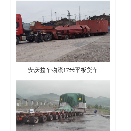
安庆整车物流17米平板货车