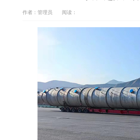
作者：管理员
阅读：