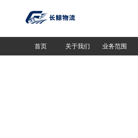
首页
关于我们
业务范围