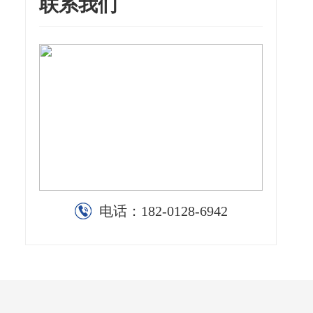
联系我们
电话：
182-0128-6942