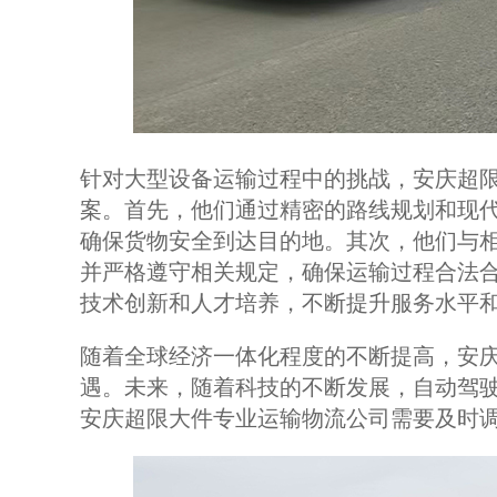
针对大型设备运输过程中的挑战，安庆超
案。首先，他们通过精密的路线规划和现
确保货物安全到达目的地。其次，他们与
并严格遵守相关规定，确保运输过程合法
技术创新和人才培养，不断提升服务水平
随着全球经济一体化程度的不断提高，安
遇。未来，随着科技的不断发展，自动驾
安庆超限大件专业运输物流公司需要及时