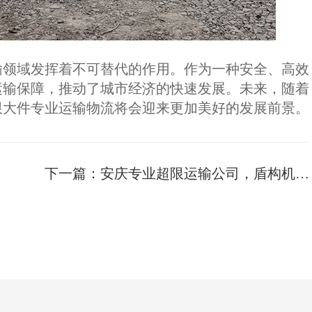
输领域发挥着不可替代的作用。作为一种安全、高效
运输保障，推动了城市经济的快速发展。未来，随着
限大件专业运输物流将会迎来更加美好的发展前景。
下一篇：
安庆专业超限运输公司，盾构机运输