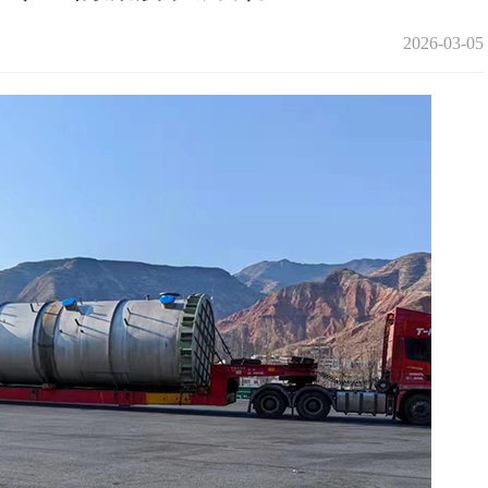
2026-03-05