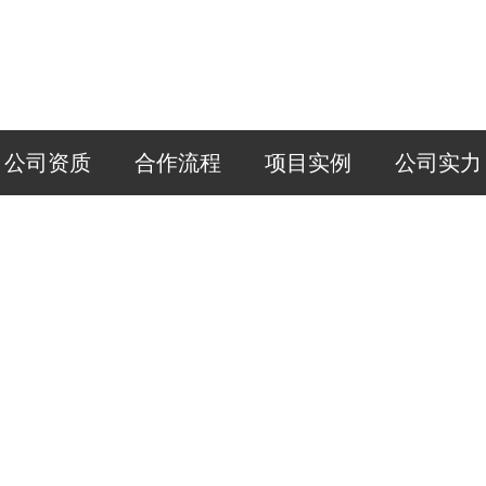
公司资质
合作流程
项目实例
公司实力