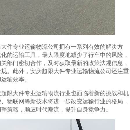
限大件专业运输物流公司拥有一系列有效的解决方
代化的运输工具，最大限度地减少了行车中的风险，
相关部门密切合作，及时获取最新的政策法规信息，
合规。此外，安庆超限大件专业运输物流公司还注重
和运输效率。
庆超限大件专业运输物流行业也面临着新的挑战和机
驶、物联网等新技术将进一步改变运输行业的格局，
调整策略，顺应时代潮流，提升自身竞争力。