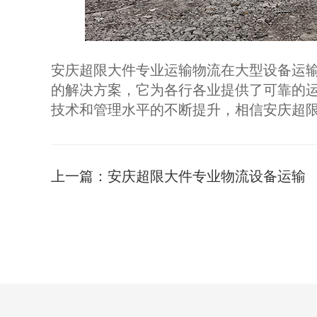
安庆超限大件专业运输物流在大型设备运
的解决方案，它为各行各业提供了可靠的
技术和管理水平的不断提升，相信安庆超
上一篇：
安庆超限大件专业物流设备运输