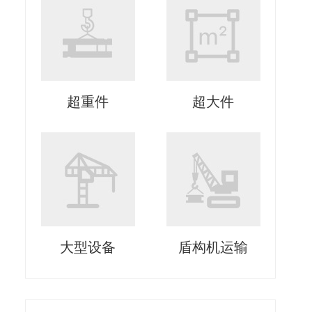
超重件
超大件
大型设备
盾构机运输