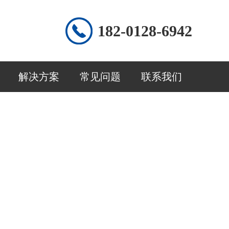
182-0128-6942
解决方案
常见问题
联系我们