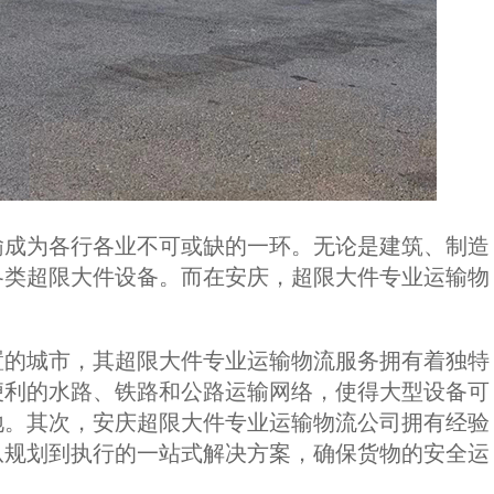
输成为各行各业不可或缺的一环。无论是建筑、制造
各类超限大件设备。而在安庆，超限大件专业运输物
置的城市，其超限大件专业运输物流服务拥有着独特
便利的水路、铁路和公路运输网络，使得大型设备可
地。其次，安庆超限大件专业运输物流公司拥有经验
从规划到执行的一站式解决方案，确保货物的安全运