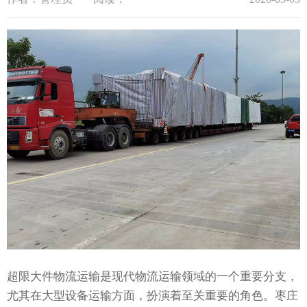
超限大件物流运输是现代物流运输领域的一个重要分支，
尤其在大型设备运输方面，扮演着至关重要的角色。枣庄