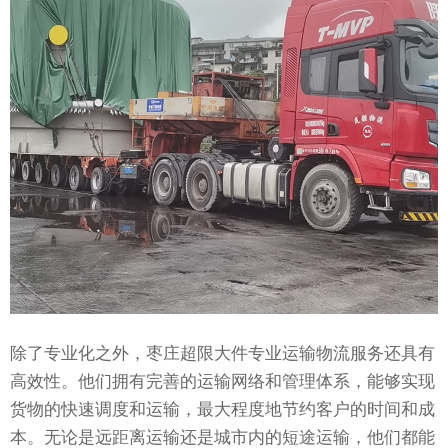
除了专业化之外，枣庄超限大件专业运输物流服务还具有
高效性。他们拥有完善的运输网络和管理体系，能够实现
货物的快速调度和运输，最大程度地节约客户的时间和成
本。无论是远距离运输还是城市内的短途运输，他们都能