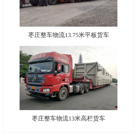
枣庄整车物流13.75米平板货车
枣庄整车物流13米高栏货车