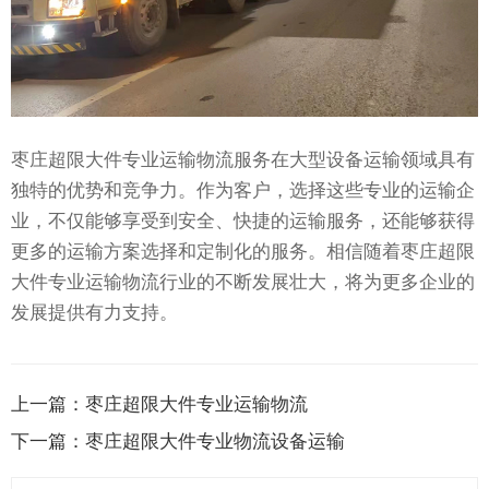
枣庄超限大件专业运输物流服务在大型设备运输领域具有
独特的优势和竞争力。作为客户，选择这些专业的运输企
业，不仅能够享受到安全、快捷的运输服务，还能够获得
更多的运输方案选择和定制化的服务。相信随着枣庄超限
大件专业运输物流行业的不断发展壮大，将为更多企业的
发展提供有力支持。
上一篇：
枣庄超限大件专业运输物流
下一篇：
枣庄超限大件专业物流设备运输