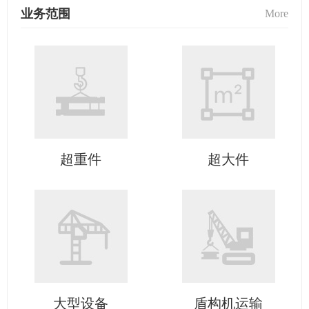
业务范围
More
超重件
超大件
大型设备
盾构机运输