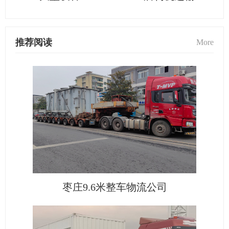
推荐阅读
More
枣庄9.6米整车物流公司