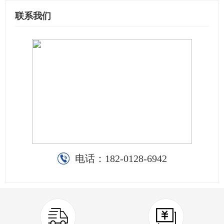
联系我们
电话：
182-0128-6942