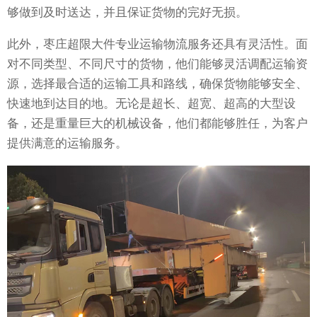
够做到及时送达，并且保证货物的完好无损。
此外，枣庄超限大件专业运输物流服务还具有灵活性。面
对不同类型、不同尺寸的货物，他们能够灵活调配运输资
源，选择最合适的运输工具和路线，确保货物能够安全、
快速地到达目的地。无论是超长、超宽、超高的大型设
备，还是重量巨大的机械设备，他们都能够胜任，为客户
提供满意的运输服务。