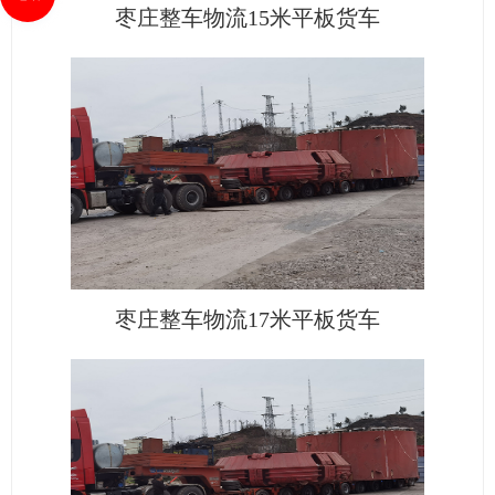
枣庄整车物流15米平板货车
枣庄整车物流17米平板货车