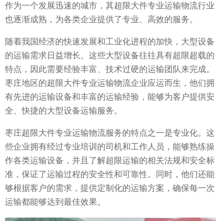
作为一个发展迅速的城市，其超限大件专业运输物流行业
也逐渐成熟，为各类企业提供了专业、高效的服务。
随着我国经济的快速发展和工业化进程的加快，大型设备
的运输需求日益增长。这些大型设备往往具有超限超载的
特点，因此需要经验丰富、技术过硬的运输团队来完成。
枣庄地区的超限大件专业运输物流企业应运而生，他们拥
有先进的运输设备和丰富的运输经验，能够为客户提供安
全、快捷的大型设备运输服务。
枣庄超限大件专业运输物流服务的特点之一是专业化。这
些企业拥有经过专业培训的司机和工作人员，能够熟练操
作各类运输设备，并且了解超限运输的相关法规和安全标
准，保证了运输过程的安全性和可靠性。同时，他们还能
够根据客户的需求，提供定制化的运输方案，确保每一次
运输都能够达到最佳效果。