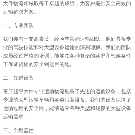
大件物流领域取得了卓越的成绩，为客户提供安全高效的
运输解决方案。
一、专业团队
我们拥有一支高素质、经验丰富的运输团队，他们具备专
业的驾驶技能和对大型设备运输的深刻理解。我们的团队
成员经过严格的培训，能够在各种复杂的路况和气候条件
下保证货物的安全到达目的地。
二、先进设备
枣庄超限大件专业运输物流配备了先进的运输设备，包括
专业的大型运输车辆和各类吊装设备。我们的设备保障了
运输过程的安全性，能够适应各种类型和规模的大型设备
运输需求。
三、全程监控