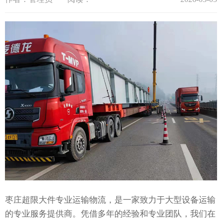
枣庄超限大件专业运输物流，是一家致力于大型设备运输
的专业服务提供商。凭借多年的经验和专业团队，我们在