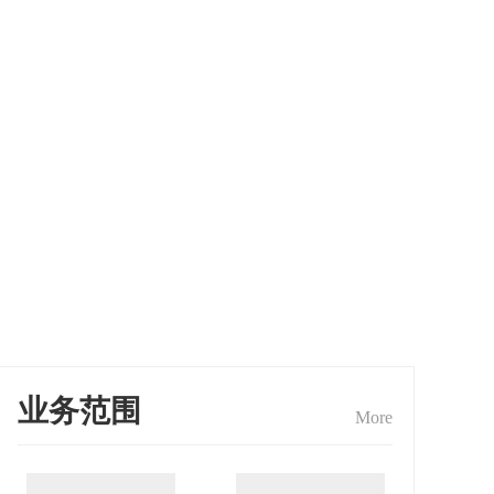
业务范围
More