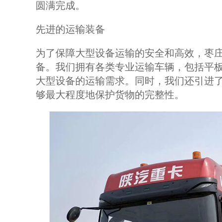
圆满完成。
先进的运输装备
为了保障大型设备运输的安全和高效，枣
备。我们拥有各类专业运输车辆，包括平
大型设备的运输需求。同时，我们还引进
够最大程度地保护货物的完整性。