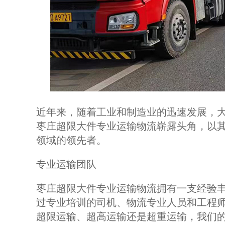
近年来，随着工业和制造业的迅速发展，
枣庄超限大件专业运输物流崭露头角，以
领域的领先者。
专业运输团队
枣庄超限大件专业运输物流拥有一支经验
过专业培训的司机、物流专业人员和工程
超限运输、超高运输还是超重运输，我们