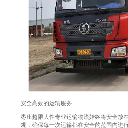
安全高效的运输服务
枣庄超限大件专业运输物流始终将安全放
规，确保每一次运输都在安全的范围内进