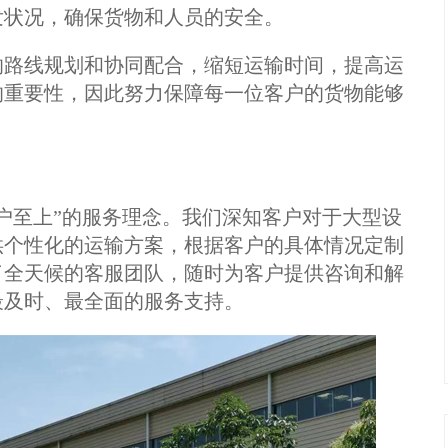
发状况，确保货物和人员的安全。
的路线规划和协同配合，缩短运输时间，提高运
的重要性，因此努力保障每一位客户的货物能够
户至上”的服务理念。我们深知客户对于大型设
供个性化的运输方案，根据客户的具体情况定制
了全天候的客服团队，随时为客户提供咨询和解
最及时、最全面的服务支持。