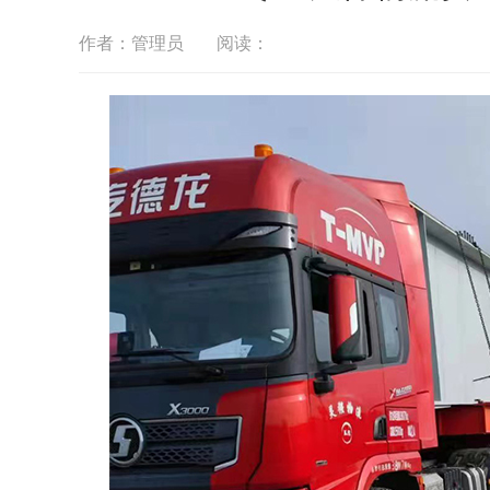
作者：管理员
阅读：