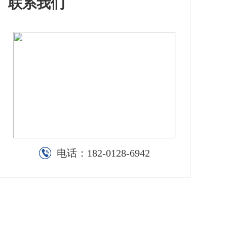
联系我们
电话：
182-0128-6942