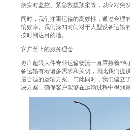
括实时监控、紧急救援预案等，以应对突
同时，我们注重运输的高效性，通过合理
输效率。我们深知时间对于大型设备运输
按时到达目的地。
客户至上的服务理念
枣庄超限大件专业运输物流一直秉持着“客
备运输有着诸多需求和关切，因此我们提
最合适的运输方案。与此同时，我们建立
决方案，确保客户能够在运输过程中得到