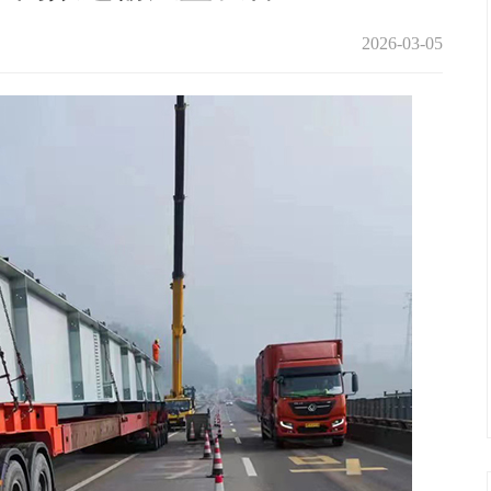
2026-03-05