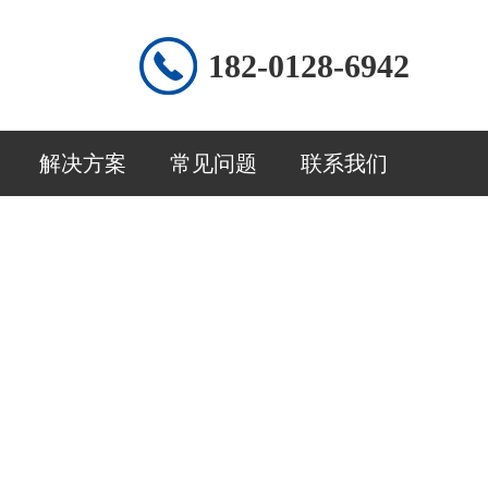
182-0128-6942
解决方案
常见问题
联系我们