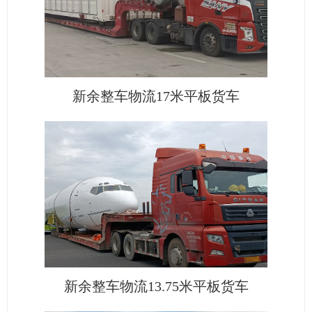
新余整车物流17米平板货车
新余整车物流13.75米平板货车