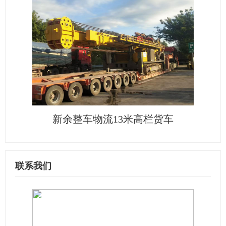
新余整车物流13米高栏货车
联系我们