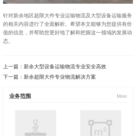
针对新余地区超限大件专业运输物流及大型设备运输服务
的相关内容进行了全面解析。希望本文能够为您提供有价
值的信息，并帮助您更好地了解和把握这一领域的发展动
态。
上一篇：
新余大型设备运输物流专业安全高效
下一篇：
新余超限大件专业物流解决方案
业务范围
More