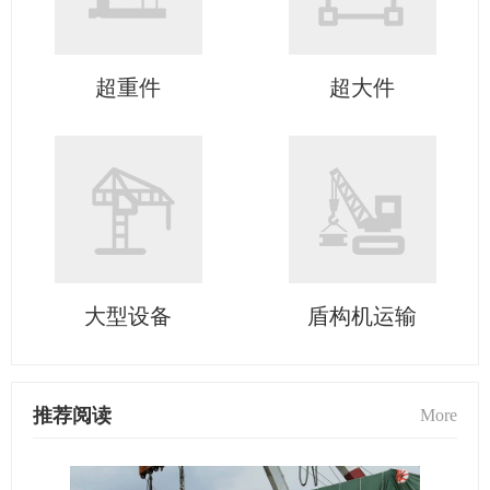
超重件
超大件
大型设备
盾构机运输
推荐阅读
More