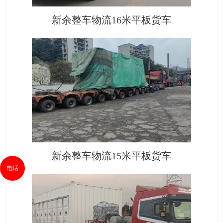
新余整车物流16米平板货车
新余整车物流15米平板货车
电话