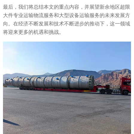
最后，我们将总结本文的重点内容，并展望新余地区超限
大件专业运输物流服务和大型设备运输服务的未来发展方
向。在经济不断发展和技术不断进步的推动下，这一领域
将迎来更多的机遇和挑战。