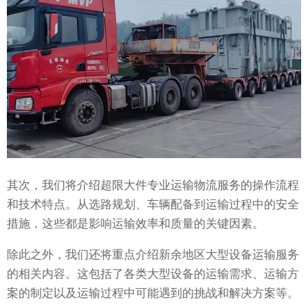
其次，我们将介绍超限大件专业运输物流服务的操作流程
和技术特点。从选路规划、车辆配备到运输过程中的安全
措施，这些都是影响运输效率和质量的关键因素。
除此之外，我们还将重点介绍新余地区大型设备运输服务
的相关内容。这包括了各类大型设备的运输需求、运输方
案的制定以及运输过程中可能遇到的挑战和解决方案等。