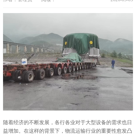
随着经济的不断发展，各行各业对于大型设备的需求也日
益增加。在这样的背景下，物流运输行业的重要性愈发凸