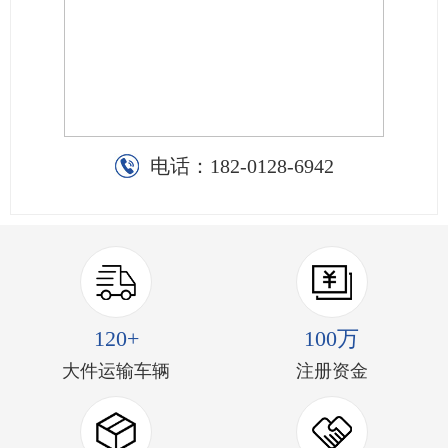
电话：
182-0128-6942
120+
100万
大件运输车辆
注册资金