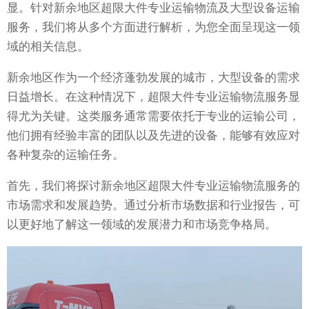
显。针对新余地区超限大件专业运输物流及大型设备运输
服务，我们将从多个方面进行解析，为您全面呈现这一领
域的相关信息。
新余地区作为一个经济蓬勃发展的城市，大型设备的需求
日益增长。在这种情况下，超限大件专业运输物流服务显
得尤为关键。这类服务通常需要依托于专业的运输公司，
他们拥有经验丰富的团队以及先进的设备，能够有效应对
各种复杂的运输任务。
首先，我们将探讨新余地区超限大件专业运输物流服务的
市场需求和发展趋势。通过分析市场数据和行业报告，可
以更好地了解这一领域的发展潜力和市场竞争格局。