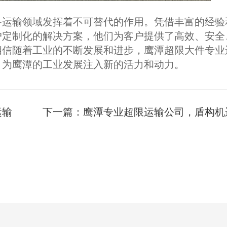
备运输领域发挥着不可替代的作用。凭借丰富的经验
户定制化的解决方案，他们为客户提供了高效、安全
相信随着工业的不断发展和进步，鹰潭超限大件专业
，为鹰潭的工业发展注入新的活力和动力。
运输
下一篇：
鹰潭专业超限运输公司，盾构机