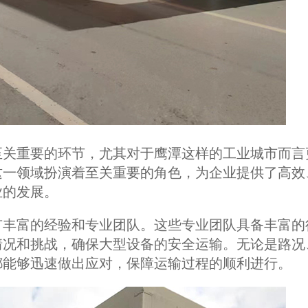
至关重要的环节，尤其对于鹰潭这样的工业城市而言
这一领域扮演着至关重要的角色，为企业提供了高效
业的发展。
有丰富的经验和专业团队。这些专业团队具备丰富的
情况和挑战，确保大型设备的安全运输。无论是路况
都能够迅速做出应对，保障运输过程的顺利进行。