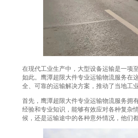
在现代工业生产中，大型设备运输是一项
如此。鹰潭超限大件专业运输物流服务在
全、可靠的运输解决方案，推动了当地工
首先，鹰潭超限大件专业运输物流服务拥
经验和专业知识，能够有效应对各种复杂
候，还是运输途中的各种意外情况，他们