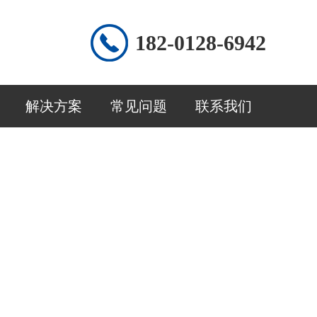
182-0128-6942
解决方案
常见问题
联系我们