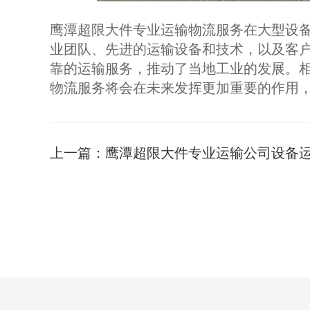
鹰潭超限大件专业运输物流服务在大型设
业团队、先进的运输设备和技术，以及客
靠的运输服务，推动了当地工业的发展。
物流服务将会在未来发挥更加重要的作用
上一篇：
鹰潭超限大件专业运输公司设备