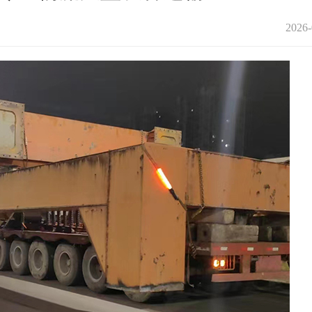
2026-