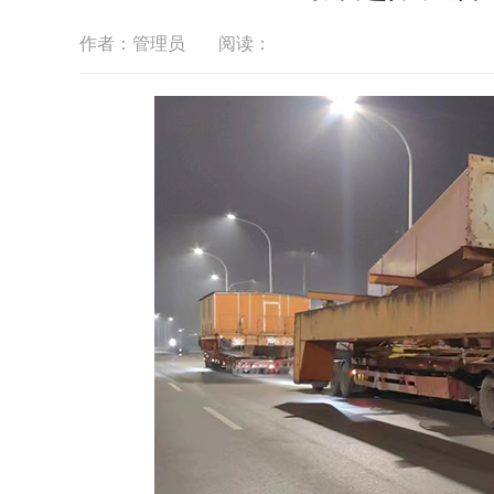
作者：管理员
阅读：