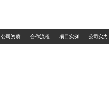
公司资质
合作流程
项目实例
公司实力