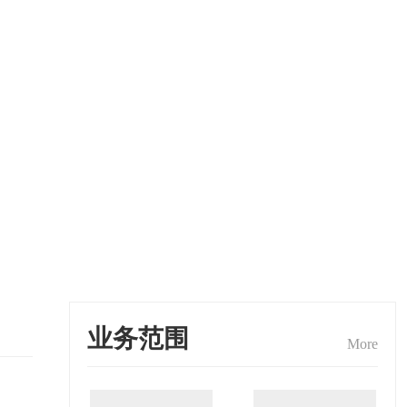
业务范围
More