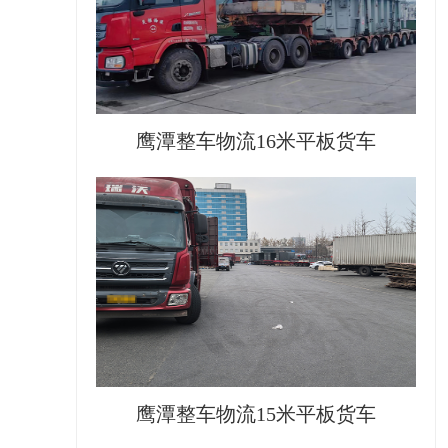
鹰潭整车物流16米平板货车
鹰潭整车物流15米平板货车