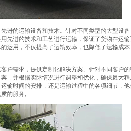
有先进的运输设备和技术。针对不同类型的大型设备
采用先进的技术和工艺进行运输，保证了货物在运输
术的运用，不仅提高了运输效率，也降低了运输成本
重客户需求，提供定制化解决方案。针对不同客户的
方案，并根据实际情况进行调整和优化，确保最大程
、运输时间的安排，还是运输过程中的各项细节，他
优质的服务。