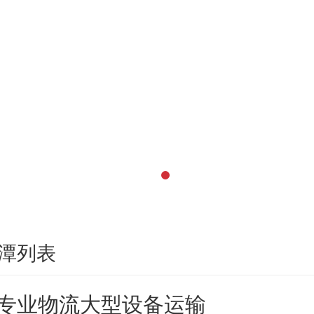
潭列表
专业物流大型设备运输