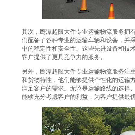
其次，鹰潭超限大件专业运输物流服务拥
们配备了各种专业的运输车辆和设备，并
中的稳定性和安全性。这些先进设备和技
客户提供了更具竞争力的服务。
另外，鹰潭超限大件专业运输物流服务注
和货物特性，他们能够提供个性化的运输
满足客户的需求。无论是运输路线的选择
能够充分考虑客户的利益，为客户提供最