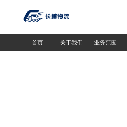
首页
关于我们
业务范围