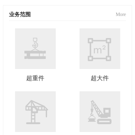
业务范围
More
超重件
超大件