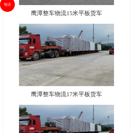
电话
鹰潭整车物流15米平板货车
鹰潭整车物流17米平板货车