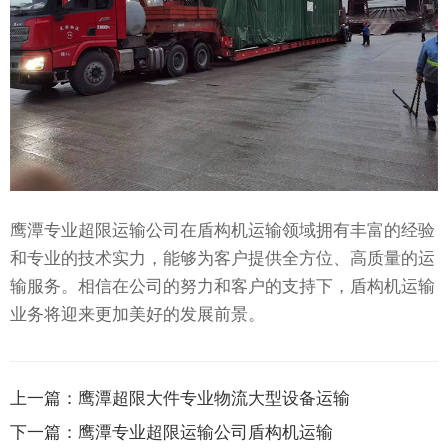
鹰潭专业超限运输公司在盾构机运输领域拥有丰富的经验
和专业的技术实力，能够为客户提供全方位、高质量的运
输服务。相信在公司的努力和客户的支持下，盾构机运输
业务将迎来更加美好的发展前景。
上一篇：
鹰潭超限大件专业物流大型设备运输
下一篇：
鹰潭专业超限运输公司盾构机运输