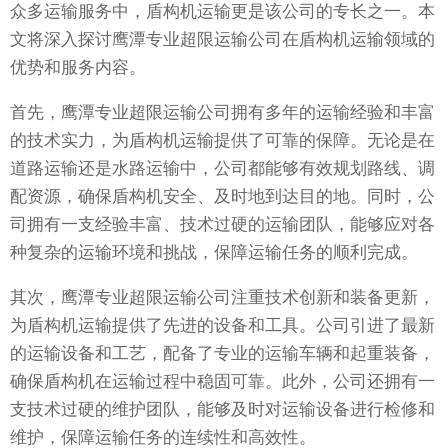
众多运输服务中，盾构机运输更是该公司的专长之一。本
文将深入探讨鹰潭专业超限运输公司在盾构机运输领域的
优势和服务内容。
首先，鹰潭专业超限运输公司拥有多年的运输经验和丰富
的技术实力，为盾构机运输提供了可靠的保障。无论是在
道路运输还是水路运输中，公司都能够有效规划路线、调
配资源，确保盾构机安全、及时地到达目的地。同时，公
司拥有一支经验丰富、技术过硬的运输团队，能够应对各
种复杂的运输环境和挑战，保障运输任务的顺利完成。
其次，鹰潭专业超限运输公司注重技术创新和装备更新，
为盾构机运输提供了先进的设备和工具。公司引进了最新
的运输设备和工艺，配备了专业的运输车辆和起重装备，
确保盾构机在运输过程中稳固可靠。此外，公司还拥有一
支技术过硬的维护团队，能够及时对运输设备进行检修和
维护，保障运输任务的连续性和高效性。