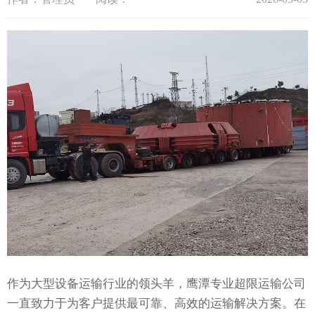
作为大型设备运输行业的领头羊，鹰潭专业超限运输公司
一直致力于为客户提供最可靠、高效的运输解决方案。在