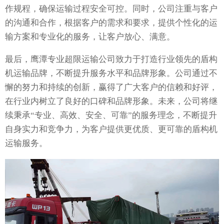
作规程，确保运输过程安全可控。同时，公司注重与客户
的沟通和合作，根据客户的需求和要求，提供个性化的运
输方案和专业化的服务，让客户放心、满意。
最后，鹰潭专业超限运输公司致力于打造行业领先的盾构
机运输品牌，不断提升服务水平和品牌形象。公司通过不
懈的努力和持续的创新，赢得了广大客户的信赖和好评，
在行业内树立了良好的口碑和品牌形象。未来，公司将继
续秉承“专业、高效、安全、可靠”的服务理念，不断提升
自身实力和竞争力，为客户提供更优质、更可靠的盾构机
运输服务。