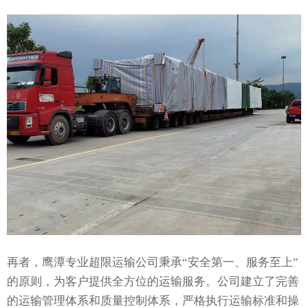
再者，鹰潭专业超限运输公司秉承“安全第一、服务至上”
的原则，为客户提供全方位的运输服务。公司建立了完善
的运输管理体系和质量控制体系，严格执行运输标准和操