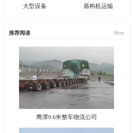
大型设备
盾构机运输
推荐阅读
More
鹰潭9.6米整车物流公司