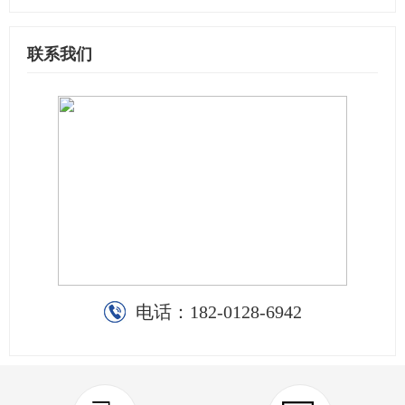
联系我们
电话：
182-0128-6942