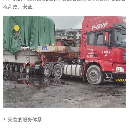
程高效、安全。
3. 完善的服务体系