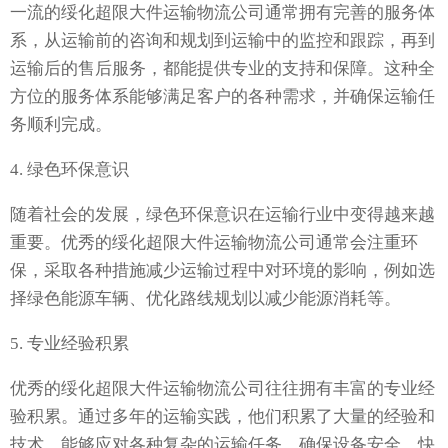
一流的绥化超限大件运输物流公司通常拥有完善的服务体
系，从运输前的咨询和规划到运输中的监控和跟踪，再到
运输后的售后服务，都能提供专业的支持和保障。这种全
方位的服务体系能够满足客户的各种需求，并确保运输任
务顺利完成。
4. 绿色环保意识
随着社会的发展，绿色环保意识在运输行业中变得越来越
重要。优秀的绥化超限大件运输物流公司通常会注重环
保，采取各种措施减少运输过程中对环境的影响，例如选
择绿色能源车辆、优化路线规划以减少能源消耗等。
5. 专业经验积累
优秀的绥化超限大件运输物流公司往往拥有丰富的专业经
验积累。通过多年的运输实践，他们积累了大量的经验和
技术，能够应对各种复杂的运输任务，确保设备安全、快