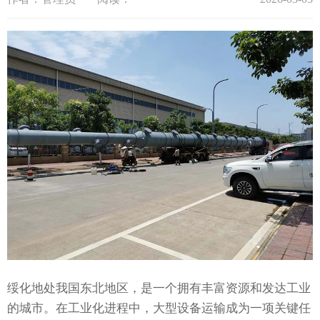
绥化地处我国东北地区，是一个拥有丰富资源和发达工业
的城市。在工业化进程中，大型设备运输成为一项关键任