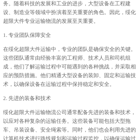
务。随着科技的发展和工业的进步，大型设备在工程建
设、制造业等领域中扮演着至关重要的角色。因此，绥化
超限大件专业运输物流的发展至关重要。
1. 专业团队保障安全
在绥化超限大件运输中，专业的团队是确保安全的关键。
这些团队通常由经验丰富的工程师、技术人员和司机组
成，他们了解运输过程中可能遇到的各种挑战，并采取相
应的预防措施。他们精通大型设备的装卸、固定和运输技
术，以确保设备在运输过程中保持稳定和安全。
2. 先进的装备和技术
绥化超限大件运输物流公司通常配备先进的装备和技术，
以应对各种复杂的运输任务。这些装备可能包括大型拖
车、吊装设备、安全绳索等。同时，他们也会利用先进的
计算机技术进行路线规划和运输过程监控，以确保运输过