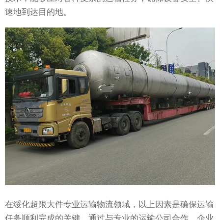
速地到达目的地。
在绥化超限大件专业运输物流领域，以上因素是确保运输
任务顺利完成的关键。通过与专业的运输公司合作，企业