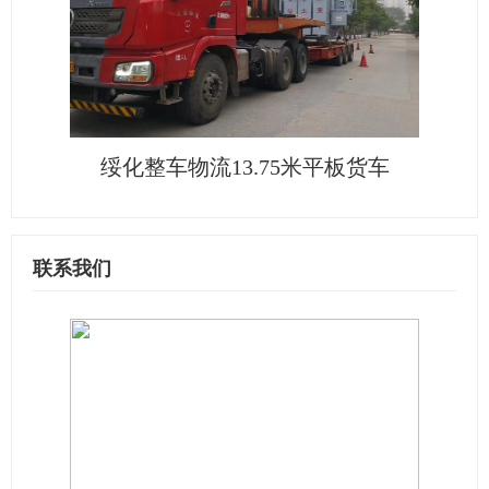
绥化整车物流13.75米平板货车
联系我们