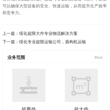
可以确保大型设备的安全、快速运输，从而提升生产效率
和竞争力。
上一篇：
绥化超限大件专业物流解决方案
下一篇：
绥化专业超限运输公司，盾构机运输
业务范围
More
超重件
超大件