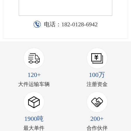
电话：
182-0128-6942
120+
100万
大件运输车辆
注册资金
1900吨
200+
最大单件
合作伙伴