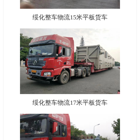
绥化整车物流15米平板货车
绥化整车物流17米平板货车