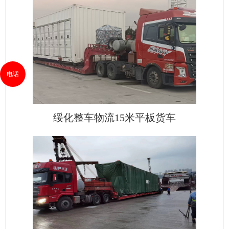
电话
绥化整车物流15米平板货车