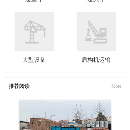
大型设备
盾构机运输
推荐阅读
More