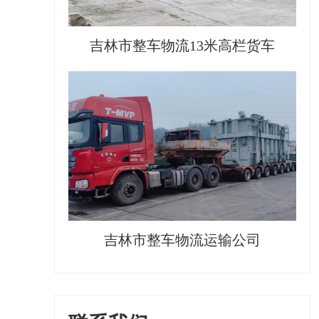
吉林市整车物流13米高栏货车
吉林市整车物流运输公司