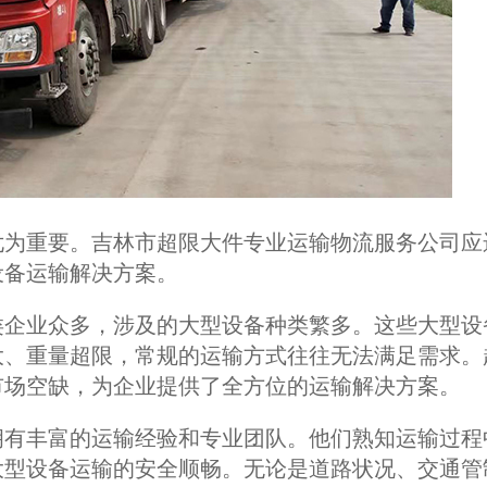
尤为重要。吉林市超限大件专业运输物流服务公司应
设备运输解决方案。
类企业众多，涉及的大型设备种类繁多。这些大型设
大、重量超限，常规的运输方式往往无法满足需求。
市场空缺，为企业提供了全方位的运输解决方案。
拥有丰富的运输经验和专业团队。他们熟知运输过程
大型设备运输的安全顺畅。无论是道路状况、交通管