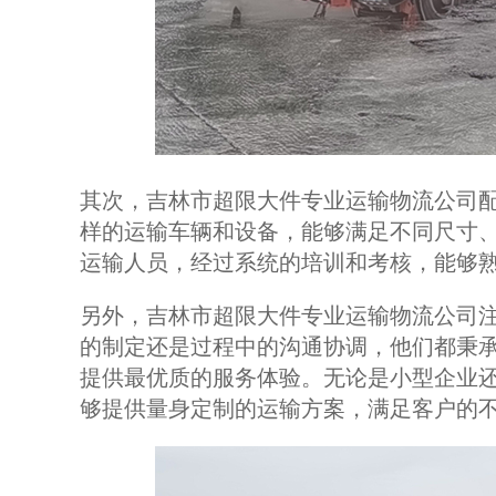
其次，吉林市超限大件专业运输物流公司
样的运输车辆和设备，能够满足不同尺寸
运输人员，经过系统的培训和考核，能够
另外，吉林市超限大件专业运输物流公司
的制定还是过程中的沟通协调，他们都秉承
提供最优质的服务体验。无论是小型企业
够提供量身定制的运输方案，满足客户的