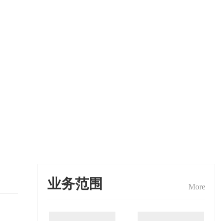
业务范围
More