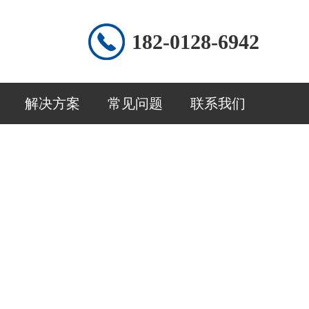
182-0128-6942
解决方案
常见问题
联系我们