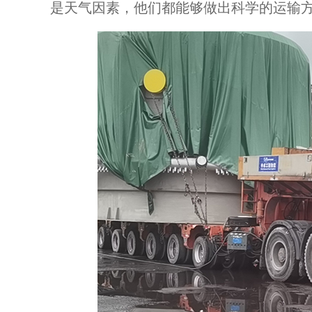
是天气因素，他们都能够做出科学的运输