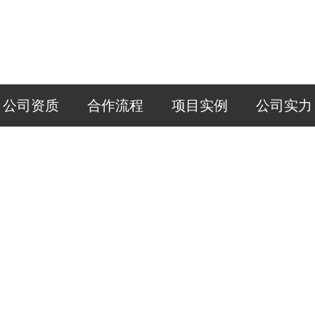
公司资质
合作流程
项目实例
公司实力