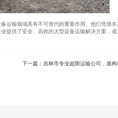
设备运输领域具有不可替代的重要作用。他们凭借丰
各业提供了安全、高效的大型设备运输解决方案，成
下一篇：
吉林市专业超限运输公司，盾构机运输