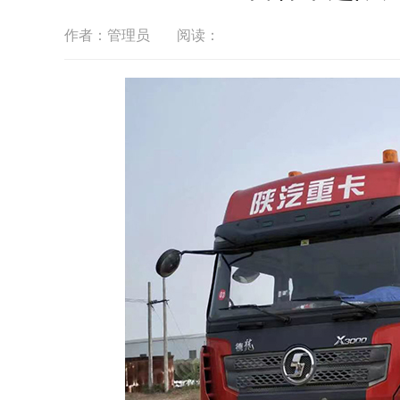
作者：管理员
阅读：