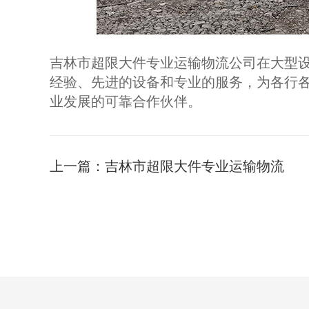
吉林市超限大件专业运输物流公司在大型
经验、先进的设备和专业的服务，为各行
业发展的可靠合作伙伴。
上一篇：
吉林市超限大件专业运输物流