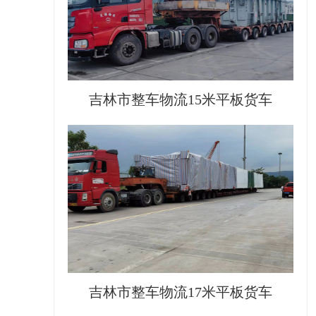
吉林市整车物流15米平板货车
吉林市整车物流17米平板货车