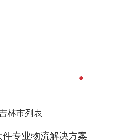
吉林市列表
大件专业物流解决方案