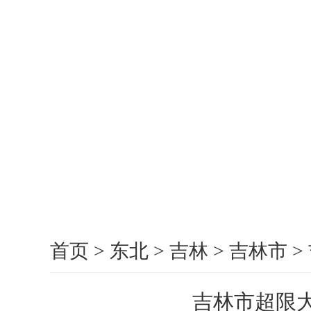
首页
>
东北
>
吉林
>
吉林市
>
吉林市超限