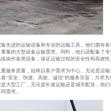
配备先进的运输设备和专业的运输工具。他们拥有各
、重量的大型设备运输需求。同时，他们还配备了专
熟练操作各类设备，保证运输过程的安全性和高效性
注重服务质量，始终以客户需求为中心。无论是运输
着“安全、快捷、高效、诚信”的服务宗旨，力求为
还是大型工厂，无论是长途运输还是城市配送，他们
不同需求。