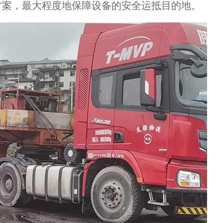
方案，最大程度地保障设备的安全运抵目的地。