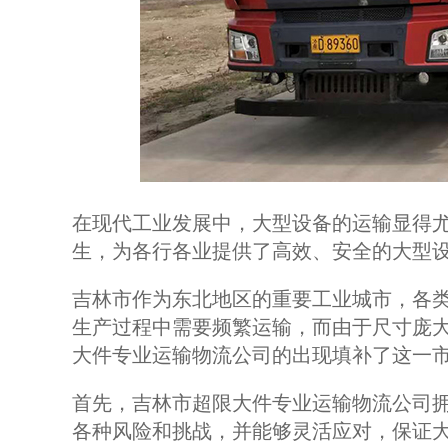
在现代工业发展中，大型设备的运输显得
生，为各行各业提供了高效、安全的大型
吉林市作为东北地区的重要工业城市，各
生产过程中需要频繁运输，而由于尺寸庞
大件专业运输物流公司的出现填补了这一
首先，吉林市超限大件专业运输物流公司
各种风险和挑战，并能够灵活应对，保证