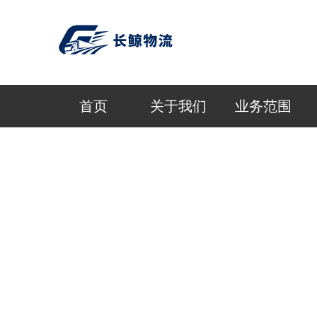
首页
关于我们
业务范围