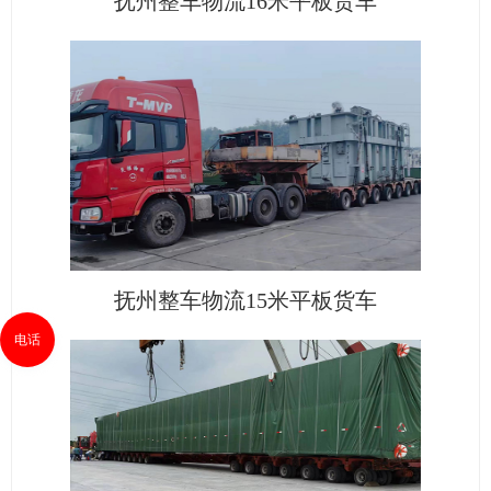
抚州整车物流16米平板货车
抚州整车物流15米平板货车
电话