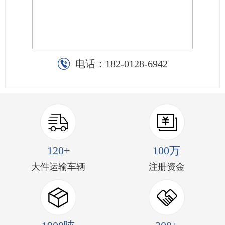
电话：
182-0128-6942
120+
100万
大件运输车辆
注册资金