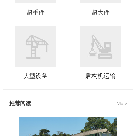
超重件
超大件
大型设备
盾构机运输
推荐阅读
More