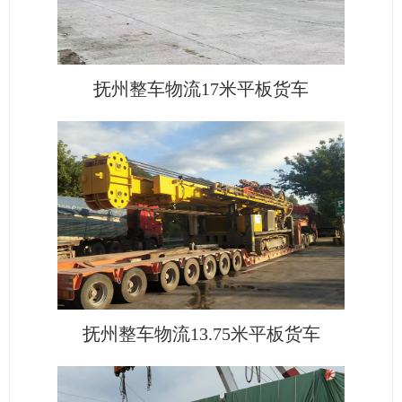
抚州整车物流17米平板货车
抚州整车物流13.75米平板货车