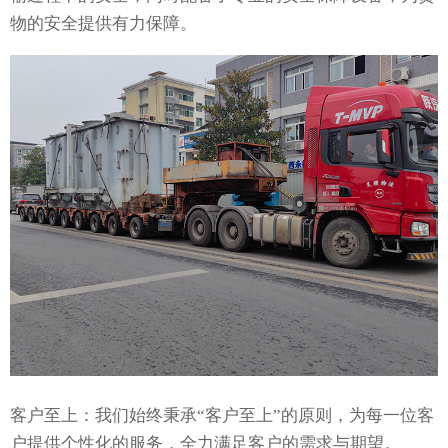
物的安全提供有力保障。
客户至上：我们始终秉承“客户至上”的原则，为每一位客
户提供个性化的服务，全力满足客户的需求与期望。