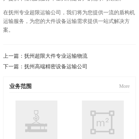
在抚州专业超限运输公司，我们将为您提供一流的盾构机
运输服务，为您的大件设备运输需求提供一站式解决方
案。
上一篇：
抚州超限大件专业运输物流
下一篇：
抚州高端精密设备运输公司
业务范围
More