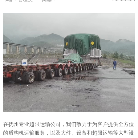
在抚州专业超限运输公司，我们致力于为客户提供全方位
的盾构机运输服务，以及大件、设备和超限运输等大型设