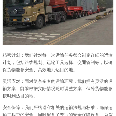
精密计划：我们针对每一次运输任务都会制定详细的运输
计划，包括路线规划、运输工具选择、交通管制等，以确
保货物能够安全、高效地到达目的地。
灵活应对：面对复杂多变的运输环境，我们拥有灵活的运
输方案，能够根据实际情况随时调整方案，保障货物能够
按时到达目的地。
安全保障：我们严格遵守相关的运输法规与标准，确保运
输过程中的安全，同时配备了专业的安全保障设备，为货