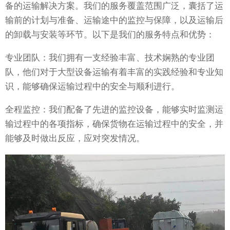
备的运输解决方案。我们的服务覆盖范围广泛，囊括了运
输前的计划与准备、运输途中的监控与保障，以及运输后
的卸载与安装等环节。以下是我们的服务特点和优势：
专业团队：我们拥有一支经验丰富、技术娴熟的专业团
队，他们对于大型设备运输有着丰富的实践经验和专业知
识，能够确保运输过程中的安全与顺利进行。
全程监控：我们配备了先进的监控设备，能够实时监测运
输过程中的各项指标，确保货物在运输过程中的安全，并
能够及时做出反应，应对突发情况。