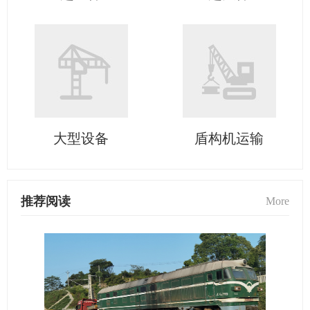
大型设备
盾构机运输
推荐阅读
More