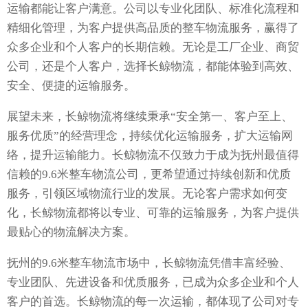
运输都能让客户满意。公司以专业化团队、标准化流程和
精细化管理，为客户提供高品质的整车物流服务，赢得了
众多企业和个人客户的长期信赖。无论是工厂企业、商贸
公司，还是个人客户，选择长鲸物流，都能体验到高效、
安全、便捷的运输服务。
展望未来，长鲸物流将继续秉承“安全第一、客户至上、
服务优质”的经营理念，持续优化运输服务，扩大运输网
络，提升运输能力。长鲸物流不仅致力于成为抚州最值得
信赖的9.6米整车物流公司，更希望通过持续创新和优质
服务，引领区域物流行业的发展。无论客户需求如何变
化，长鲸物流都将以专业、可靠的运输服务，为客户提供
最贴心的物流解决方案。
抚州的9.6米整车物流市场中，长鲸物流凭借丰富经验、
专业团队、先进设备和优质服务，已成为众多企业和个人
客户的首选。长鲸物流的每一次运输，都体现了公司对专