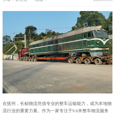
在抚州，长鲸物流凭借专业的整车运输能力，成为本地物
流行业的重要力量。作为一家专注于9.6米整车物流服务