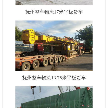
抚州整车物流17米平板货车
抚州整车物流13.75米平板货车