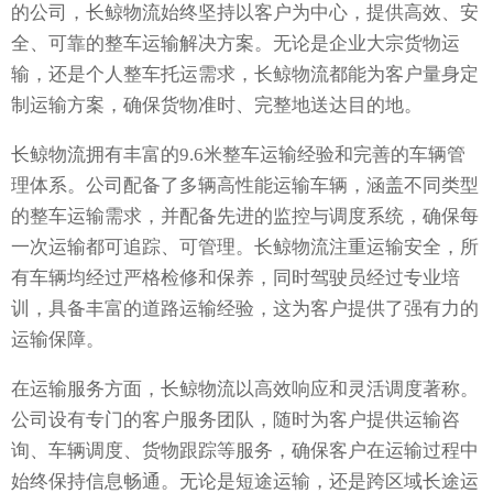
的公司，长鲸物流始终坚持以客户为中心，提供高效、安
全、可靠的整车运输解决方案。无论是企业大宗货物运
输，还是个人整车托运需求，长鲸物流都能为客户量身定
制运输方案，确保货物准时、完整地送达目的地。
长鲸物流拥有丰富的9.6米整车运输经验和完善的车辆管
理体系。公司配备了多辆高性能运输车辆，涵盖不同类型
的整车运输需求，并配备先进的监控与调度系统，确保每
一次运输都可追踪、可管理。长鲸物流注重运输安全，所
有车辆均经过严格检修和保养，同时驾驶员经过专业培
训，具备丰富的道路运输经验，这为客户提供了强有力的
运输保障。
在运输服务方面，长鲸物流以高效响应和灵活调度著称。
公司设有专门的客户服务团队，随时为客户提供运输咨
询、车辆调度、货物跟踪等服务，确保客户在运输过程中
始终保持信息畅通。无论是短途运输，还是跨区域长途运