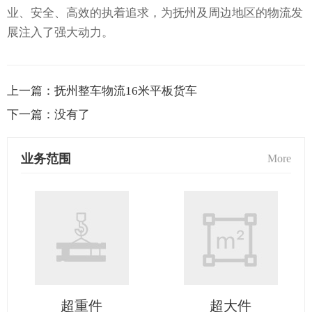
业、安全、高效的执着追求，为抚州及周边地区的物流发
展注入了强大动力。
上一篇：
抚州整车物流16米平板货车
下一篇：
没有了
业务范围
More
超重件
超大件