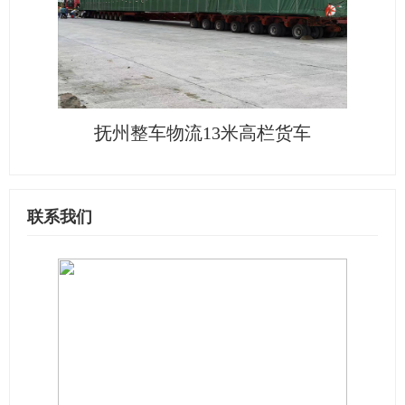
抚州整车物流13米高栏货车
联系我们