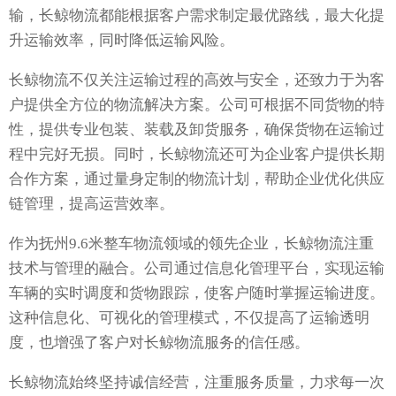
输，长鲸物流都能根据客户需求制定最优路线，最大化提
升运输效率，同时降低运输风险。
长鲸物流不仅关注运输过程的高效与安全，还致力于为客
户提供全方位的物流解决方案。公司可根据不同货物的特
性，提供专业包装、装载及卸货服务，确保货物在运输过
程中完好无损。同时，长鲸物流还可为企业客户提供长期
合作方案，通过量身定制的物流计划，帮助企业优化供应
链管理，提高运营效率。
作为抚州9.6米整车物流领域的领先企业，长鲸物流注重
技术与管理的融合。公司通过信息化管理平台，实现运输
车辆的实时调度和货物跟踪，使客户随时掌握运输进度。
这种信息化、可视化的管理模式，不仅提高了运输透明
度，也增强了客户对长鲸物流服务的信任感。
长鲸物流始终坚持诚信经营，注重服务质量，力求每一次