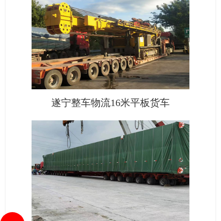
遂宁整车物流16米平板货车