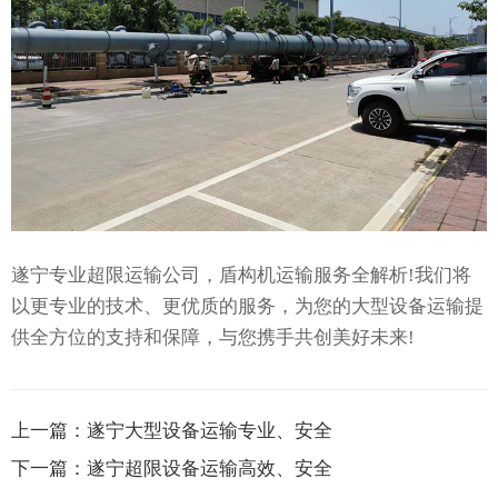
遂宁专业超限运输公司，盾构机运输服务全解析!我们将
以更专业的技术、更优质的服务，为您的大型设备运输提
供全方位的支持和保障，与您携手共创美好未来!
上一篇：
遂宁大型设备运输专业、安全
下一篇：
遂宁超限设备运输高效、安全