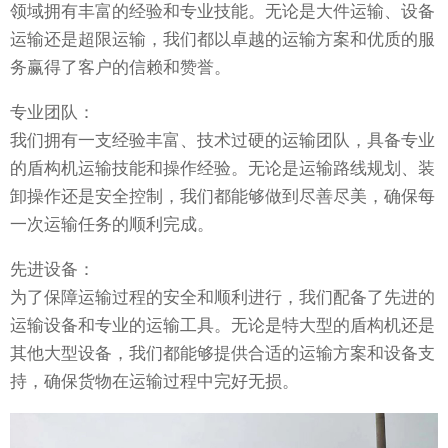
领域拥有丰富的经验和专业技能。无论是大件运输、设备
运输还是超限运输，我们都以卓越的运输方案和优质的服
务赢得了客户的信赖和赞誉。
专业团队：
我们拥有一支经验丰富、技术过硬的运输团队，具备专业
的盾构机运输技能和操作经验。无论是运输路线规划、装
卸操作还是安全控制，我们都能够做到尽善尽美，确保每
一次运输任务的顺利完成。
先进设备：
为了保障运输过程的安全和顺利进行，我们配备了先进的
运输设备和专业的运输工具。无论是特大型的盾构机还是
其他大型设备，我们都能够提供合适的运输方案和设备支
持，确保货物在运输过程中完好无损。