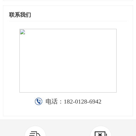
联系我们
电话：
182-0128-6942