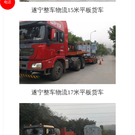
电话
遂宁整车物流15米平板货车
遂宁整车物流17米平板货车