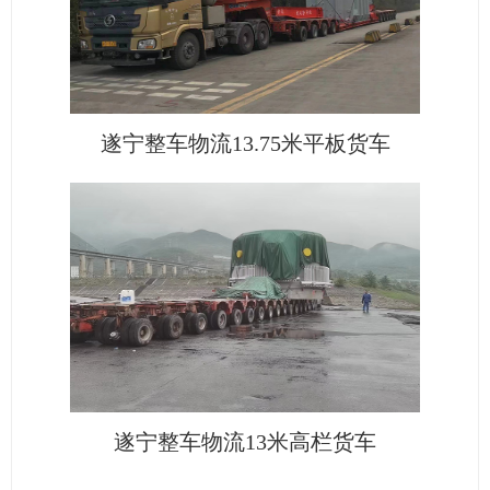
遂宁整车物流13.75米平板货车
遂宁整车物流13米高栏货车