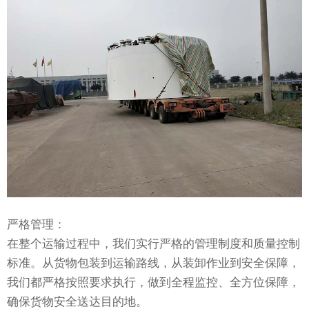
严格管理：
在整个运输过程中，我们实行严格的管理制度和质量控制
标准。从货物包装到运输路线，从装卸作业到安全保障，
我们都严格按照要求执行，做到全程监控、全方位保障，
确保货物安全送达目的地。