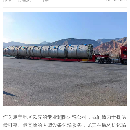
作为遂宁地区领先的专业超限运输公司，我们致力于提供
最可靠、最高效的大型设备运输服务，尤其在盾构机运输