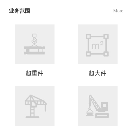
业务范围
More
超重件
超大件