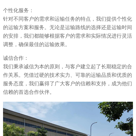
个性化服务：
针对不同客户的需求和运输任务的特点，我们提供个性化
的运输方案和服务。无论是运输路线的选择还是运输时间
的安排，我们都能够根据客户的需求和实际情况进行灵活
调整，确保最佳的运输效果。
诚信合作：
我们秉承诚信为本的原则，与客户建立起了长期稳定的合
作关系。凭借过硬的技术实力、可靠的运输品质和优质的
服务态度，我们赢得了广大客户的信赖和支持，成为他们
信赖的首选合作伙伴。