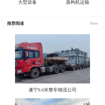
大型设备
盾构机运输
推荐阅读
More
遂宁9.6米整车物流公司