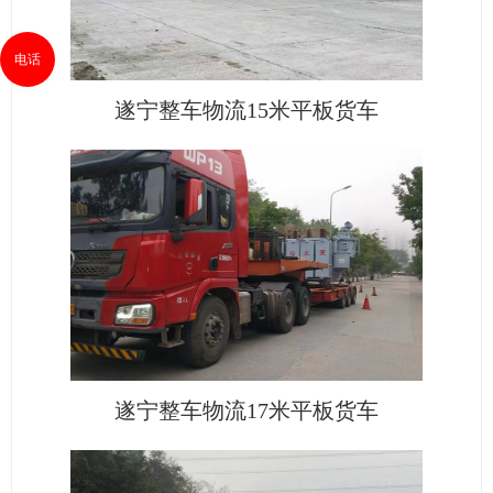
电话
遂宁整车物流15米平板货车
遂宁整车物流17米平板货车