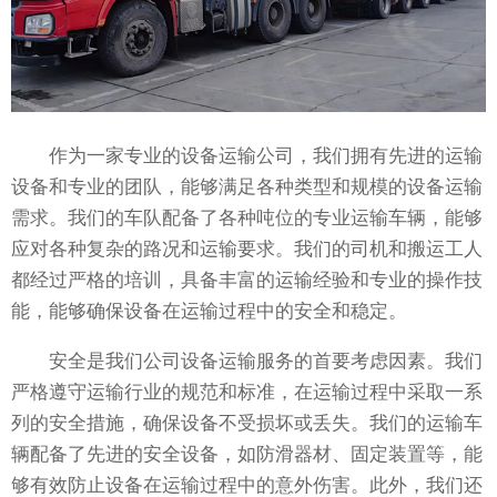
作为一家专业的设备运输公司，我们拥有先进的运输
设备和专业的团队，能够满足各种类型和规模的设备运输
需求。我们的车队配备了各种吨位的专业运输车辆，能够
应对各种复杂的路况和运输要求。我们的司机和搬运工人
都经过严格的培训，具备丰富的运输经验和专业的操作技
能，能够确保设备在运输过程中的安全和稳定。
安全是我们公司设备运输服务的首要考虑因素。我们
严格遵守运输行业的规范和标准，在运输过程中采取一系
列的安全措施，确保设备不受损坏或丢失。我们的运输车
辆配备了先进的安全设备，如防滑器材、固定装置等，能
够有效防止设备在运输过程中的意外伤害。此外，我们还