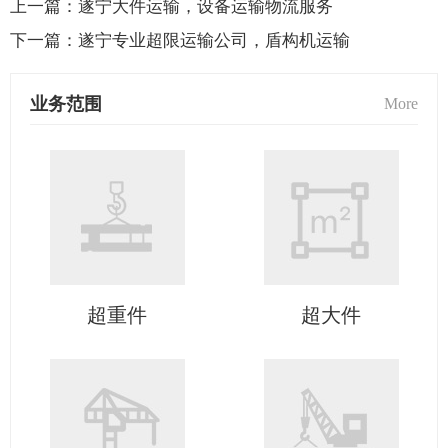
上一篇：
遂宁大件运输，设备运输物流服务
下一篇：
遂宁专业超限运输公司，盾构机运输
业务范围
More
超重件
超大件