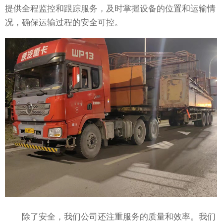
提供全程监控和跟踪服务，及时掌握设备的位置和运输情
况，确保运输过程的安全可控。
除了安全，我们公司还注重服务的质量和效率。我们