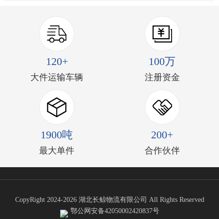
120+
100万
大件运输车辆
注册资金
1900吨
200+
最大单件
合作伙伴
CopyRight 2024-2026 湖北长鲸物流有限公司 All Rights Reserved
鄂公网安备42050002420837号