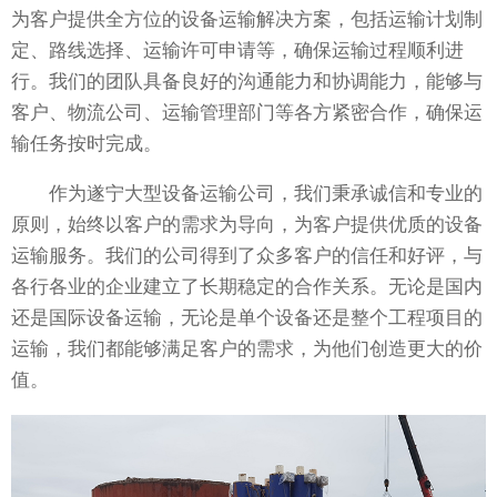
为客户提供全方位的设备运输解决方案，包括运输计划制
定、路线选择、运输许可申请等，确保运输过程顺利进
行。我们的团队具备良好的沟通能力和协调能力，能够与
客户、物流公司、运输管理部门等各方紧密合作，确保运
输任务按时完成。
作为遂宁大型设备运输公司，我们秉承诚信和专业的
原则，始终以客户的需求为导向，为客户提供优质的设备
运输服务。我们的公司得到了众多客户的信任和好评，与
各行各业的企业建立了长期稳定的合作关系。无论是国内
还是国际设备运输，无论是单个设备还是整个工程项目的
运输，我们都能够满足客户的需求，为他们创造更大的价
值。