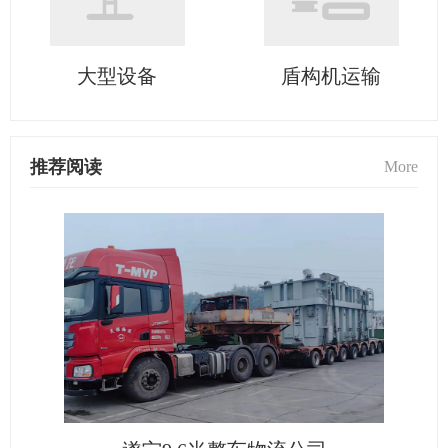
大型设备
盾构机运输
推荐阅读
More