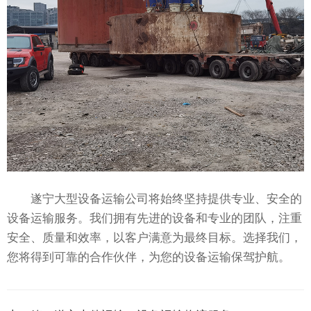
遂宁大型设备运输公司将始终坚持提供专业、安全的
设备运输服务。我们拥有先进的设备和专业的团队，注重
安全、质量和效率，以客户满意为最终目标。选择我们，
您将得到可靠的合作伙伴，为您的设备运输保驾护航。