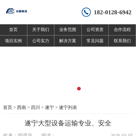
182-0128-6942
首页
关于我们
业务范围
公司资质
合作流程
项目实例
公司实力
解决方案
常见问题
联系我们
首页
>
西南
>
四川
>
遂宁
>
遂宁列表
遂宁大型设备运输专业、安全
作者：管理员
阅读：
2026-03-05