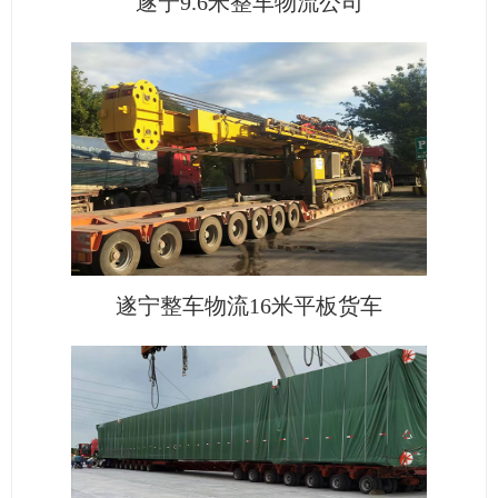
遂宁9.6米整车物流公司
遂宁整车物流16米平板货车