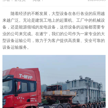
随着经济的不断发展，大型设备在各行各业的应用越
来越广泛。无论是建筑工地上的起重机、工厂中的机械设
备，还是能源领域的发电设备，这些设备的运输都需要专
业的公司来完成。在遂宁，我们的公司作为一家专业的大
型设备运输公司，致力于为客户提供高质量、安全可靠的
设备运输服务。