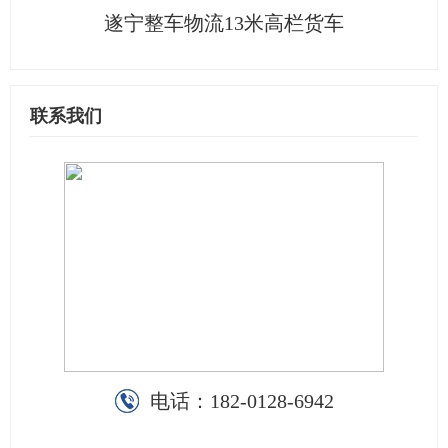
遂宁整车物流13米高栏货车
联系我们
电话：
182-0128-6942