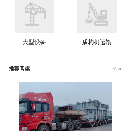
大型设备
盾构机运输
推荐阅读
More