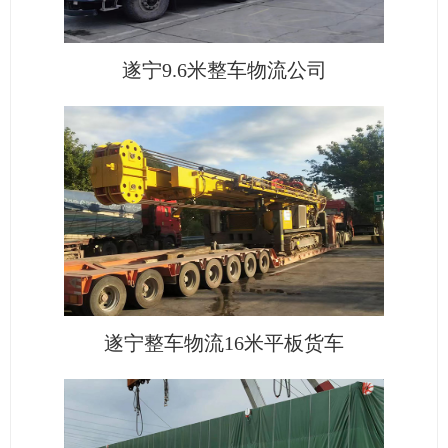
遂宁9.6米整车物流公司
遂宁整车物流16米平板货车