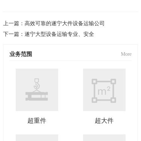
上一篇：
高效可靠的遂宁大件设备运输公司
下一篇：
遂宁大型设备运输专业、安全
业务范围
More
超重件
超大件