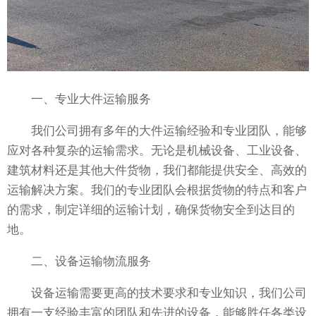
一、专业大件运输服务
我们公司拥有多年的大件运输经验和专业团队，能够
应对各种复杂的运输需求。无论是机械设备、工业设备、
建筑材料还是其他大件货物，我们都能提供安全、高效的
运输解决方案。我们的专业团队会根据货物的特点和客户
的需求，制定详细的运输计划，确保货物安全到达目的
地。
二、设备运输物流服务
设备运输需要更高的技术要求和专业知识，我们公司
拥有一支经验丰富的团队和先进的设备，能够胜任各类设