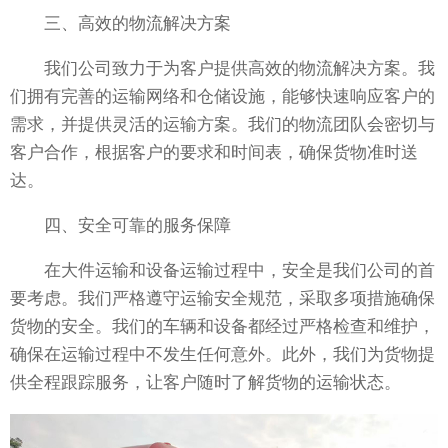
三、高效的物流解决方案
我们公司致力于为客户提供高效的物流解决方案。我
们拥有完善的运输网络和仓储设施，能够快速响应客户的
需求，并提供灵活的运输方案。我们的物流团队会密切与
客户合作，根据客户的要求和时间表，确保货物准时送
达。
四、安全可靠的服务保障
在大件运输和设备运输过程中，安全是我们公司的首
要考虑。我们严格遵守运输安全规范，采取多项措施确保
货物的安全。我们的车辆和设备都经过严格检查和维护，
确保在运输过程中不发生任何意外。此外，我们为货物提
供全程跟踪服务，让客户随时了解货物的运输状态。