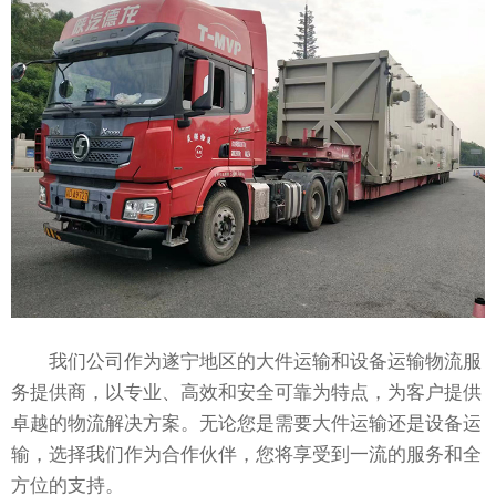
我们公司作为遂宁地区的大件运输和设备运输物流服
务提供商，以专业、高效和安全可靠为特点，为客户提供
卓越的物流解决方案。无论您是需要大件运输还是设备运
输，选择我们作为合作伙伴，您将享受到一流的服务和全
方位的支持。