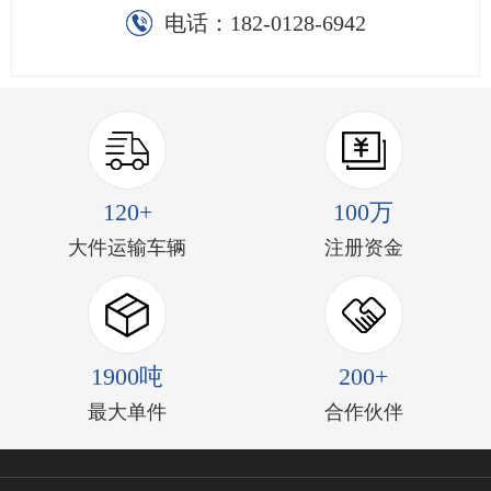
电话：
182-0128-6942
120+
100万
大件运输车辆
注册资金
1900吨
200+
最大单件
合作伙伴