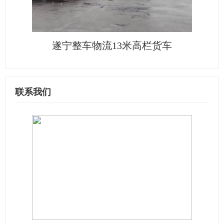
遂宁整车物流13米高栏货车
联系我们