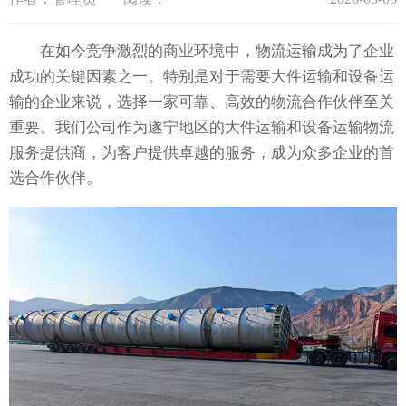
在如今竞争激烈的商业环境中，物流运输成为了企业
成功的关键因素之一。特别是对于需要大件运输和设备运
输的企业来说，选择一家可靠、高效的物流合作伙伴至关
重要。我们公司作为遂宁地区的大件运输和设备运输物流
服务提供商，为客户提供卓越的服务，成为众多企业的首
选合作伙伴。