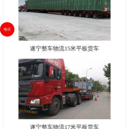
电话
遂宁整车物流15米平板货车
遂宁整车物流17米平板货车