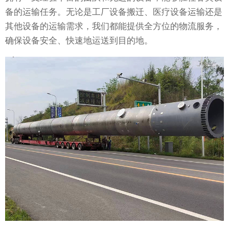
备的运输任务。无论是工厂设备搬迁、医疗设备运输还是
其他设备的运输需求，我们都能提供全方位的物流服务，
确保设备安全、快速地运送到目的地。