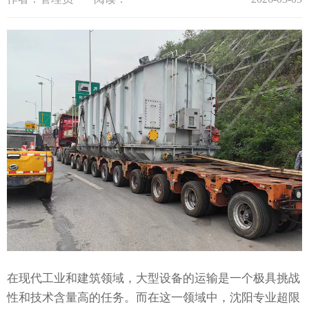
在现代工业和建筑领域，大型设备的运输是一个极具挑战
性和技术含量高的任务。而在这一领域中，沈阳专业超限