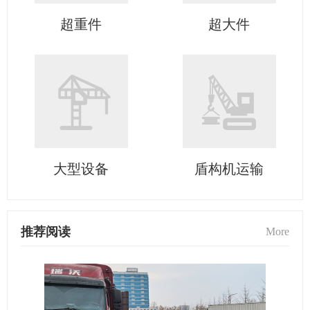
超重件
超大件
大型设备
盾构机运输
推荐阅读
More