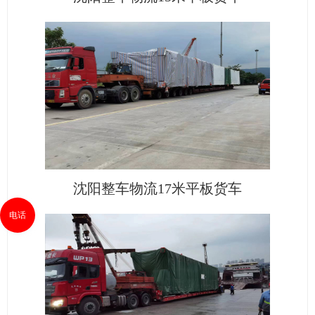
沈阳整车物流17米平板货车
电话