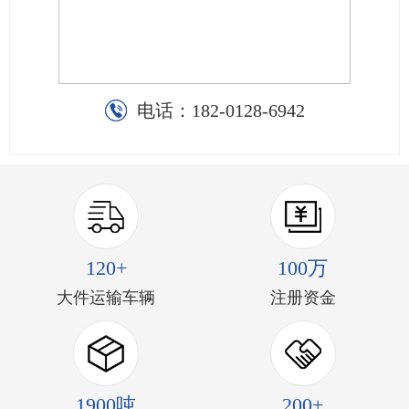
电话：
182-0128-6942
120+
100万
大件运输车辆
注册资金
1900吨
200+