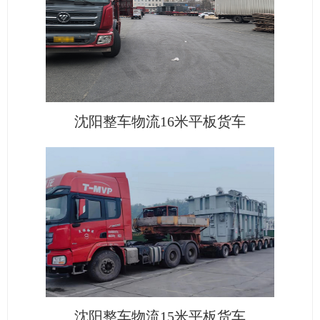
沈阳整车物流16米平板货车
沈阳整车物流15米平板货车