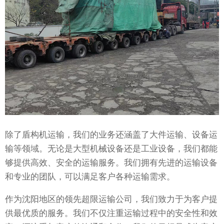
除了盾构机运输，我们的业务还涵盖了大件运输、设备运
输等领域。无论是大型机械设备还是工业设备，我们都能
够提供高效、安全的运输服务。我们拥有先进的运输设备
和专业的团队，可以满足客户各种运输需求。
作为沈阳地区的领先超限运输公司，我们致力于为客户提
供最优质的服务。我们不仅注重运输过程中的安全性和效