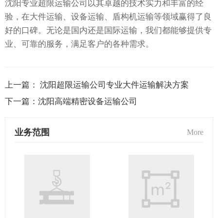
沈阳专业超限运输公司以其卓越的技术实力和丰富的经
验，在大件运输、设备运输、盾构机运输等领域赢得了良
好的口碑。无论是国内还是国际运输，我们都能够提供专
业、可靠的服务，满足客户的各种需求。
上一篇：
沈阳超限运输公司专业大件运输解决方案
下一篇：
沈阳高端精密设备运输公司
业务范围
More