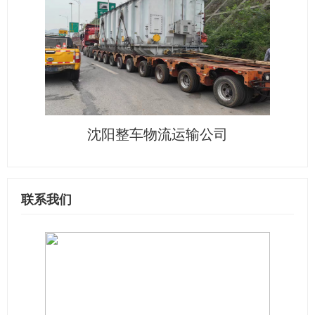
沈阳整车物流运输公司
联系我们