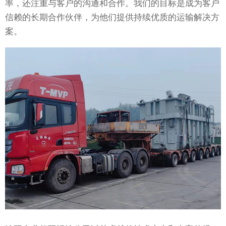
率，还注重与客户的沟通和合作。我们的目标是成为客户
信赖的长期合作伙伴，为他们提供持续优质的运输解决方
案。