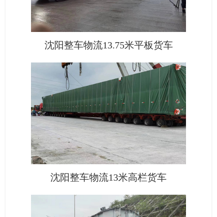
沈阳整车物流13.75米平板货车
沈阳整车物流13米高栏货车