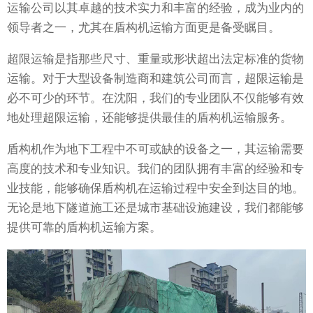
运输公司以其卓越的技术实力和丰富的经验，成为业内的
领导者之一，尤其在盾构机运输方面更是备受瞩目。
超限运输是指那些尺寸、重量或形状超出法定标准的货物
运输。对于大型设备制造商和建筑公司而言，超限运输是
必不可少的环节。在沈阳，我们的专业团队不仅能够有效
地处理超限运输，还能够提供最佳的盾构机运输服务。
盾构机作为地下工程中不可或缺的设备之一，其运输需要
高度的技术和专业知识。我们的团队拥有丰富的经验和专
业技能，能够确保盾构机在运输过程中安全到达目的地。
无论是地下隧道施工还是城市基础设施建设，我们都能够
提供可靠的盾构机运输方案。