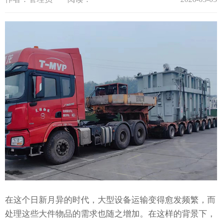
在这个日新月异的时代，大型设备运输变得愈发频繁，而
处理这些大件物品的需求也随之增加。在这样的背景下，