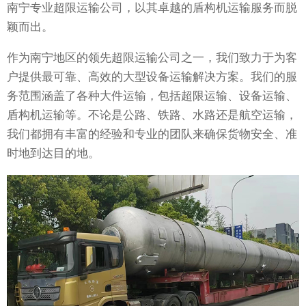
南宁专业超限运输公司，以其卓越的盾构机运输服务而脱
颖而出。
作为南宁地区的领先超限运输公司之一，我们致力于为客
户提供最可靠、高效的大型设备运输解决方案。我们的服
务范围涵盖了各种大件运输，包括超限运输、设备运输、
盾构机运输等。不论是公路、铁路、水路还是航空运输，
我们都拥有丰富的经验和专业的团队来确保货物安全、准
时地到达目的地。