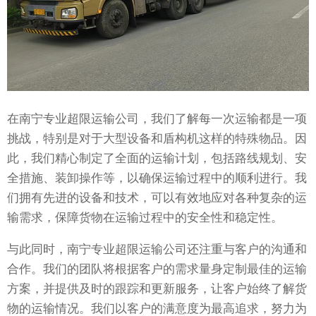
在南宁专业超限运输公司，我们了解每一次运输都是一项
挑战，特别是对于大型设备和盾构机这样的特殊物品。因
此，我们精心制定了全面的运输计划，包括路线规划、安
全措施、装卸操作等，以确保运输过程中的顺利进行。我
们拥有先进的设备和技术，可以有效地应对各种复杂的运
输需求，保障货物在运输过程中的安全性和稳定性。
与此同时，南宁专业超限运输公司还注重与客户的沟通和
合作。我们的团队将根据客户的需求量身定制最佳的运输
方案，并提供及时的跟踪和更新服务，让客户始终了解货
物的运输情况。我们以客户的满意度为最高追求，努力为