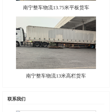
南宁整车物流13.75米平板货车
南宁整车物流13米高栏货车
联系我们