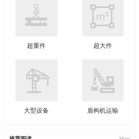
超重件
超大件
大型设备
盾构机运输
推荐阅读
More