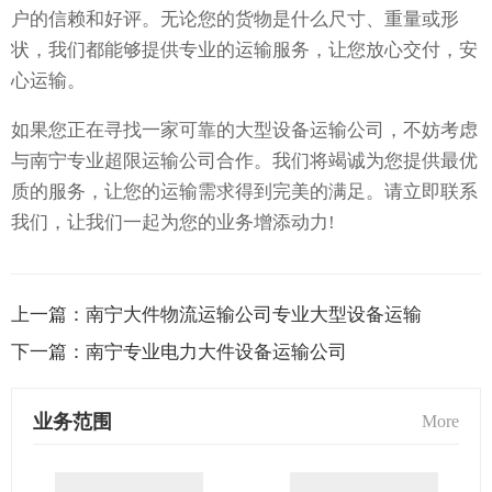
户的信赖和好评。无论您的货物是什么尺寸、重量或形
状，我们都能够提供专业的运输服务，让您放心交付，安
心运输。
如果您正在寻找一家可靠的大型设备运输公司，不妨考虑
与南宁专业超限运输公司合作。我们将竭诚为您提供最优
质的服务，让您的运输需求得到完美的满足。请立即联系
我们，让我们一起为您的业务增添动力!
上一篇：
南宁大件物流运输公司专业大型设备运输
下一篇：
南宁专业电力大件设备运输公司
业务范围
More