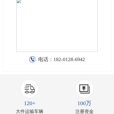
电话：
182-0128-6942
120+
100万
大件运输车辆
注册资金