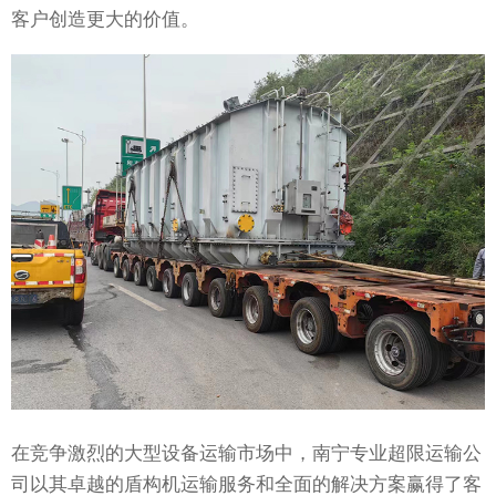
客户创造更大的价值。
在竞争激烈的大型设备运输市场中，南宁专业超限运输公
司以其卓越的盾构机运输服务和全面的解决方案赢得了客