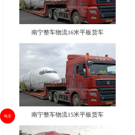
南宁整车物流16米平板货车
南宁整车物流15米平板货车
电话