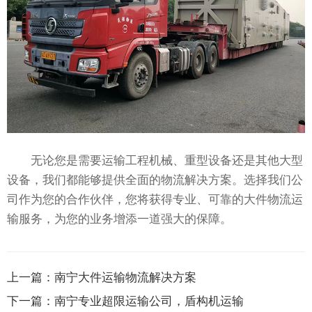
无论您是需要运输工程机械、重型设备还是其他大型
设备，我们都能够提供全面的物流解决方案。选择我们公
司作为您的合作伙伴，您将获得专业、可靠的大件物流运
输服务，为您的业务增添一道强大的保障。
上一篇：
南宁大件运输物流解决方案
下一篇：
南宁专业超限运输公司，盾构机运输