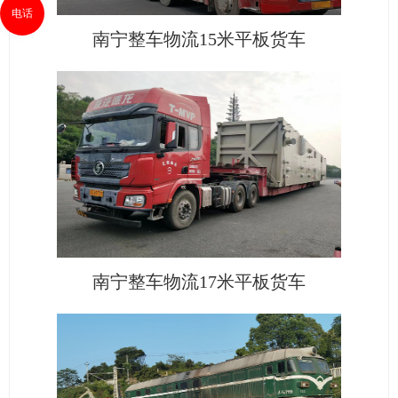
电话
南宁整车物流15米平板货车
南宁整车物流17米平板货车