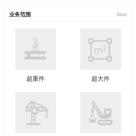
业务范围
More
超重件
超大件