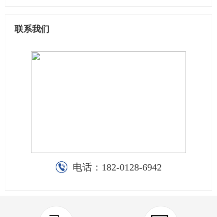
联系我们
电话：
182-0128-6942