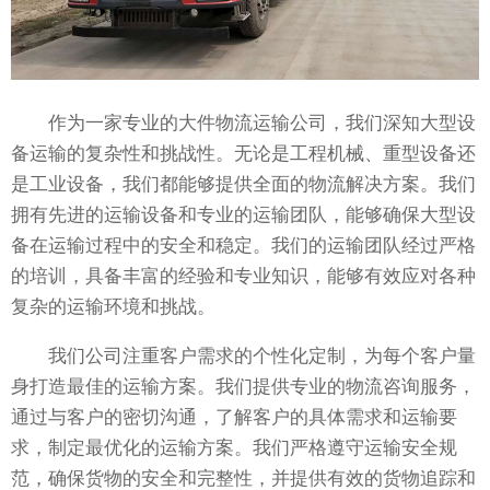
作为一家专业的大件物流运输公司，我们深知大型设
备运输的复杂性和挑战性。无论是工程机械、重型设备还
是工业设备，我们都能够提供全面的物流解决方案。我们
拥有先进的运输设备和专业的运输团队，能够确保大型设
备在运输过程中的安全和稳定。我们的运输团队经过严格
的培训，具备丰富的经验和专业知识，能够有效应对各种
复杂的运输环境和挑战。
我们公司注重客户需求的个性化定制，为每个客户量
身打造最佳的运输方案。我们提供专业的物流咨询服务，
通过与客户的密切沟通，了解客户的具体需求和运输要
求，制定最优化的运输方案。我们严格遵守运输安全规
范，确保货物的安全和完整性，并提供有效的货物追踪和