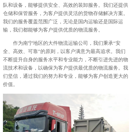
队和设备，能够提供安全、高效的装卸服务。我们还提供
仓储和保管服务，为客户提供灵活的货物存储解决方案。
我们的服务覆盖范围广泛，无论是国内运输还是国际运
输，我们都能够为客户提供优质的物流服务。
作为南宁地区的大件物流运输公司，我们秉承“安
全、高效、可靠”的原则，以客户满意为最高追求。我们
不断提升自身的服务水平和专业能力，不断引进先进的物
流技术和设备，以确保为客户提供最优质的物流服务。我
们坚信，通过我们的努力和专业，能够为客户创造更大的
价值。