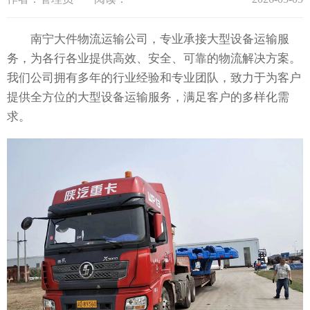
南宁大件物流运输公司，专业承接大型设备运输服
务，为各行各业提供高效、安全、可靠的物流解决方案。
我们公司拥有多年的行业经验和专业团队，致力于为客户
提供全方位的大型设备运输服务，满足客户的多样化需
求。