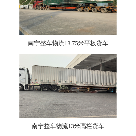
南宁整车物流13.75米平板货车
南宁整车物流13米高栏货车