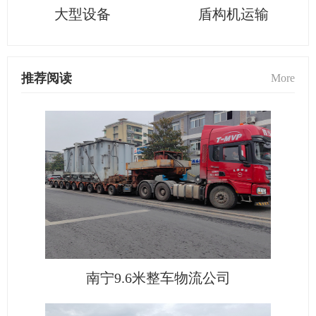
大型设备
盾构机运输
推荐阅读
More
南宁9.6米整车物流公司