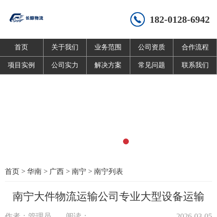
182-0128-6942
首页
关于我们
业务范围
公司资质
合作流程
项目实例
公司实力
解决方案
常见问题
联系我们
首页
>
华南
>
广西
>
南宁
>
南宁列表
南宁大件物流运输公司专业大型设备运输
作者：管理员
阅读：
2026-03-05