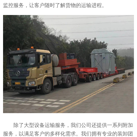
监控服务，让客户随时了解货物的运输进程。
除了大型设备运输服务，我们公司还提供一系列附加
服务，以满足客户的多样化需求。我们拥有专业的装卸团