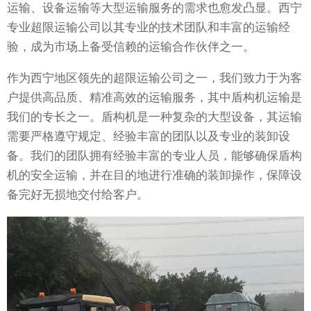
运输、设备运输等大型运输服务的需求也愈发凸显。西宁
专业超限运输公司以其专业的技术团队和丰富的运输经
验，成为市场上备受信赖的运输合作伙伴之一。
作为西宁地区领先的超限运输公司之一，我们致力于为客
户提供高品质、精准高效的运输服务，其中盾构机运输是
我们的专长之一。盾构机是一种复杂的大型设备，其运输
需要严格遵守规定、经验丰富的团队以及专业的装卸设
备。我们的团队拥有经验丰富的专业人员，能够确保盾构
机的安全运输，并在目的地进行准确的装卸操作，保障设
备完好无损地交付给客户。