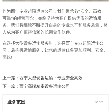
作为西宁专业超限运输公司，我们秉承着“安全、高效、
可靠”的经营理念，始终坚持为客户提供优质的运输服
务。我们将继续不断提升自身的专业水平和服务质量，努
力成为客户值得信赖的长期合作伙伴。
在选择大型设备运输服务时，选择西宁专业超限运输公
司，盾构机运输服务，让您的运输任务更加顺利、安全、
高效!
上一篇：
西宁大型设备运输：专业安全高效
下一篇：
西宁高端精密设备运输公司
业务范围
More