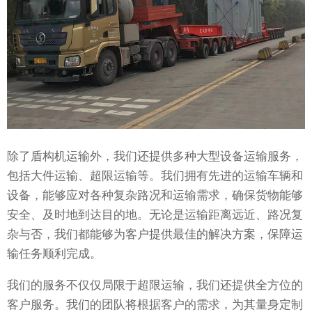
除了盾构机运输外，我们还提供多种大型设备运输服务，
包括大件运输、超限运输等。我们拥有先进的运输车辆和
设备，能够应对各种复杂路况和运输需求，确保货物能够
安全、及时地到达目的地。无论是运输距离远近、路况复
杂与否，我们都能够为客户提供最佳的解决方案，保障运
输任务顺利完成。
我们的服务不仅仅局限于超限运输，我们还提供全方位的
客户服务。我们的团队将根据客户的需求，为其量身定制