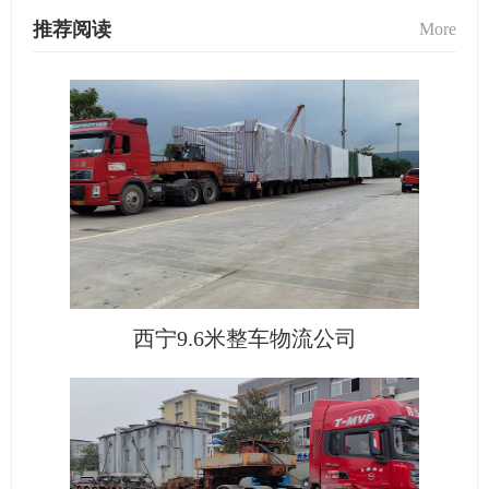
推荐阅读
More
西宁9.6米整车物流公司