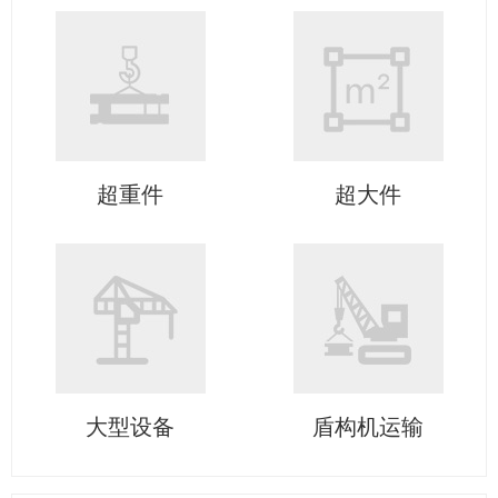
超重件
超大件
大型设备
盾构机运输