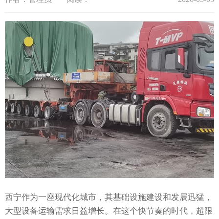
西宁作为一座现代化城市，其基础设施建设和发展迅猛，
大型设备运输需求日益增长。在这个快节奏的时代，超限