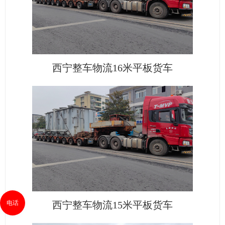
西宁整车物流16米平板货车
电话
西宁整车物流15米平板货车