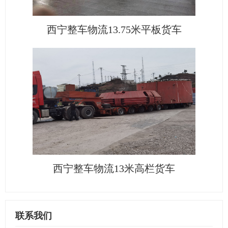
西宁整车物流13.75米平板货车
西宁整车物流13米高栏货车
联系我们