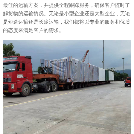
最佳的运输方案，并提供全程跟踪服务，确保客户随时了
解货物的运输情况。无论是小型企业还是大型企业，无论
是短途运输还是长途运输，我们都将以专业的服务和优质
的态度来满足客户的需求。