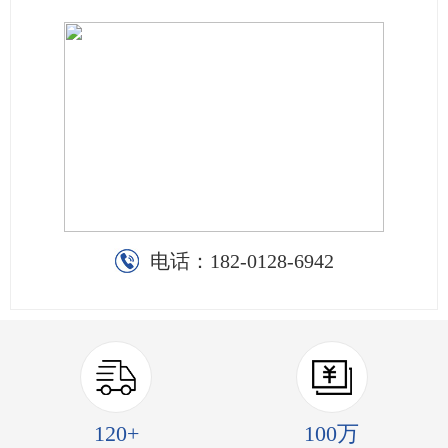
电话：
182-0128-6942
120+
100万