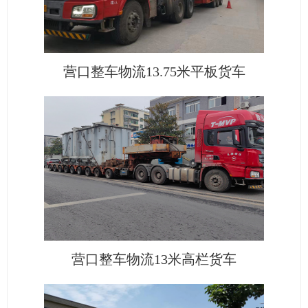
营口整车物流13.75米平板货车
营口整车物流13米高栏货车