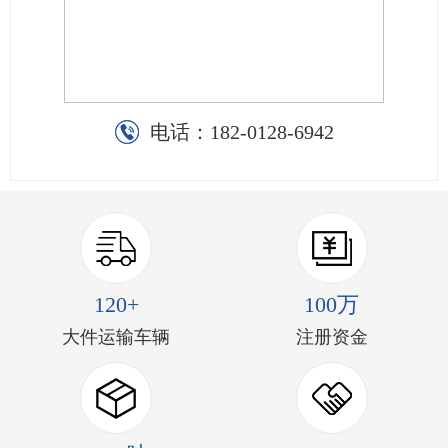
电话：
182-0128-6942
120+
100万
大件运输车辆
注册资金