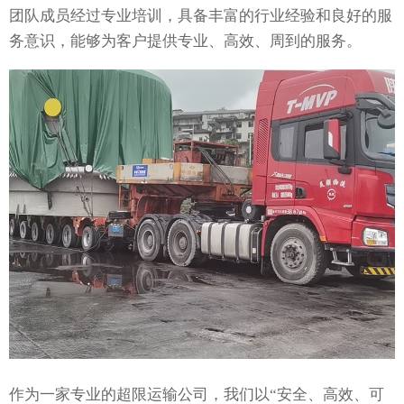
团队成员经过专业培训，具备丰富的行业经验和良好的服
务意识，能够为客户提供专业、高效、周到的服务。
作为一家专业的超限运输公司，我们以“安全、高效、可