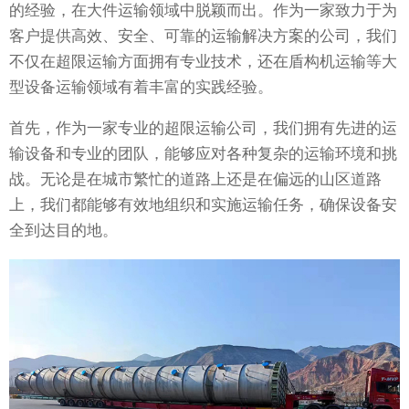
的经验，在大件运输领域中脱颖而出。作为一家致力于为
客户提供高效、安全、可靠的运输解决方案的公司，我们
不仅在超限运输方面拥有专业技术，还在盾构机运输等大
型设备运输领域有着丰富的实践经验。
首先，作为一家专业的超限运输公司，我们拥有先进的运
输设备和专业的团队，能够应对各种复杂的运输环境和挑
战。无论是在城市繁忙的道路上还是在偏远的山区道路
上，我们都能够有效地组织和实施运输任务，确保设备安
全到达目的地。