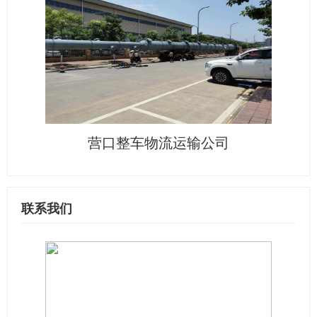
营口整车物流运输公司
联系我们