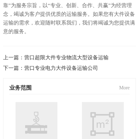
靠”为服务宗旨，以“专业、创新、合作、共赢”为经营理
念，竭诚为客户提供优质的运输服务。如果您有大件设备
运输的需求，欢迎随时联系我们，我们将竭诚为您提供满
意的服务。
上一篇：
营口超限大件专业物流大型设备运输
下一篇：
营口专业电力大件设备运输公司
业务范围
More