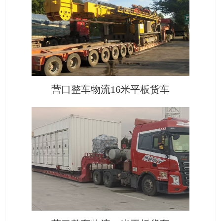
营口整车物流16米平板货车