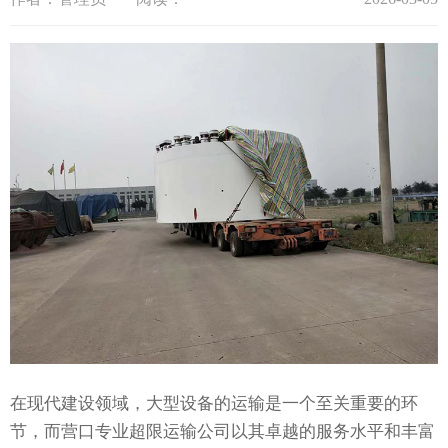
在现代建设领域，大型设备的运输是一个至关重要的环
节，而营口专业超限运输公司以其卓越的服务水平和丰富