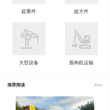
超重件
超大件
大型设备
盾构机运输
推荐阅读
More