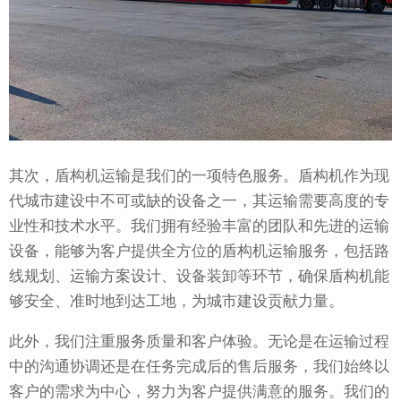
其次，盾构机运输是我们的一项特色服务。盾构机作为现
代城市建设中不可或缺的设备之一，其运输需要高度的专
业性和技术水平。我们拥有经验丰富的团队和先进的运输
设备，能够为客户提供全方位的盾构机运输服务，包括路
线规划、运输方案设计、设备装卸等环节，确保盾构机能
够安全、准时地到达工地，为城市建设贡献力量。
此外，我们注重服务质量和客户体验。无论是在运输过程
中的沟通协调还是在任务完成后的售后服务，我们始终以
客户的需求为中心，努力为客户提供满意的服务。我们的