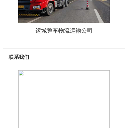
运城整车物流运输公司
联系我们