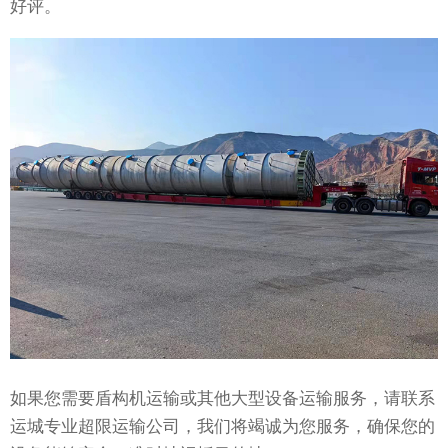
好评。
如果您需要盾构机运输或其他大型设备运输服务，请联系
运城专业超限运输公司，我们将竭诚为您服务，确保您的