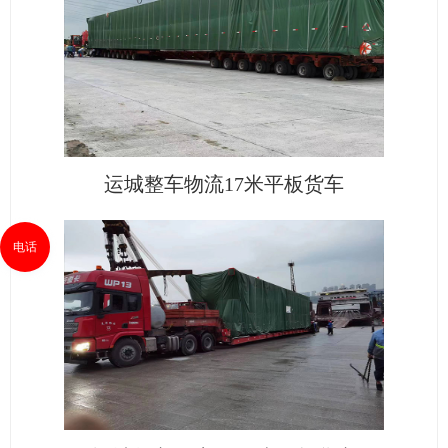
运城整车物流17米平板货车
电话