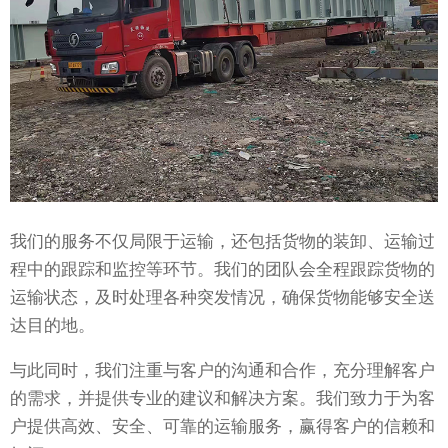
我们的服务不仅局限于运输，还包括货物的装卸、运输过
程中的跟踪和监控等环节。我们的团队会全程跟踪货物的
运输状态，及时处理各种突发情况，确保货物能够安全送
达目的地。
与此同时，我们注重与客户的沟通和合作，充分理解客户
的需求，并提供专业的建议和解决方案。我们致力于为客
户提供高效、安全、可靠的运输服务，赢得客户的信赖和