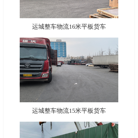
运城整车物流16米平板货车
运城整车物流15米平板货车