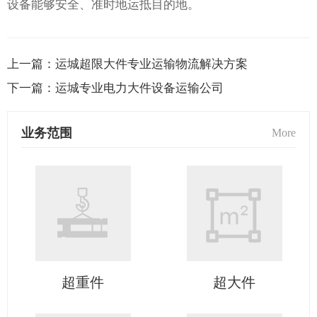
设备能够安全、准时地运抵目的地。
上一篇：
运城超限大件专业运输物流解决方案
下一篇：
运城专业电力大件设备运输公司
业务范围
More
超重件
超大件