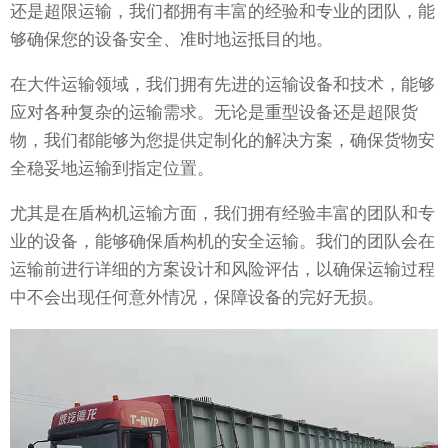
还是超限运输，我们都拥有丰富的经验和专业的团队，能
够确保您的设备安全、准时地运抵目的地。
在大件运输领域，我们拥有先进的运输设备和技术，能够
应对各种复杂的运输需求。无论是重型设备还是超限货
物，我们都能够为您提供定制化的解决方案，确保货物安
全稳妥地运输到指定位置。
尤其是在盾构机运输方面，我们拥有经验丰富的团队和专
业的设备，能够确保盾构机的安全运输。我们的团队会在
运输前进行详细的方案设计和风险评估，以确保运输过程
中不会出现任何意外情况，保障设备的完好无损。