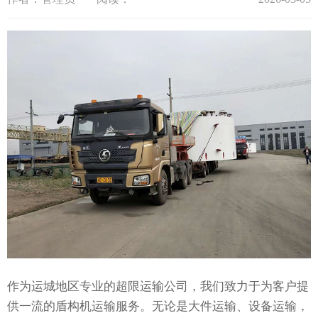
作为运城地区专业的超限运输公司，我们致力于为客户提
供一流的盾构机运输服务。无论是大件运输、设备运输，