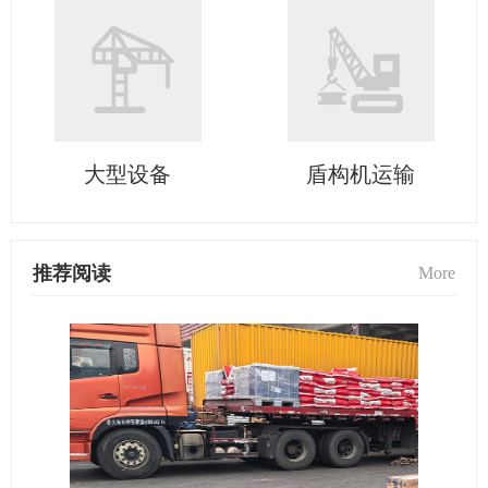
大型设备
盾构机运输
推荐阅读
More