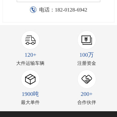
电话：
182-0128-6942
120+
100万
大件运输车辆
注册资金
1900吨
200+
最大单件
合作伙伴