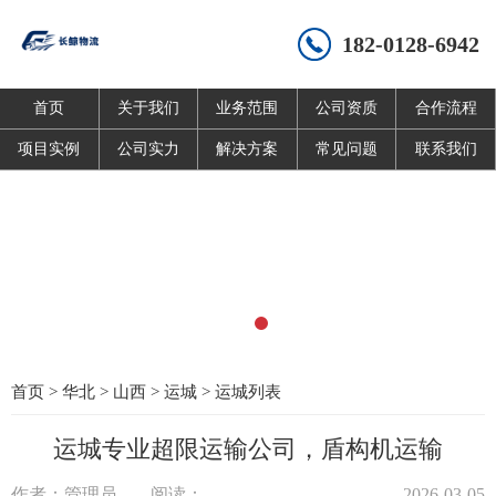
182-0128-6942
首页
关于我们
业务范围
公司资质
合作流程
项目实例
公司实力
解决方案
常见问题
联系我们
首页
>
华北
>
山西
>
运城
>
运城列表
运城专业超限运输公司，盾构机运输
作者：管理员
阅读：
2026-03-05