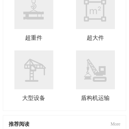
超重件
超大件
大型设备
盾构机运输
推荐阅读
More