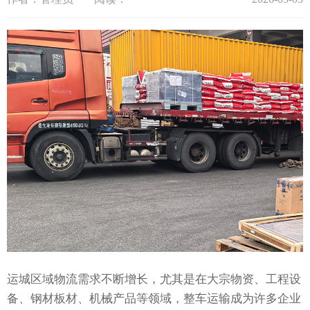
运城区域物流需求不断增长，尤其是在大宗物资、工程设
备、钢材板材、机械产品等领域，整车运输成为许多企业