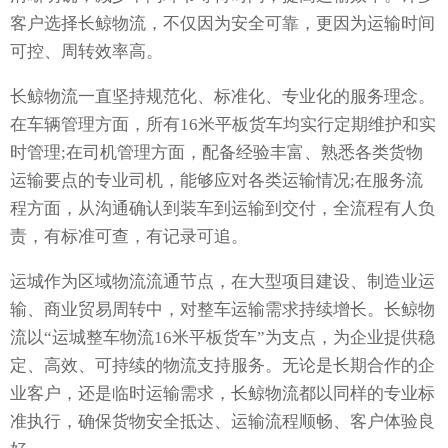
客户选择长鲸物流，不仅因为安全可靠，更因为运输时间
可控、周转效率高。
长鲸物流一直坚持规范化、标准化、专业化的服务理念。
在车辆管理方面，所有16米平板货车均实行定期维护和实
时管理;在司机管理方面，配备经验丰富、熟悉各类货物
运输要点的专业司机，能够应对各类运输情况;在服务流
程方面，从沟通确认到装车到运输到交付，全流程有人负
责，有标准可查，有记录可追。
运城作为区域物流流通节点，在大型项目建设、制造业运
输、商业贸易周转中，对整车运输需求持续增长。长鲸物
流以“运城整车物流16米平板货车”为支点，为企业提供稳
定、高效、可持续的物流支持服务。无论是长期合作的企
业客户，还是临时运输需求，长鲸物流都以同样的专业标
准执行，确保货物安全抵达、运输流程顺畅、客户体验良