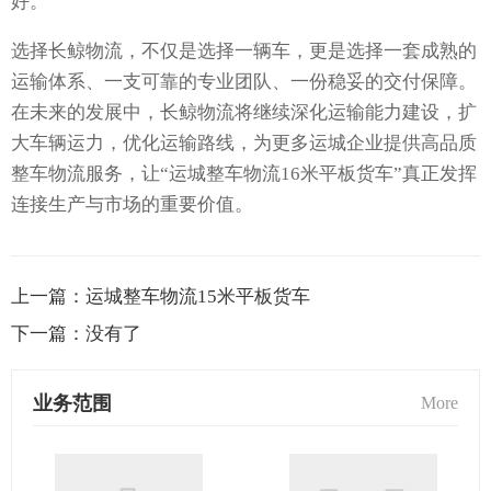
好。
选择长鲸物流，不仅是选择一辆车，更是选择一套成熟的
运输体系、一支可靠的专业团队、一份稳妥的交付保障。
在未来的发展中，长鲸物流将继续深化运输能力建设，扩
大车辆运力，优化运输路线，为更多运城企业提供高品质
整车物流服务，让“运城整车物流16米平板货车”真正发挥
连接生产与市场的重要价值。
上一篇：
运城整车物流15米平板货车
下一篇：
没有了
业务范围
More