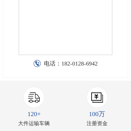
电话：
182-0128-6942
120+
100万
大件运输车辆
注册资金