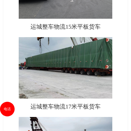
运城整车物流15米平板货车
运城整车物流17米平板货车
电话