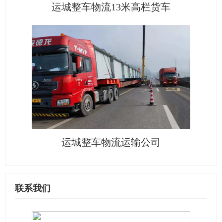
运城整车物流13米高栏货车
运城整车物流运输公司
联系我们