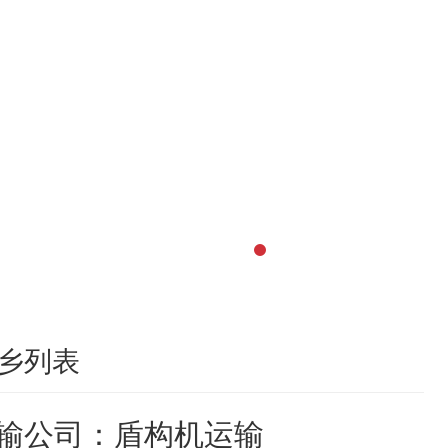
乡列表
输公司：盾构机运输