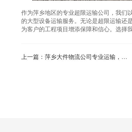
作为萍乡地区的专业超限运输公司，我们
的大型设备运输服务。无论是超限运输还
为客户的工程项目增添保障和信心。选择
上一篇：
萍乡大件物流公司专业运输，安全可靠