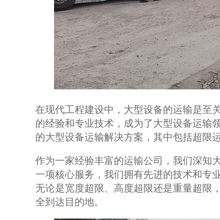
在现代工程建设中，大型设备的运输是至
的经验和专业技术，成为了大型设备运输
的大型设备运输解决方案，其中包括超限
作为一家经验丰富的运输公司，我们深知
一项核心服务，我们拥有先进的技术和专
无论是宽度超限、高度超限还是重量超限
全到达目的地。