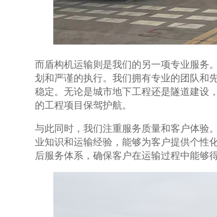
而盾构机运输则是我们的另一项专业服务
划和严谨的执行。我们拥有专业的团队和
稳定。无论是城市地下工程还是隧道建设
的工程项目保驾护航。
与此同时，我们注重服务质量和客户体验
业知识和运输经验，能够为客户提供个性
后服务体系，确保客户在运输过程中能够