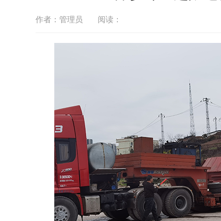
作者：管理员
阅读：