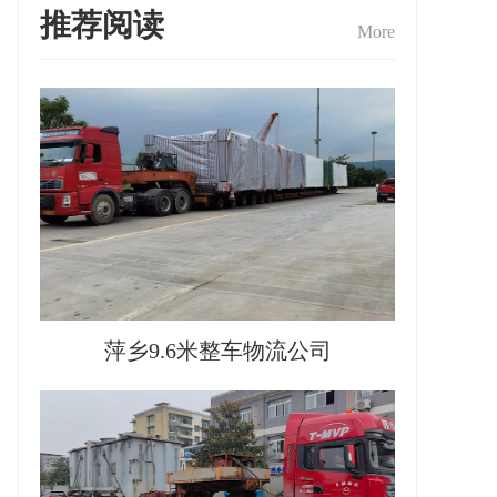
推荐阅读
More
萍乡9.6米整车物流公司