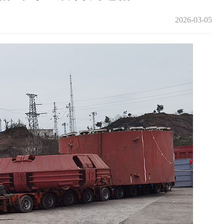
2026-03-05