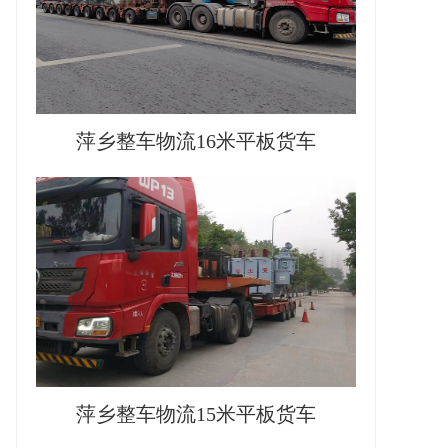
萍乡整车物流16米平板货车
萍乡整车物流15米平板货车