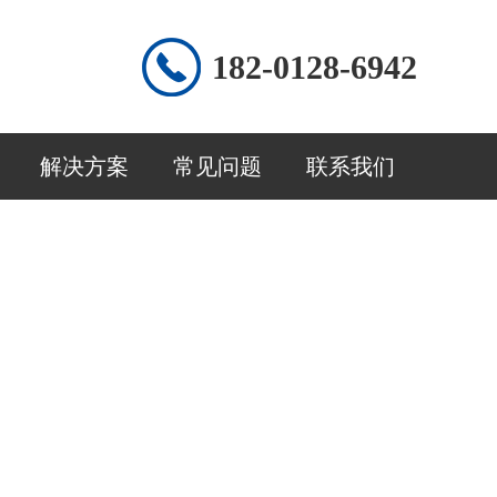
182-0128-6942
解决方案
常见问题
联系我们