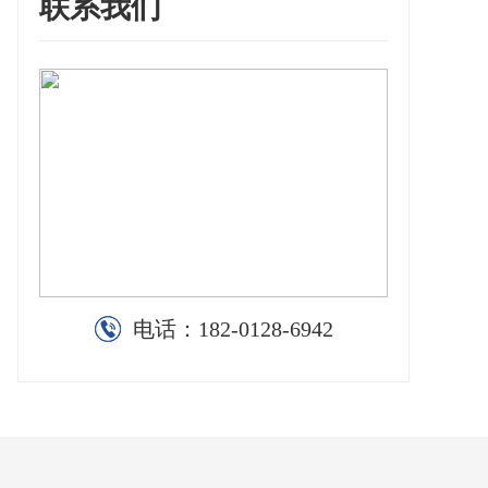
联系我们
电话：
182-0128-6942