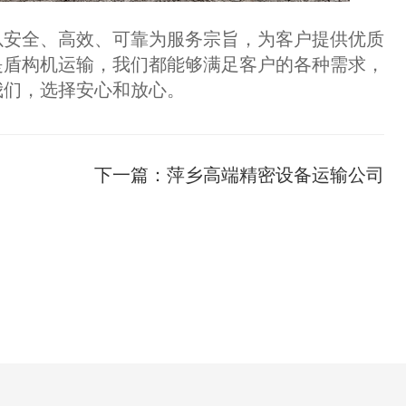
以安全、高效、可靠为服务宗旨，为客户提供优质
是盾构机运输，我们都能够满足客户的各种需求，
我们，选择安心和放心。
下一篇：
萍乡高端精密设备运输公司