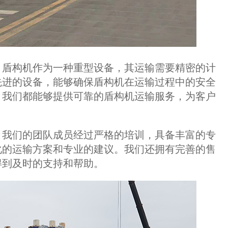
。盾构机作为一种重型设备，其运输需要精密的计
先进的设备，能够确保盾构机在运输过程中的安全
，我们都能够提供可靠的盾构机运输服务，为客户
。我们的团队成员经过严格的培训，具备丰富的专
化的运输方案和专业的建议。我们还拥有完善的售
得到及时的支持和帮助。