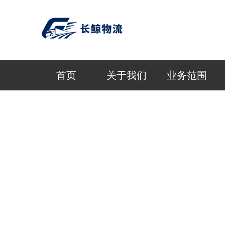
首页
关于我们
业务范围