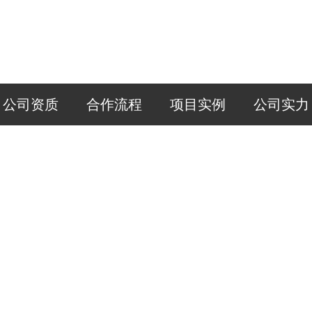
公司资质
合作流程
项目实例
公司实力