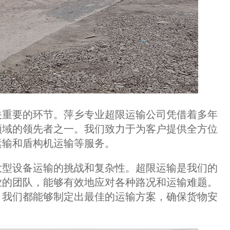
关重要的环节。萍乡专业超限运输公司凭借着多年
领域的领先者之一。我们致力于为客户提供全方位
运输和盾构机运输等服务。
大型设备运输的挑战和复杂性。超限运输是我们的
业的团队，能够有效地应对各种路况和运输难题。
，我们都能够制定出最佳的运输方案，确保货物安