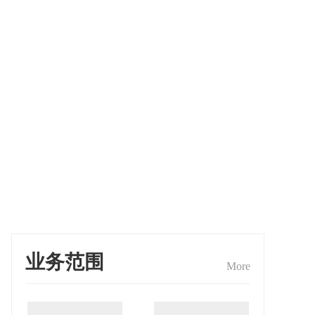
业务范围
More