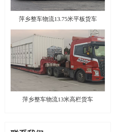
萍乡整车物流13.75米平板货车
萍乡整车物流13米高栏货车