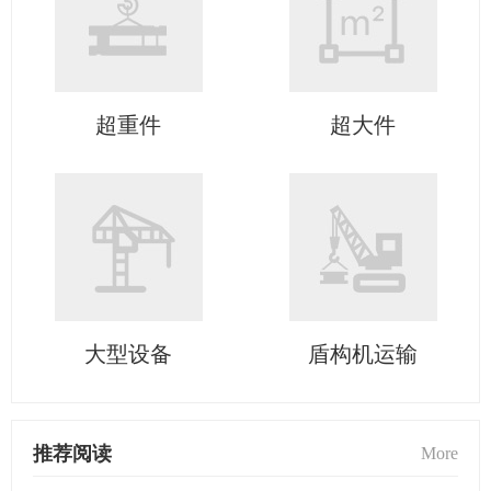
超重件
超大件
大型设备
盾构机运输
推荐阅读
More