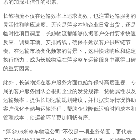
系的加深和信任的积累。
长鲸物流不仅在运输效率上追求高效，也注重运输服务的
灵活性和响应速度。无论是萍乡本地企业日常出货，还是
临时性项目调度，长鲸物流都能够依据客户交付要求快速
反应、调集车辆、安排路线，确保不延误客户供应链节
奏。在运输市场变化频繁的背景下，这种快速响应和稳定
执行能力，成为长鲸物流在萍乡整车运输服务中赢得口碑
的重要因素。
此外，长鲸物流在客户服务方面也始终保持高度重视。专
属的客户服务团队会根据企业的发货规律、货物属性以及
运输频率，提供长期运输规划建议，并根据实际情况协助
客户优化仓储与运输流程，帮助企业降低运输时间成本和
管理成本，使运输环节更加顺畅有序。
“萍乡9.6米整车物流公司”不仅是一项业务范围，更代表