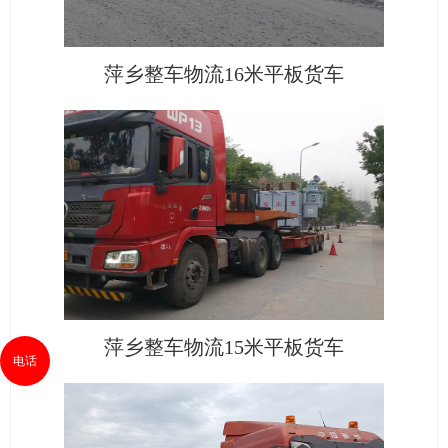
萍乡整车物流16米平板货车
萍乡整车物流15米平板货车
电话