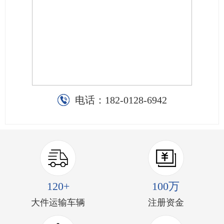
电话：
182-0128-6942
120+
100万
大件运输车辆
注册资金