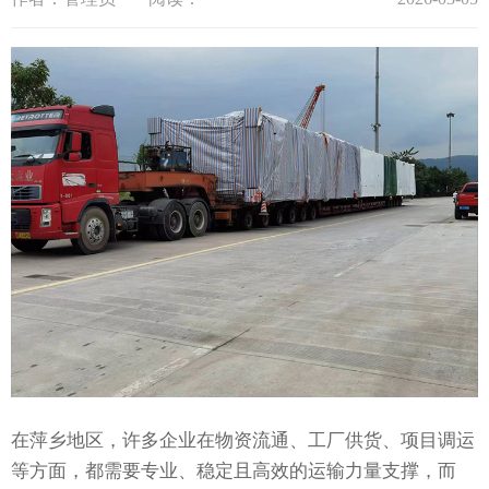
在萍乡地区，许多企业在物资流通、工厂供货、项目调运
等方面，都需要专业、稳定且高效的运输力量支撑，而