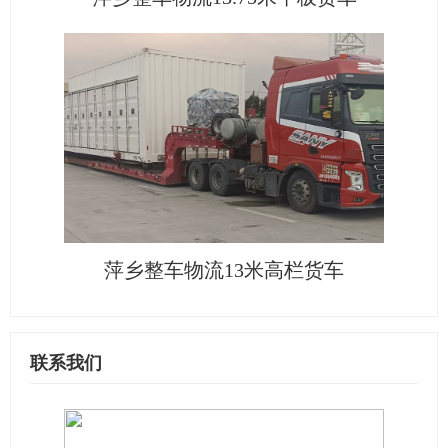
萍乡整车物流13米高栏货车
联系我们