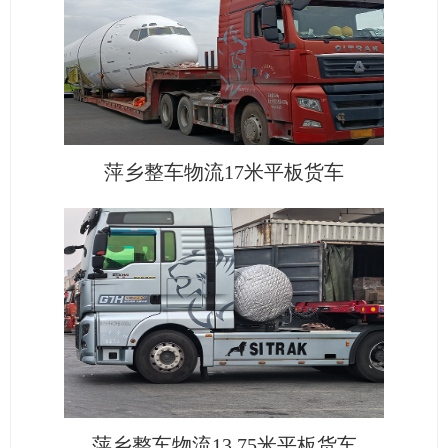
萍乡整车物流17米平板货车
萍乡整车物流13.75米平板货车