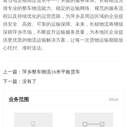
着当地货物调运需求中一个关键的服务体系。长鲸物流凭
借专业的整车物流能力、稳定的运输网络、规范的服务流
程以及持续优化的运营思路，为萍乡及周边区域的企业提
供安全、高效、可靠的运输保障。未来，长鲸物流将继续
深耕萍乡市场，不断提升运输服务质量，为本地区企业提
供更优质的物流运输解决方案，让每一次货物运输都能放
心托付、准时送达。
上一篇：
萍乡整车物流16米平板货车
下一篇：
没有了
业务范围
More