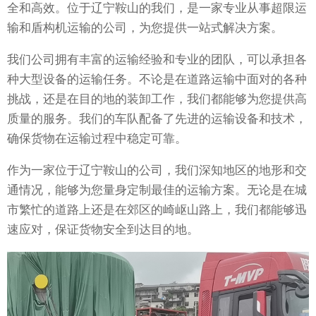
全和高效。位于辽宁鞍山的我们，是一家专业从事超限运
输和盾构机运输的公司，为您提供一站式解决方案。
我们公司拥有丰富的运输经验和专业的团队，可以承担各
种大型设备的运输任务。不论是在道路运输中面对的各种
挑战，还是在目的地的装卸工作，我们都能够为您提供高
质量的服务。我们的车队配备了先进的运输设备和技术，
确保货物在运输过程中稳定可靠。
作为一家位于辽宁鞍山的公司，我们深知地区的地形和交
通情况，能够为您量身定制最佳的运输方案。无论是在城
市繁忙的道路上还是在郊区的崎岖山路上，我们都能够迅
速应对，保证货物安全到达目的地。