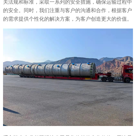
关法规和标准，采取一系列的安全措施，确保运输过程中
的安全。同时，我们注重与客户的沟通和合作，根据客户
的需求提供个性化的解决方案，为客户创造更大的价值。