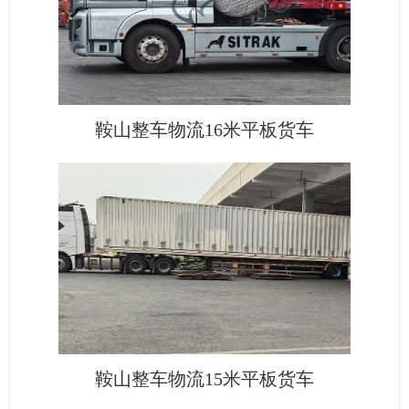
鞍山整车物流16米平板货车
鞍山整车物流15米平板货车