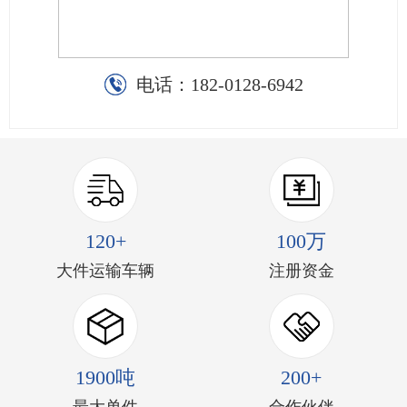
电话：
182-0128-6942
120+
100万
大件运输车辆
注册资金
1900吨
200+