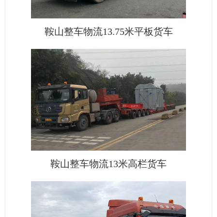
鞍山整车物流13.75米平板货车
鞍山整车物流13米高栏货车