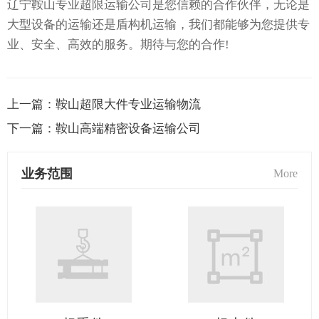
辽宁鞍山专业超限运输公司是您信赖的合作伙伴，无论是
大型设备的运输还是盾构机运输，我们都能够为您提供专
业、安全、高效的服务。期待与您的合作!
上一篇：
鞍山超限大件专业运输物流
下一篇：
鞍山高端精密设备运输公司
业务范围
More