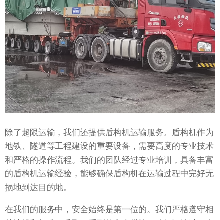
除了超限运输，我们还提供盾构机运输服务。盾构机作为
地铁、隧道等工程建设的重要设备，需要高度的专业技术
和严格的操作流程。我们的团队经过专业培训，具备丰富
的盾构机运输经验，能够确保盾构机在运输过程中完好无
损地到达目的地。
在我们的服务中，安全始终是第一位的。我们严格遵守相