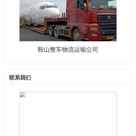
鞍山整车物流运输公司
联系我们