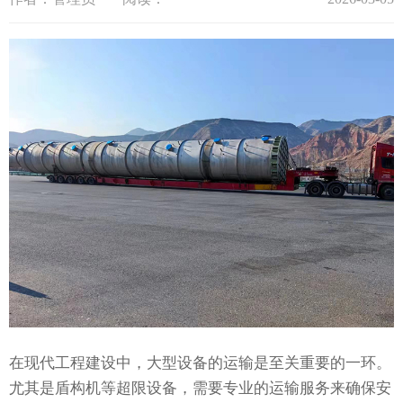
在现代工程建设中，大型设备的运输是至关重要的一环。
尤其是盾构机等超限设备，需要专业的运输服务来确保安