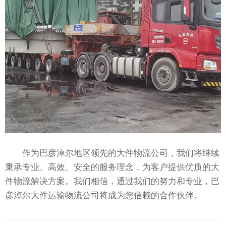
作为巴彦淖尔地区领先的大件物流公司，我们将继续
秉承专业、高效、安全的服务理念，为客户提供优质的大
件物流解决方案。我们相信，通过我们的努力和专业，巴
彦淖尔大件运输物流公司将成为您信赖的合作伙伴。