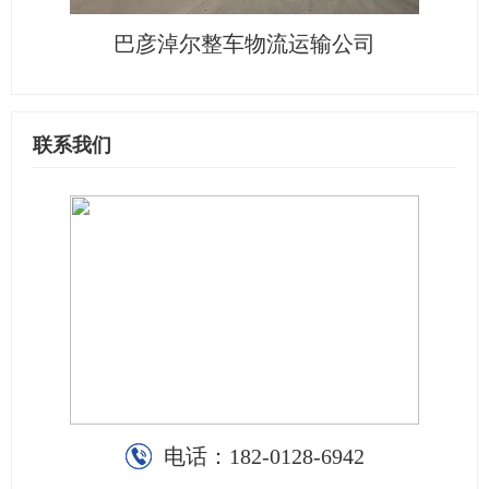
巴彦淖尔整车物流运输公司
联系我们
电话：
182-0128-6942