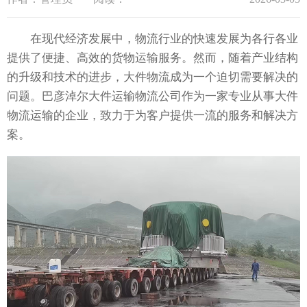
在现代经济发展中，物流行业的快速发展为各行各业
提供了便捷、高效的货物运输服务。然而，随着产业结构
的升级和技术的进步，大件物流成为一个迫切需要解决的
问题。巴彦淖尔大件运输物流公司作为一家专业从事大件
物流运输的企业，致力于为客户提供一流的服务和解决方
案。