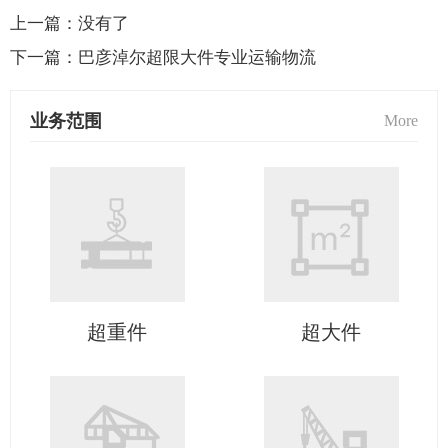
上一篇：
没有了
下一篇：
巴彦淖尔超限大件专业运输物流
业务范围
More
超重件
超大件