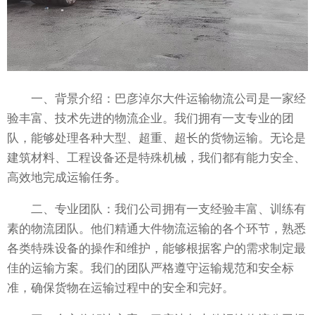
一、背景介绍：巴彦淖尔大件运输物流公司是一家经
验丰富、技术先进的物流企业。我们拥有一支专业的团
队，能够处理各种大型、超重、超长的货物运输。无论是
建筑材料、工程设备还是特殊机械，我们都有能力安全、
高效地完成运输任务。
二、专业团队：我们公司拥有一支经验丰富、训练有
素的物流团队。他们精通大件物流运输的各个环节，熟悉
各类特殊设备的操作和维护，能够根据客户的需求制定最
佳的运输方案。我们的团队严格遵守运输规范和安全标
准，确保货物在运输过程中的安全和完好。