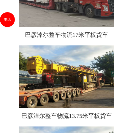
电话
巴彦淖尔整车物流17米平板货车
巴彦淖尔整车物流13.75米平板货车