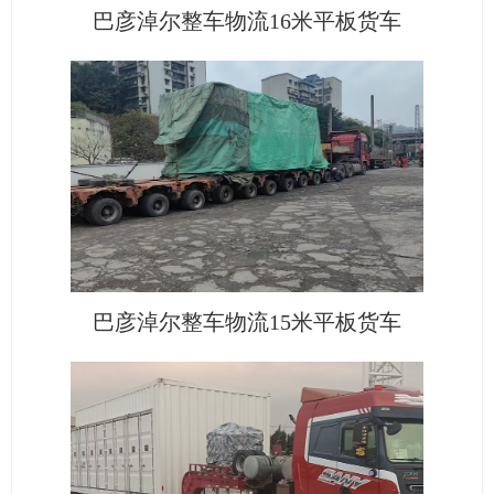
巴彦淖尔整车物流16米平板货车
巴彦淖尔整车物流15米平板货车