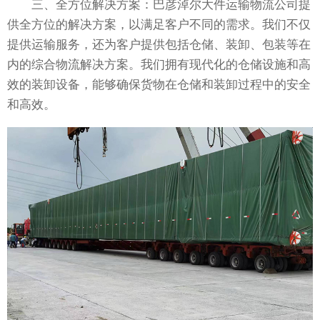
三、全方位解决方案：巴彦淖尔大件运输物流公司提
供全方位的解决方案，以满足客户不同的需求。我们不仅
提供运输服务，还为客户提供包括仓储、装卸、包装等在
内的综合物流解决方案。我们拥有现代化的仓储设施和高
效的装卸设备，能够确保货物在仓储和装卸过程中的安全
和高效。