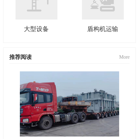
大型设备
盾构机运输
推荐阅读
More