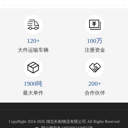
120+
100万
大件运输车辆
注册资金
1900吨
200+
最大单件
合作伙伴
CopyRight 2024-2026 湖北长鲸物流有限公司 All Rights Reserved