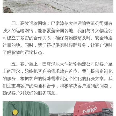
四、高效运输网络：巴彦淖尔大件运输物流公司拥有
强大的运输网络，能够覆盖全国各地。我们与各大物流公
司建立了紧密的合作关系，确保货物能够及时、安全地送
达目的地。同时，我们还提供实时跟踪服务，让客户随时
了解货物的运输状态。
五、客户至上：巴彦淖尔大件运输物流公司以客户至
上的理念，始终把客户的需求放在首位。我们提供定制化
的服务，根据客户的特殊需求制定个性化的解决方案。我
们注重与客户的沟通和合作，积极解决客户遇到的问题，
确保客户对我们的服务满意。