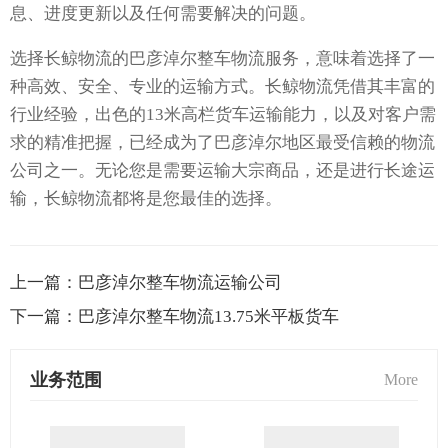
息、进度更新以及任何需要解决的问题。
选择长鲸物流的巴彦淖尔整车物流服务，意味着选择了一
种高效、安全、专业的运输方式。长鲸物流凭借其丰富的
行业经验，出色的13米高栏货车运输能力，以及对客户需
求的精准把握，已经成为了巴彦淖尔地区最受信赖的物流
公司之一。无论您是需要运输大宗商品，还是进行长途运
输，长鲸物流都将是您最佳的选择。
上一篇：
巴彦淖尔整车物流运输公司
下一篇：
巴彦淖尔整车物流13.75米平板货车
业务范围
More