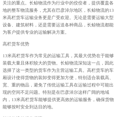
关注的重点。长鲸物流作为行业中的佼佼者，提供覆盖各
地的整车物流服务，尤其在巴彦淖尔地区，长鲸物流的13
米高栏货车运输业务更是广受欢迎。无论是需要运输大型
设备、建筑材料，还是需要运送各种商品，长鲸物流都能
为客户提供专业的运输解决方案。
高栏货车优势
13米高栏货车作为常见的运输工具，其最大优势在于能够
装载大量且体积较大的货物。长鲸物流深知这一点，因此
选择了这一类型的货车作为主营运输工具。高栏货车的车
厢设计使得货物的装卸变得更加方便，特别适合装载高、
宽、重的物品，避免了传统运输工具在运输过程中可能出
现的空间不足问题。特别是在巴彦淖尔这样广阔的地域
内，13米高栏货车能够提供更高效的运输服务，确保货物
能够按时安全到达目的地。