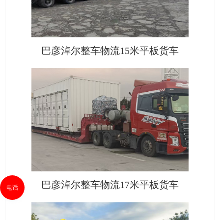
巴彦淖尔整车物流15米平板货车
巴彦淖尔整车物流17米平板货车
电话