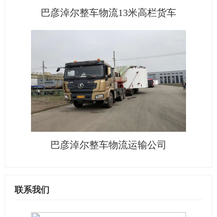
巴彦淖尔整车物流13米高栏货车
巴彦淖尔整车物流运输公司
联系我们