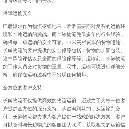
输特殊性等方面的需求。
保障运输安全
巴彦淖尔作为物流枢纽地带，常常需要面对复杂的运输环
境和长途运输的挑战。而长鲸物流凭借多年的行业经验，
确保每一单运输的安全可靠。13米高栏货车的货物运输，
长鲸物流为客户提供的安全保障包括：货物的加固包装、
途中风险评估以及全面的保险保障等。运输前，长鲸物流
的工作人员会对货物的重量、尺寸、运输环境进行详细分
析，确保在运输过程中不出现任何损坏。
全方位的客户支持
长鲸物流不仅提供高效的物流运输，还致力于为每一位客
户提供全方位的服务支持。从咨询到签约，从运输到交
付，长鲸物流都力求为客户提供一站式的解决方案。客户
可以随时与长鲸物流的客服团队联系，获取相关的运输信