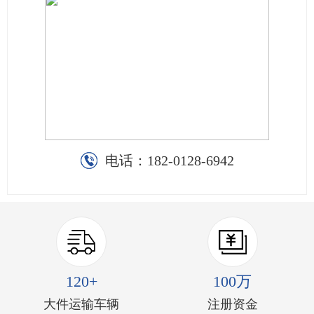
电话：
182-0128-6942
120+
100万
大件运输车辆
注册资金