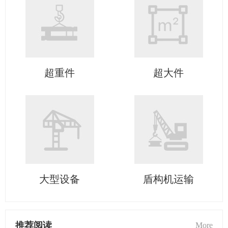
超重件
超大件
大型设备
盾构机运输
推荐阅读
More