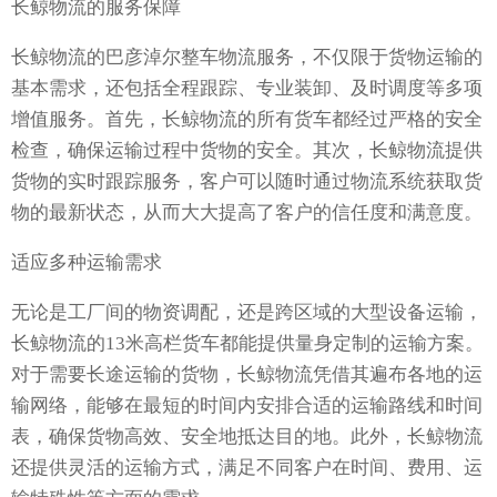
长鲸物流的服务保障
长鲸物流的巴彦淖尔整车物流服务，不仅限于货物运输的
基本需求，还包括全程跟踪、专业装卸、及时调度等多项
增值服务。首先，长鲸物流的所有货车都经过严格的安全
检查，确保运输过程中货物的安全。其次，长鲸物流提供
货物的实时跟踪服务，客户可以随时通过物流系统获取货
物的最新状态，从而大大提高了客户的信任度和满意度。
适应多种运输需求
无论是工厂间的物资调配，还是跨区域的大型设备运输，
长鲸物流的13米高栏货车都能提供量身定制的运输方案。
对于需要长途运输的货物，长鲸物流凭借其遍布各地的运
输网络，能够在最短的时间内安排合适的运输路线和时间
表，确保货物高效、安全地抵达目的地。此外，长鲸物流
还提供灵活的运输方式，满足不同客户在时间、费用、运