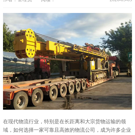
在现代物流行业，特别是在长距离和大宗货物运输的领
域，如何选择一家可靠且高效的物流公司，成为许多企业