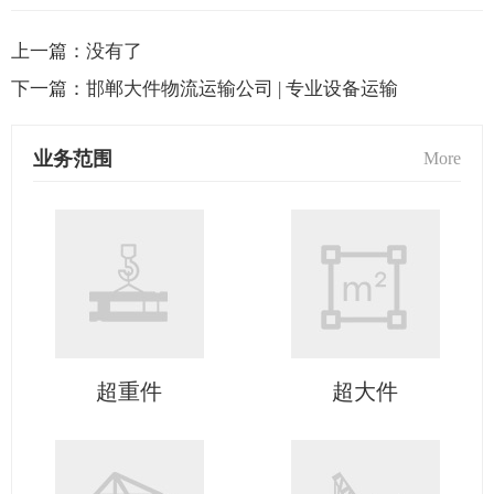
上一篇：
没有了
下一篇：
邯郸大件物流运输公司 | 专业设备运输
业务范围
More
超重件
超大件