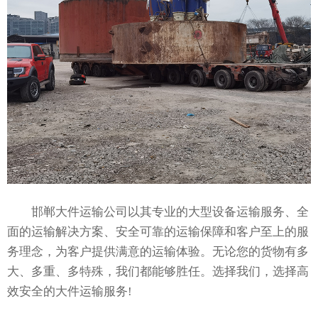
邯郸大件运输公司以其专业的大型设备运输服务、全
面的运输解决方案、安全可靠的运输保障和客户至上的服
务理念，为客户提供满意的运输体验。无论您的货物有多
大、多重、多特殊，我们都能够胜任。选择我们，选择高
效安全的大件运输服务!