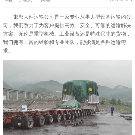
邯郸大件运输公司是一家专业从事大型设备运输的公
司，我们致力于为客户提供高效、安全、可靠的运输解决
方案。无论是重型机械、工业设备还是特殊尺寸的货物，
我们拥有丰富的经验和专业团队，能够满足各种运输需
求。