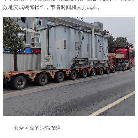
效地完成装卸操作，节省时间和人力成本。
安全可靠的运输保障