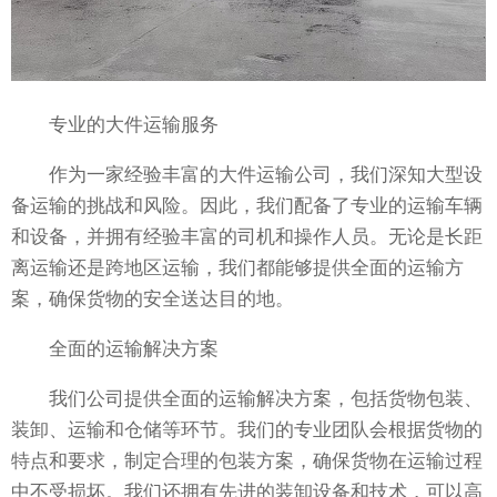
专业的大件运输服务
作为一家经验丰富的大件运输公司，我们深知大型设
备运输的挑战和风险。因此，我们配备了专业的运输车辆
和设备，并拥有经验丰富的司机和操作人员。无论是长距
离运输还是跨地区运输，我们都能够提供全面的运输方
案，确保货物的安全送达目的地。
全面的运输解决方案
我们公司提供全面的运输解决方案，包括货物包装、
装卸、运输和仓储等环节。我们的专业团队会根据货物的
特点和要求，制定合理的包装方案，确保货物在运输过程
中不受损坏。我们还拥有先进的装卸设备和技术，可以高