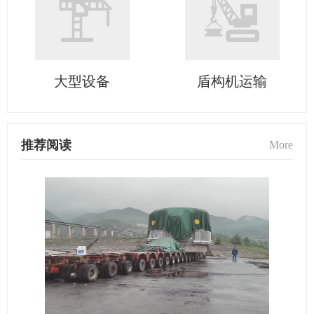
大型设备
盾构机运输
推荐阅读
More