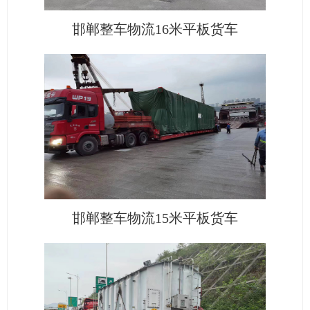
邯郸整车物流16米平板货车
邯郸整车物流15米平板货车