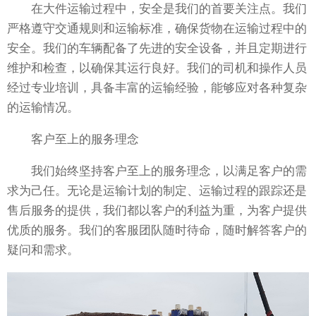
在大件运输过程中，安全是我们的首要关注点。我们
严格遵守交通规则和运输标准，确保货物在运输过程中的
安全。我们的车辆配备了先进的安全设备，并且定期进行
维护和检查，以确保其运行良好。我们的司机和操作人员
经过专业培训，具备丰富的运输经验，能够应对各种复杂
的运输情况。
客户至上的服务理念
我们始终坚持客户至上的服务理念，以满足客户的需
求为己任。无论是运输计划的制定、运输过程的跟踪还是
售后服务的提供，我们都以客户的利益为重，为客户提供
优质的服务。我们的客服团队随时待命，随时解答客户的
疑问和需求。