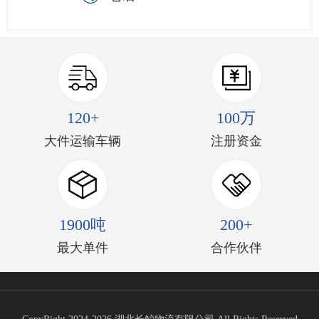
120+
100万
大件运输车辆
注册资金
1900吨
200+
最大单件
合作伙伴