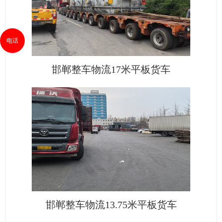
电话
邯郸整车物流17米平板货车
邯郸整车物流13.75米平板货车