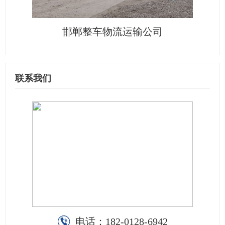
邯郸整车物流运输公司
联系我们
电话：
182-0128-6942