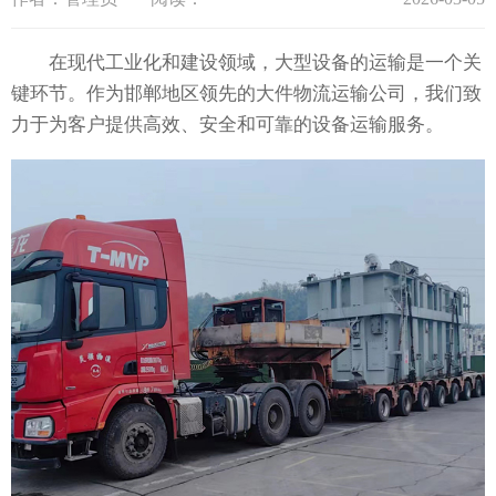
在现代工业化和建设领域，大型设备的运输是一个关
键环节。作为邯郸地区领先的大件物流运输公司，我们致
力于为客户提供高效、安全和可靠的设备运输服务。