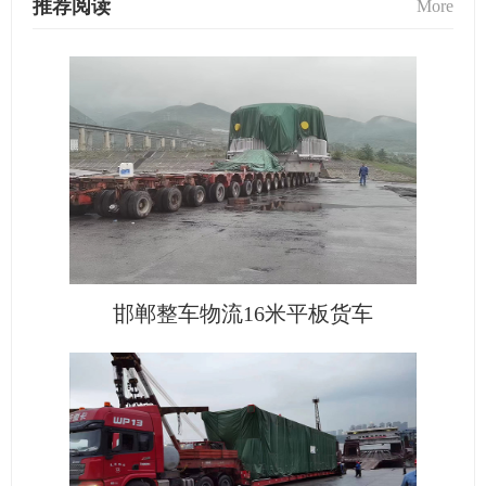
推荐阅读
More
邯郸整车物流16米平板货车