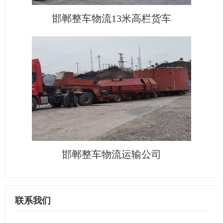
邯郸整车物流13米高栏货车
邯郸整车物流运输公司
联系我们