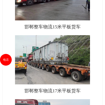
邯郸整车物流15米平板货车
电话
邯郸整车物流17米平板货车