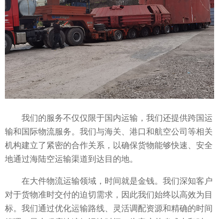
我们的服务不仅仅限于国内运输，我们还提供跨国运
输和国际物流服务。我们与海关、港口和航空公司等相关
机构建立了紧密的合作关系，以确保货物能够快速、安全
地通过海陆空运输渠道到达目的地。
在大件物流运输领域，时间就是金钱。我们深知客户
对于货物准时交付的迫切需求，因此我们始终以高效为目
标。我们通过优化运输路线、灵活调配资源和精确的时间