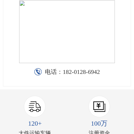
电话：
182-0128-6942
120+
100万
大件运输车辆
注册资金