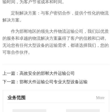
输时间，为客户节省成本和时间。
定制解决方案：与客户密切合作，提供个性化的物流
解决方案。
作为邯郸地区的领先大件物流运输公司，我们以优质
的服务和卓越的物流解决方案赢得了客户的信赖和口碑。
无论您有任何大型设备的运输需求，都请选择我们，您的
可靠合作伙伴。
上一篇：
高效安全的邯郸大件运输公司
下一篇：
邯郸大件运输公司专业大型设备运输
业务范围
More