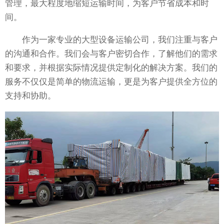
管理，最大程度地缩短运输时间，为客户节省成本和时
间。
作为一家专业的大型设备运输公司，我们注重与客户
的沟通和合作。我们会与客户密切合作，了解他们的需求
和要求，并根据实际情况提供定制化的解决方案。我们的
服务不仅仅是简单的物流运输，更是为客户提供全方位的
支持和协助。