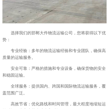
选择我们的邯郸大件物流运输公司，您将获得以下优
势：
专业经验：多年的物流运输经验和专业团队，确保高
质量的运输服务。
安全可靠：严格的措施和专业设备，确保货物的安全
和稳固运输。
全球服务：提供国内、跨国和国际物流运输服务，覆
盖范围广泛。
高效节省：优化路线和时间管理，最大程度地缩短运