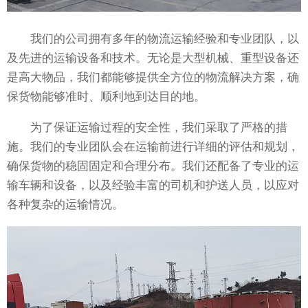
我们的公司拥有多年的物流运输经验和专业团队，以
及先进的运输设备和技术。无论是大型机械、重型设备还
是高大物品，我们都能够提供全方位的物流解决方案，确
保货物能够准时、顺利地到达目的地。
为了保证运输过程的安全性，我们采取了严格的措
施。我们的专业团队会在运输前进行详细的评估和规划，
确保货物的稳固固定和合理分布。我们还配备了专业的运
输车辆和设备，以及经验丰富的司机和护送人员，以应对
各种复杂的运输情况。