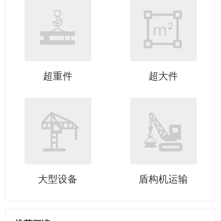
超重件
超大件
大型设备
盾构机运输