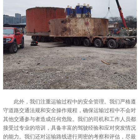
此外，我们注重运输过程中的安全管理。我们严格遵
守道路交通法规和安全操作规程，确保运输过程中不会对
其他交通参与者造成任何危险。我们的司机和工作人员都
接受过专业的培训，具备丰富的驾驶经验和应对突发情况
的能力。我们还对运输路线进行周密的考察和评估，尽最