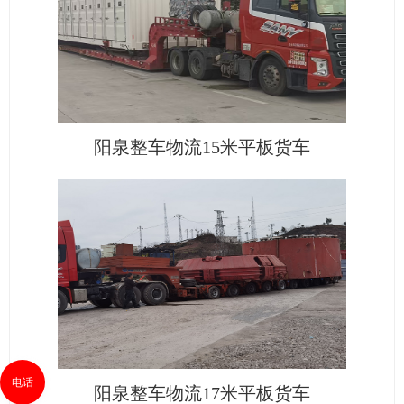
阳泉整车物流15米平板货车
电话
阳泉整车物流17米平板货车