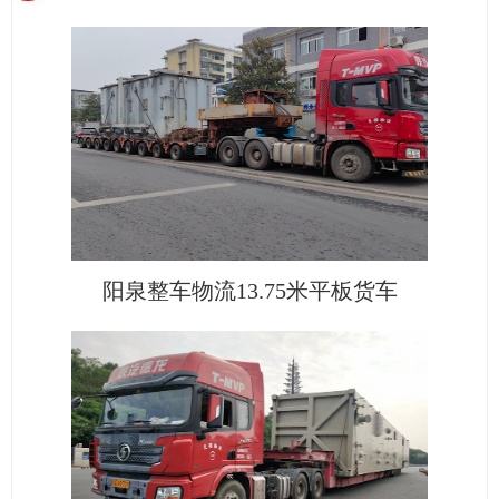
阳泉整车物流13.75米平板货车