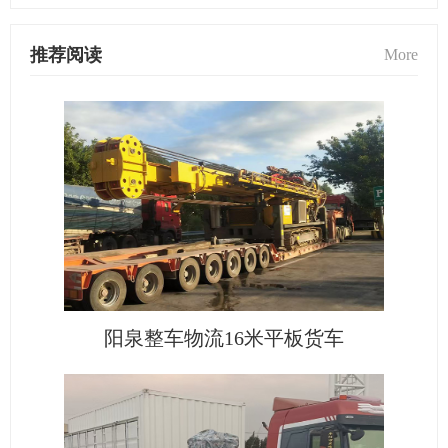
推荐阅读
More
阳泉整车物流16米平板货车