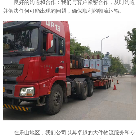
良好的沟通和合作：我们与客户紧密合作，及时沟通
并解决任何可能出现的问题，确保顺利的物流运输。
在乐山地区，我们公司以其卓越的大件物流服务和专