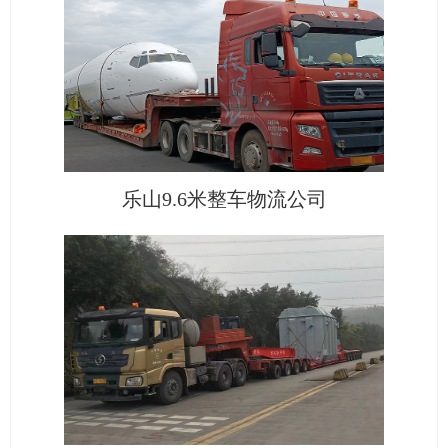
乐山9.6米整车物流公司