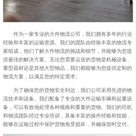
作为一家专业的大件物流公司，我们拥有多年的行业
经验和丰富的运输资源。我们的团队由经验丰富的物流专
家组成，他们了解大件物流的挑战和细节，并能够为您提
供最佳的解决方案。无论您需要运送的货物是机械设备、
重型器材还是其他大型物品，我们都能够为您提供定制的
物流方案，以满足您的特定需求。
为了确保您的货物安全到达，我们公司采用先进的物
流技术和设备。我们配备了专业的大件运输车辆和起重设
备，可以有效地处理各种规格和重量的货物。我们的司机
和物流团队经过专业培训，具备丰富的操作经验和技能，
能够在运输过程中保护货物免受损坏，并确保按时交付。