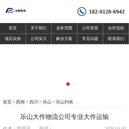
182-0128-6942
首页
关于我们
业务范围
公司资质
合作流程
项目实例
公司实力
解决方案
常见问题
联系我们
首页
>
西南
>
四川
>
乐山
>
乐山列表
乐山大件物流公司专业大件运输
作者：管理员
阅读：
2026-03-05