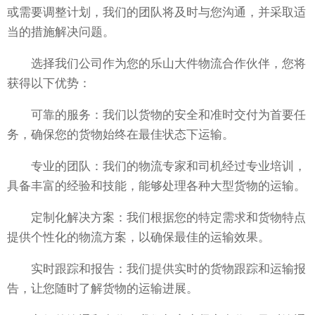
或需要调整计划，我们的团队将及时与您沟通，并采取适
当的措施解决问题。
选择我们公司作为您的乐山大件物流合作伙伴，您将
获得以下优势：
可靠的服务：我们以货物的安全和准时交付为首要任
务，确保您的货物始终在最佳状态下运输。
专业的团队：我们的物流专家和司机经过专业培训，
具备丰富的经验和技能，能够处理各种大型货物的运输。
定制化解决方案：我们根据您的特定需求和货物特点
提供个性化的物流方案，以确保最佳的运输效果。
实时跟踪和报告：我们提供实时的货物跟踪和运输报
告，让您随时了解货物的运输进展。