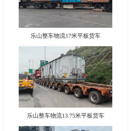
乐山整车物流17米平板货车
乐山整车物流13.75米平板货车