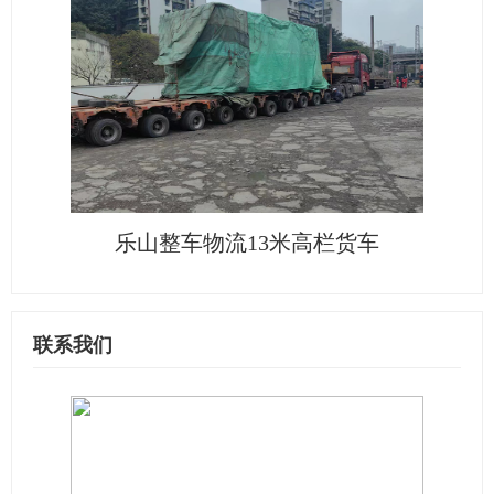
乐山整车物流13米高栏货车
联系我们