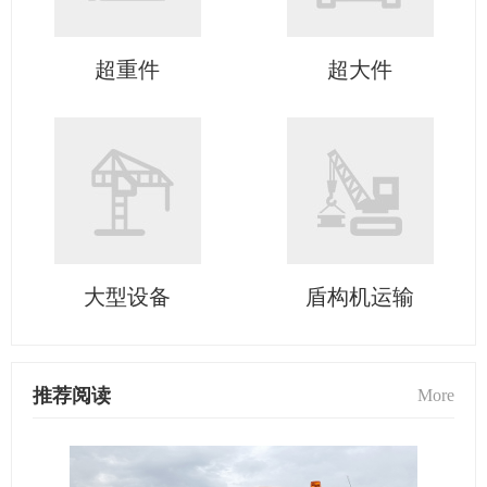
超重件
超大件
大型设备
盾构机运输
推荐阅读
More