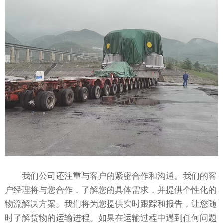
我们公司还注重与客户的紧密合作和沟通。我们的客
户经理将与您合作，了解您的具体需求，并提供个性化的
物流解决方案。我们将为您提供实时跟踪和报告，让您随
时了解货物的运输进程。如果在运输过程中遇到任何问题