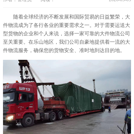
随着全球经济的不断发展和国际贸易的日益繁荣，大
件物流成为了各行各业的重要需求之一。对于需要运送大
型货物的企业和个人来说，选择一家可靠的大件物流公司
至关重要。在乐山地区，我们公司自豪地提供着一流的大
件物流服务，确保您的货物安全、准时地到达目的地。