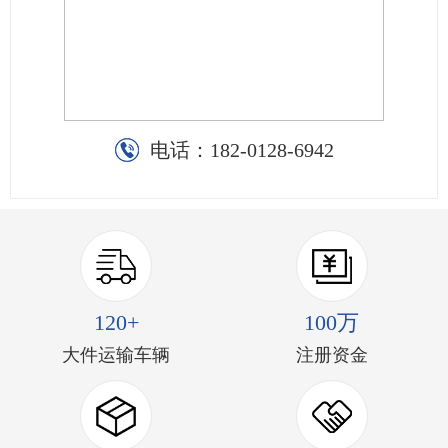
电话：
182-0128-6942
120+
100万
大件运输车辆
注册资金