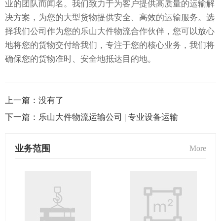
业的团队而闻名。我们致力于为客户提供高质量的运输解
决方案，为您的大型货物提供安全、高效的运输服务。选
择我们公司作为您的乐山大件物流合作伙伴，您可以放心
地将您的货物交付给我们，专注于您的核心业务，我们将
确保您的货物准时、安全地抵达目的地。
上一篇：
没有了
下一篇：
乐山大件物流运输公司 | 专业设备运输
业务范围
More