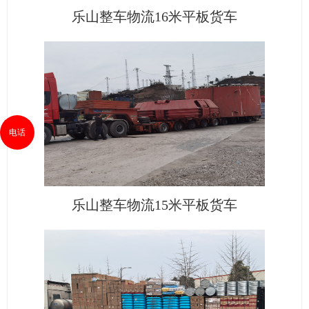
乐山整车物流16米平板货车
电话
乐山整车物流15米平板货车