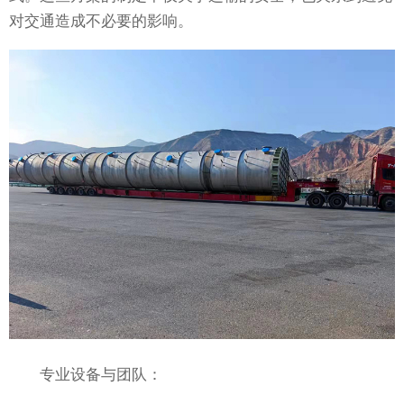
对交通造成不必要的影响。
专业设备与团队：