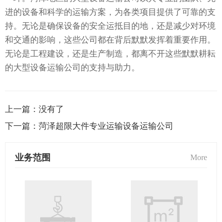
进的设备和科学的运输方案，为各类项目提供了可靠的支
持。无论是确保设备的安全运抵目的地，还是减少对环境
和交通的影响，这些公司都在背后默默发挥着重要作用。
无论是工程建设，还是生产制造，都离不开这些默默耕耘
的大型设备运输公司的支持与助力。
上一篇：
没有了
下一篇：
菏泽超限大件专业运输设备运输公司
业务范围
More