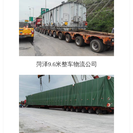
菏泽9.6米整车物流公司