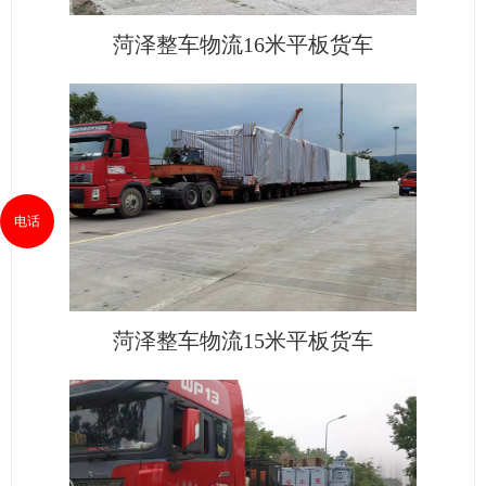
菏泽整车物流16米平板货车
电话
菏泽整车物流15米平板货车