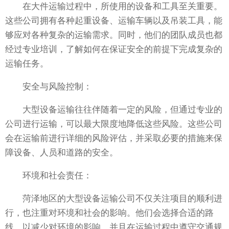
在大件运输过程中，所使用的设备和工具至关重要。
这些公司拥有各种起重设备、运输车辆以及吊装工具，能
够应对各种复杂的运输需求。同时，他们的团队成员也都
经过专业培训，了解如何在保证安全的前提下完成复杂的
运输任务。
安全与风险控制：
大型设备运输往往伴随着一定的风险，但通过专业的
公司进行运输，可以最大限度地降低这些风险。这些公司
会在运输前进行详细的风险评估，并采取必要的措施来保
障设备、人员和道路的安全。
环境和社会责任：
菏泽地区的大型设备运输公司不仅关注项目的顺利进
行，也注重对环境和社会的影响。他们会选择合适的路
线，以减少对环境的影响，并且在运输过程中遵守交通规