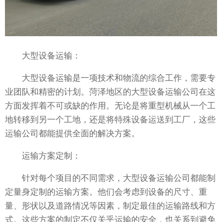
大型设备运输：
大型设备运输是一项技术和物流的综合工作，需要专
业团队和精密的计划。菏泽地区的大型设备运输公司在这
方面发挥着不可或缺的作用。无论是将重型机械从一个工
地转移到另一个工地，还是将特殊设备运送到工厂，这些
运输公司都能提供全面的解决方案。
运输方案定制：
针对每个项目的不同需求，大型设备运输公司都能制
定量身定制的运输方案。他们会考虑到设备的尺寸、重
量、形状以及道路情况等因素，制定最佳的运输路线和方
式。这些方案的制定不仅关乎运输的安全，也关系到避免