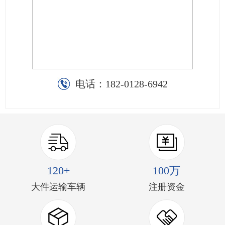
电话：
182-0128-6942
120+
100万
大件运输车辆
注册资金