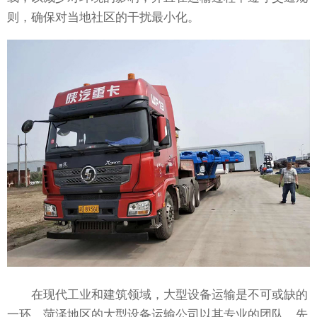
则，确保对当地社区的干扰最小化。
在现代工业和建筑领域，大型设备运输是不可或缺的
一环。菏泽地区的大型设备运输公司以其专业的团队、先