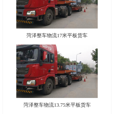
菏泽整车物流17米平板货车
菏泽整车物流13.75米平板货车