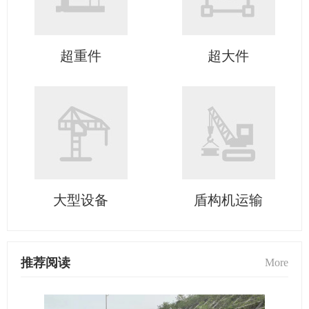
超重件
超大件
大型设备
盾构机运输
推荐阅读
More