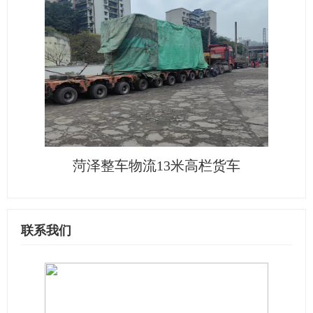
菏泽整车物流13米高栏货车
联系我们