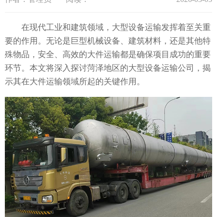
在现代工业和建筑领域，大型设备运输发挥着至关重
要的作用。无论是巨型机械设备、建筑材料，还是其他特
殊物品，安全、高效的大件运输都是确保项目成功的重要
环节。本文将深入探讨菏泽地区的大型设备运输公司，揭
示其在大件运输领域所起的关键作用。