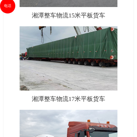
电话
湘潭整车物流15米平板货车
湘潭整车物流17米平板货车