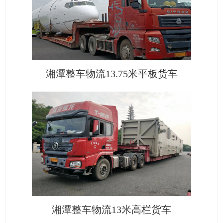
湘潭整车物流13.75米平板货车
湘潭整车物流13米高栏货车