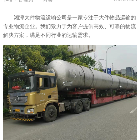
湘潭大件物流运输公司是一家专注于大件物品运输的
专业物流企业。我们致力于为客户提供高效、可靠的物流
解决方案，满足不同行业的运输需求。