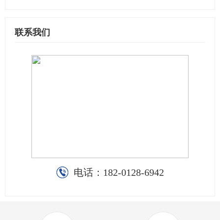
联系我们
电话：
182-0128-6942