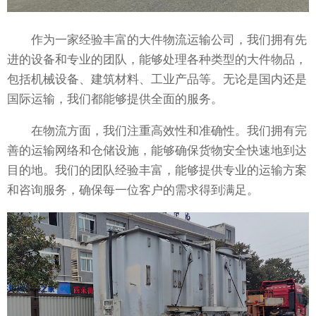
作为一家经验丰富的大件物流运输公司，我们拥有先
进的设备和专业的团队，能够处理各种类型的大件物品，
包括机械设备、建筑材料、工业产品等。无论是国内还是
国际运输，我们都能够提供全面的服务。
在物流方面，我们注重高效性和准确性。我们拥有完
善的运输网络和仓储设施，能够确保货物安全快速地到达
目的地。我们的团队经验丰富，能够提供专业的运输方案
和咨询服务，确保每一位客户的需求得到满足。