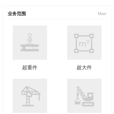
业务范围
More
超重件
超大件