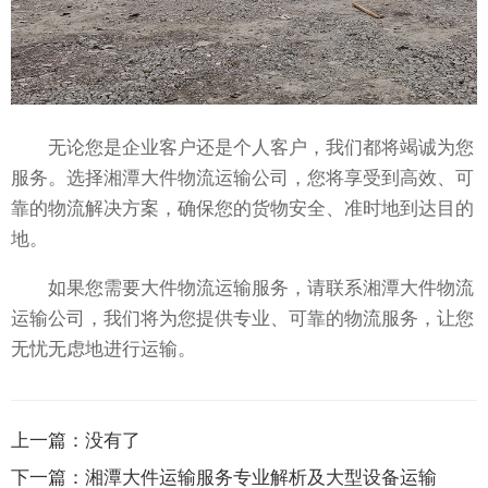
无论您是企业客户还是个人客户，我们都将竭诚为您
服务。选择湘潭大件物流运输公司，您将享受到高效、可
靠的物流解决方案，确保您的货物安全、准时地到达目的
地。
如果您需要大件物流运输服务，请联系湘潭大件物流
运输公司，我们将为您提供专业、可靠的物流服务，让您
无忧无虑地进行运输。
上一篇：
没有了
下一篇：
湘潭大件运输服务专业解析及大型设备运输