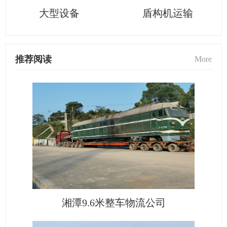
大型设备
盾构机运输
推荐阅读
More
湘潭9.6米整车物流公司