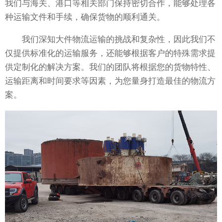
我们与海关、港口等相关部门保持密切合作，能够处理各
种运输文件和手续，确保货物的顺利通关。
我们深知大件物流运输的挑战和复杂性，因此我们不
仅提供标准化的运输服务，还能够根据客户的特殊需求提
供定制化的解决方案。我们的团队将根据您的货物特性、
运输距离和时间要求等因素，为您量身打造最佳的物流方
案。