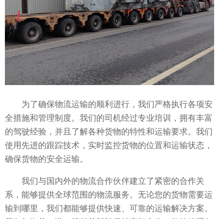
为了确保物流运输的顺利进行，我们严格执行各项安
全措施和管理制度。我们的司机经过专业培训，拥有丰富
的驾驶经验，并且了解各种货物的特性和运输要求。我们
使用先进的跟踪技术，实时监控货物的位置和运输状态，
确保货物的安全运输。
我们与国内外的物流合作伙伴建立了紧密的合作关
系，能够提供全球范围的物流服务。无论您的货物需要运
输到哪里，我们都能够提供快速、可靠的运输解决方案。