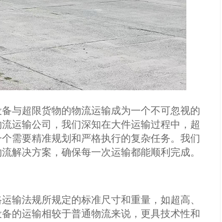
设备与超限货物的物流运输成为一个不可忽视的
物流运输公司，我们深知在大件运输过程中，超
一个需要精准规划和严格执行的复杂任务。我们
物流解决方案，确保每一次运输都能顺利完成。
路运输法规所规定的标准尺寸和重量，如超高、
设备的运输相较于普通物流来说，更具技术性和