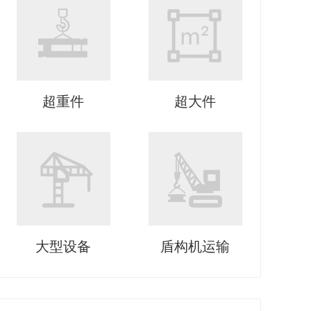
超重件
超大件
大型设备
盾构机运输