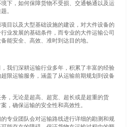
环境下，如何保障货物不受损、交通畅通以及运
难题。
源项目以及大型基础设施的建设，对大件设备的
个行业发展的基础条件，而专业的大件运输公司
设备能安全、高效、准时到达目的地。
司，我们深耕运输行业多年，积累了丰富的经验
的超限运输服务，涵盖了从运输前期规划到设备
任务，无论是超高、超宽、超长或是超重的货
方案，确保运输的安全性和高效性。
们的专业团队会对运输路线进行详细的勘测和规
等可能存在的障碍，保证货物在运输过程中的顺