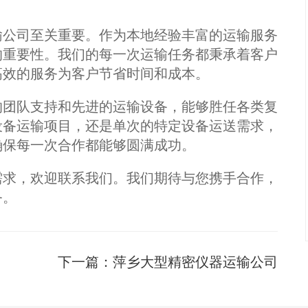
输公司至关重要。作为本地经验丰富的运输服务
的重要性。我们的每一次运输任务都秉承着客户
高效的服务为客户节省时间和成本。
的团队支持和先进的运输设备，能够胜任各类复
设备运输项目，还是单次的特定设备运送需求，
确保每一次合作都能够圆满成功。
需求，欢迎联系我们。我们期待与您携手合作，
务。
下一篇：
萍乡大型精密仪器运输公司