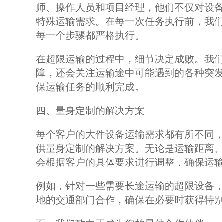
师、操作人员和项目经理，他们不仅对设
特殊运输需求。在每一次任务执行前，我
每一个步骤都严格执行。
在超限运输的过程中，细节决定成败。我
障，还会关注运输途中可能遇到的各种突
保运输任务的顺利完成。
四、量身定制的解决方案
每个客户的大件设备运输需求都有所不同
供量身定制的解决方案。无论是运输距离
会根据客户的具体要求进行调整，确保运
例如，针对一些需要长途运输的超限设备
地的交通部门合作，确保在必要时获得特