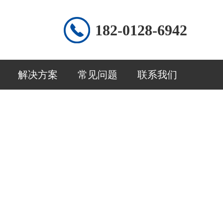
182-0128-6942
解决方案
常见问题
联系我们