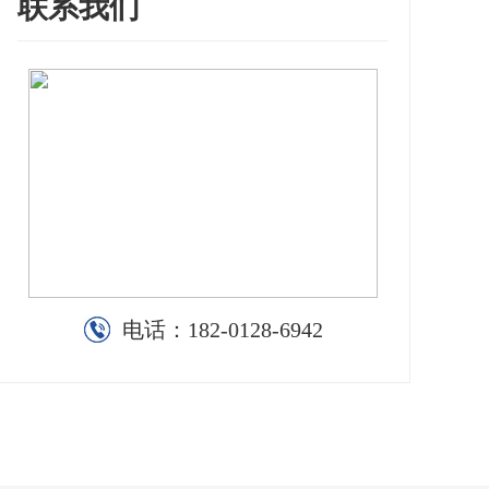
联系我们
电话：
182-0128-6942