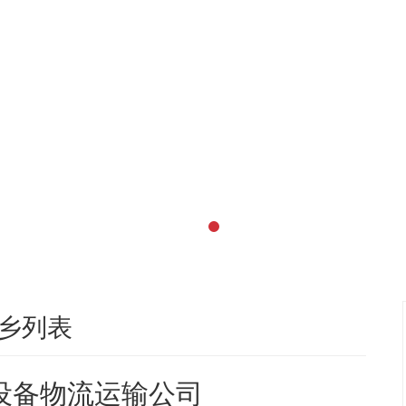
乡列表
设备物流运输公司