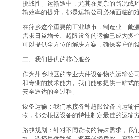
挑战性。运输途中，尤其在复杂的路况或
输效率的提升，都是运输公司必须面临的
在萍乡这个重要的工业城市，制造业、能
需求日益增长。超限设备的运输已成为多
可以提供全方位的解决方案，确保客户的
二、我们提供的核心服务
作为萍乡地区的专业大件设备物流运输公
和专业的技术能力。我们能够提供一站式
安全送达的全过程。
设备运输：我们承接各种超限设备的运输
物，都会根据设备的特性制定最佳的运输
路线规划：针对不同货物的特殊需求，我
划，选择最优路线，避开低矮桥梁、窄路