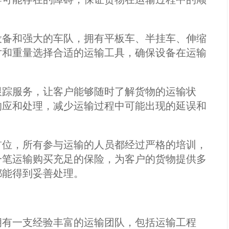
设备和强大的车队，拥有平板车、半挂车、伸缩
寸和重量选择合适的运输工具，确保设备在运输
跟踪服务，让客户能够随时了解货物的运输状
响应和处理，减少运输过程中可能出现的延误和
首位，所有参与运输的人员都经过严格的培训，
一笔运输购买充足的保险，为客户的货物提供多
都能得到妥善处理。
拥有一支经验丰富的运输团队，包括运输工程