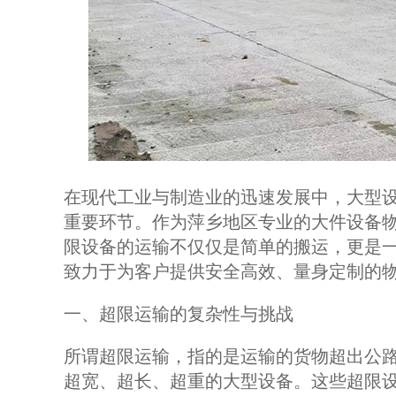
在现代工业与制造业的迅速发展中，大型
重要环节。作为萍乡地区专业的大件设备
限设备的运输不仅仅是简单的搬运，更是
致力于为客户提供安全高效、量身定制的
一、超限运输的复杂性与挑战
所谓超限运输，指的是运输的货物超出公
超宽、超长、超重的大型设备。这些超限