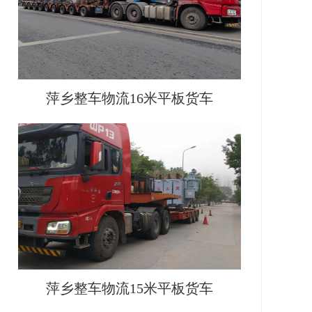
萍乡整车物流16米平板货车
萍乡整车物流15米平板货车