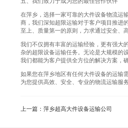
五、我们致力于成为您的最佳合作伙伴
在萍乡，选择一家可靠的大件设备物流运
商，我们深知超限运输对于客户项目推进
至上、质量第一的原则，力求通过安全、
我们不仅拥有丰富的运输经验，更有强大
杂的超限设备运输任务。无论是大规模的
我们都能为客户提供全方位的解决方案，
如果您在萍乡地区有任何大件设备的运输
为您提供高效、安全、专业的物流运输服
上一篇：
萍乡超高大件设备运输公司