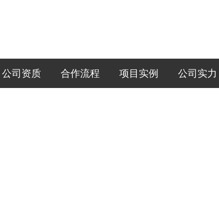
公司资质
合作流程
项目实例
公司实力