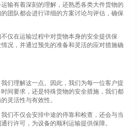
备运输有着深刻的理解，还熟悉各类大件货物的
们的团队都会进行详细的方案讨论与评估，确保
们不仅在运输过程中对货物本身的安全提供保
发情况，并通过预先的准备和灵活的应对措施确
，我们理解这一点。因此，我们为每一位客户提
、时间要求，还是特殊货物的安全措施，我们都
输的灵活性与有效性。
，我们不仅会安排中途的停靠和检查，还会与当
别通行许可，为设备的顺利运输提供保障。