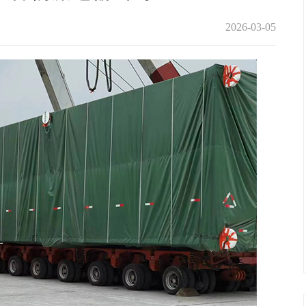
2026-03-05