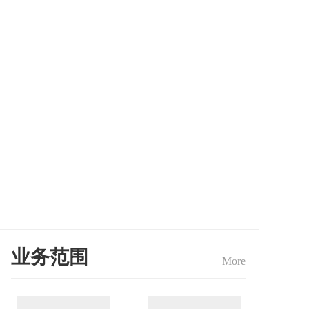
业务范围
More