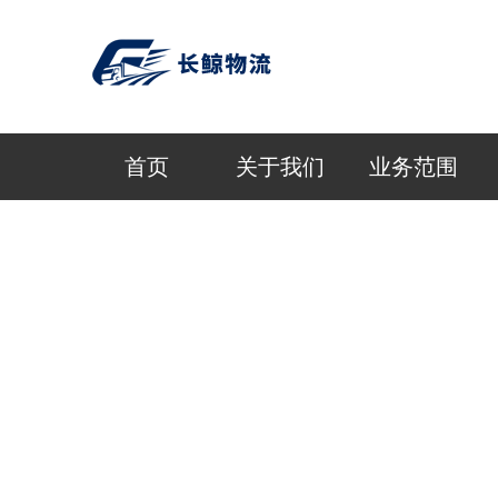
首页
关于我们
业务范围