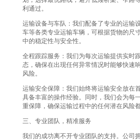
利通过。
运输设备与车队：我们配备了专业的运输
车等各类专业运输车辆，可根据货物的尺
中的稳定性与安全性。
全程跟踪服务：我们为每次运输提供实时
态，确保在出现任何异常情况时能够快速
风险。
运输安全保障：我们始终将运输安全放在
具备丰富的操作经验。同时，我们会为每
重保障，确保运输过程中的任何潜在风险
三、专业团队，精准服务
我们的成功离不开专业团队的支持。公司