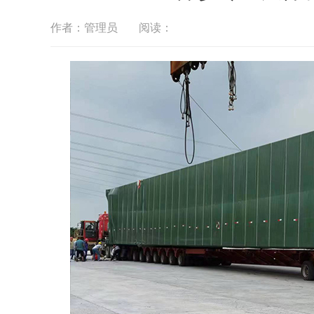
作者：管理员
阅读：