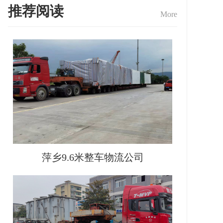
推荐阅读
More
萍乡9.6米整车物流公司