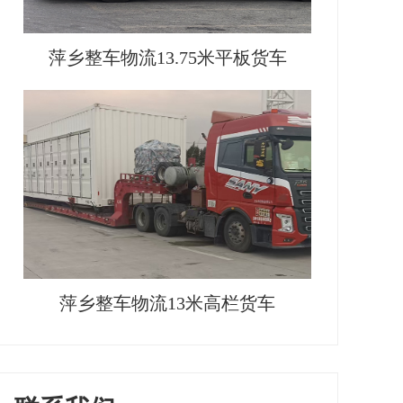
萍乡整车物流13.75米平板货车
萍乡整车物流13米高栏货车