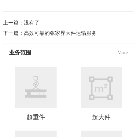
上一篇：
没有了
下一篇：
高效可靠的张家界大件运输服务
业务范围
More
超重件
超大件