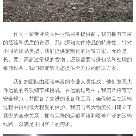
作为一家专业的大件运输服务提供商，我们拥有丰富
的经验和优质的资源。我们深知大件物品的特殊性，针对
不同的物品类型，我们提供定制化的运输方案。无论是
长、宽、高超过常规的货物，还是需要特殊包装和处理的
敏感设备，我们都能够为您提供全方位的解决方案。
我们的团队由经验丰富的专业人员组成，他们熟悉大
件运输的各项细节和挑战。在运输过程中，我们严格遵守
安全规范，并配备了先进的设备和工具，确保物品在运输
过程中得到最大程度的保护。我们与各大物流公司建立了
紧密的合作关系，拥有完善的运输网络和覆盖广泛的运输
线路，以满足不同客户的需求。