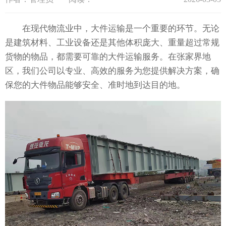
在现代物流业中，大件运输是一个重要的环节。无论
是建筑材料、工业设备还是其他体积庞大、重量超过常规
货物的物品，都需要可靠的大件运输服务。在张家界地
区，我们公司以专业、高效的服务为您提供解决方案，确
保您的大件物品能够安全、准时地到达目的地。