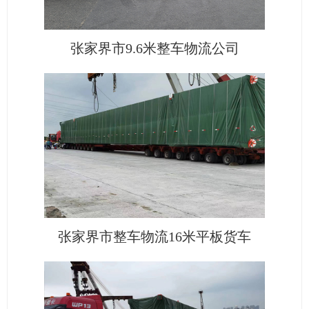
张家界市9.6米整车物流公司
张家界市整车物流16米平板货车