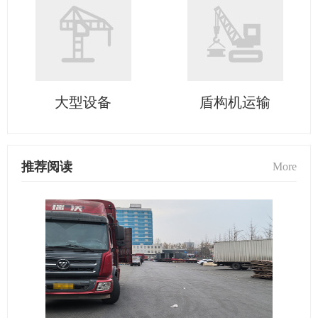
大型设备
盾构机运输
推荐阅读
More