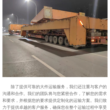
除了提供可靠的大件运输服务，我们还注重与客户的
沟通和合作。我们的团队将与您紧密合作，了解您的需求
和要求，并根据您的要求提供定制化的运输方案。我们致
力于提供卓越的客户服务，确保您在整个运输过程中享受