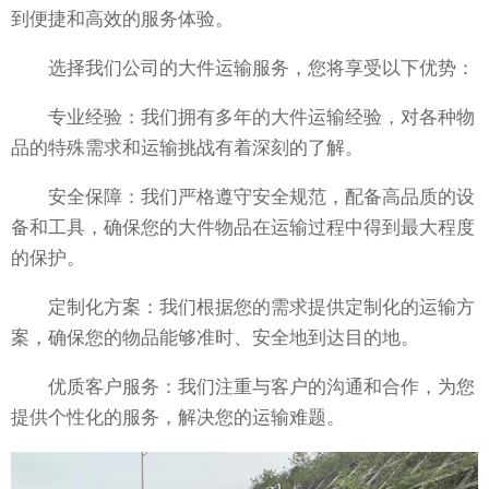
到便捷和高效的服务体验。
选择我们公司的大件运输服务，您将享受以下优势：
专业经验：我们拥有多年的大件运输经验，对各种物
品的特殊需求和运输挑战有着深刻的了解。
安全保障：我们严格遵守安全规范，配备高品质的设
备和工具，确保您的大件物品在运输过程中得到最大程度
的保护。
定制化方案：我们根据您的需求提供定制化的运输方
案，确保您的物品能够准时、安全地到达目的地。
优质客户服务：我们注重与客户的沟通和合作，为您
提供个性化的服务，解决您的运输难题。