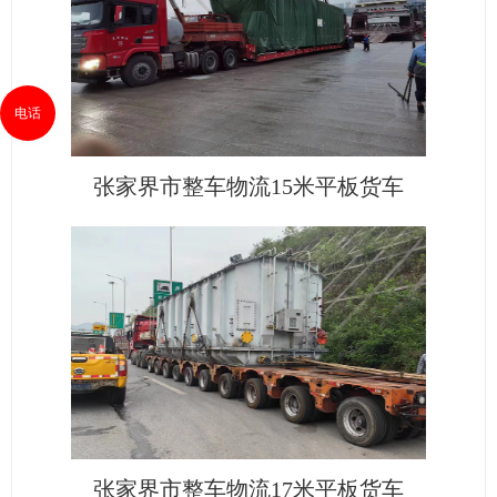
电话
张家界市整车物流15米平板货车
张家界市整车物流17米平板货车