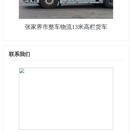
张家界市整车物流13米高栏货车
联系我们