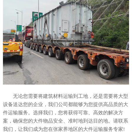
无论您需要将建筑材料运输到工地，还是需要将大型
设备送达您的企业，我们公司都能够为您提供高品质的大
件运输服务。选择我们，您将获得可靠、高效的解决方
案，确保您的大件物品安全、准时地到达目的地。请联系
我们，让我们成为您在张家界地区的大件运输服务专家!