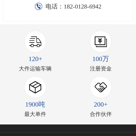
电话：
182-0128-6942
120+
100万
大件运输车辆
注册资金
1900吨
200+
最大单件
合作伙伴