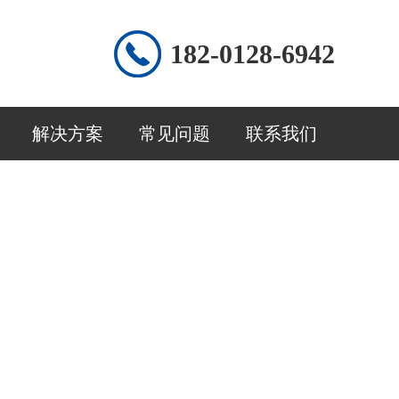
182-0128-6942
解决方案
常见问题
联系我们