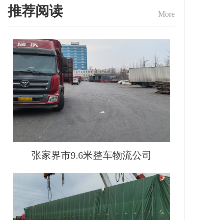
推荐阅读
More
张家界市9.6米整车物流公司