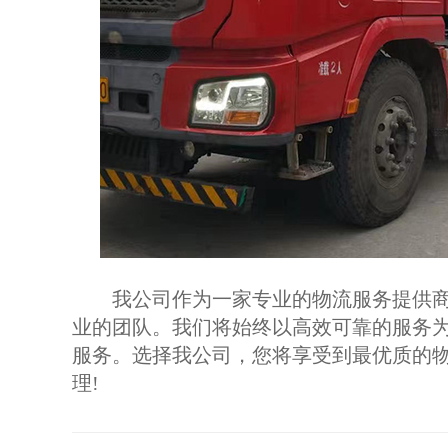
我公司作为一家专业的物流服务提供商
业的团队。我们将始终以高效可靠的服务
服务。选择我公司，您将享受到最优质的
理!