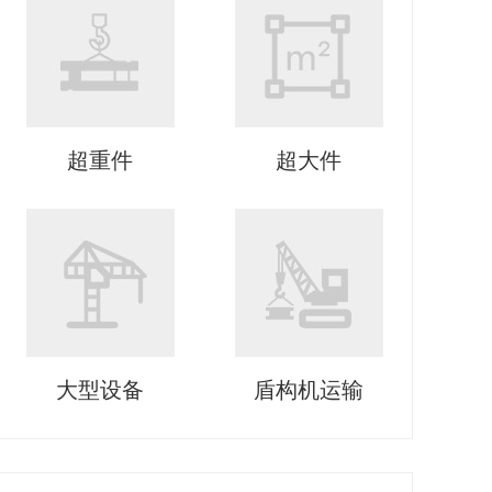
超重件
超大件
大型设备
盾构机运输