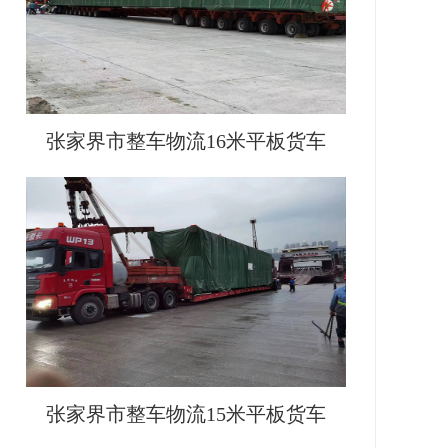
张家界市整车物流16米平板货车
张家界市整车物流15米平板货车