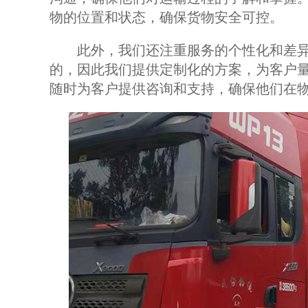
物的位置和状态，确保货物安全可控。
此外，我们还注重服务的个性化和差异
的，因此我们提供定制化的方案，为客户
随时为客户提供咨询和支持，确保他们在