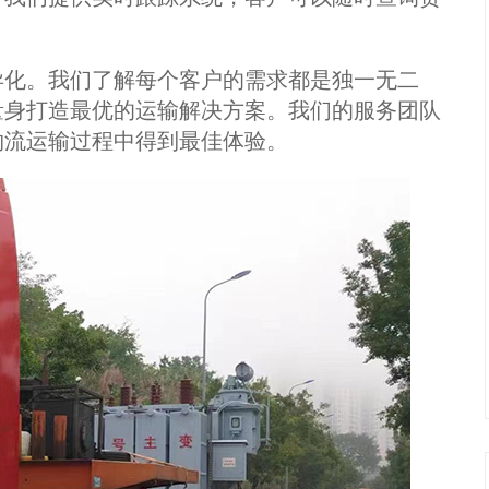
化。我们了解每个客户的需求都是独一无二
量身打造最优的运输解决方案。我们的服务团队
物流运输过程中得到最佳体验。