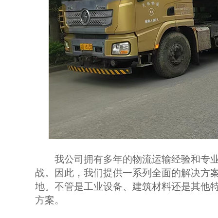
我公司拥有多年的物流运输经验和专业
战。因此，我们提供一系列全面的解决方
地。不管是工业设备、建筑材料还是其他
方案。