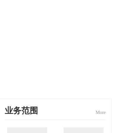
业务范围
More