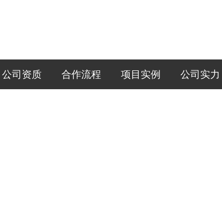
公司资质
合作流程
项目实例
公司实力