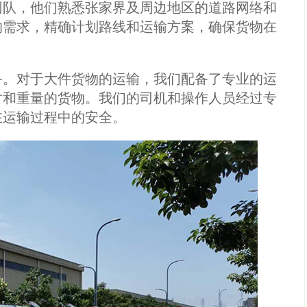
队，他们熟悉张家界及周边地区的道路网络和
的需求，精确计划路线和运输方案，确保货物在
。对于大件货物的运输，我们配备了专业的运
寸和重量的货物。我们的司机和操作人员经过专
在运输过程中的安全。