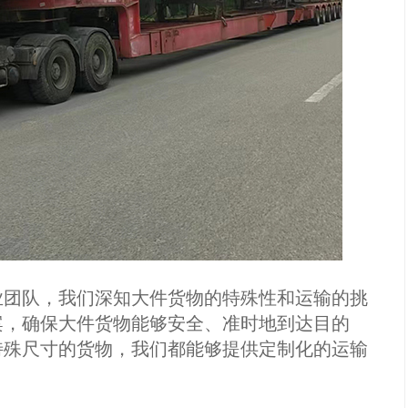
团队，我们深知大件货物的特殊性和运输的挑
案，确保大件货物能够安全、准时地到达目的
特殊尺寸的货物，我们都能够提供定制化的运输