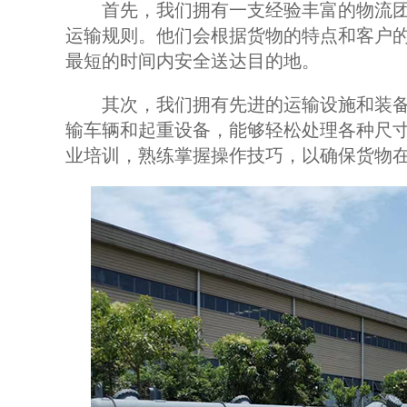
首先，我们拥有一支经验丰富的物流团
运输规则。他们会根据货物的特点和客户
最短的时间内安全送达目的地。
其次，我们拥有先进的运输设施和装备
输车辆和起重设备，能够轻松处理各种尺
业培训，熟练掌握操作技巧，以确保货物