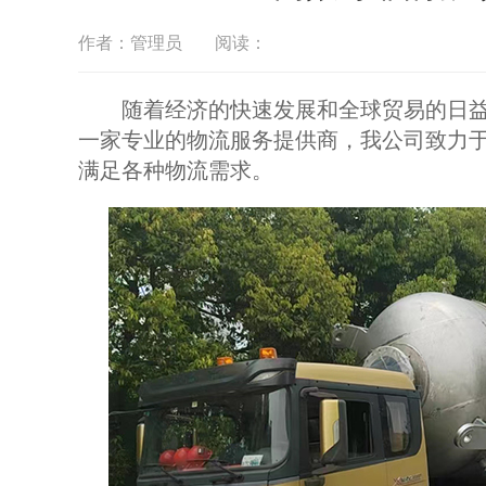
作者：管理员
阅读：
随着经济的快速发展和全球贸易的日益
一家专业的物流服务提供商，我公司致力
满足各种物流需求。