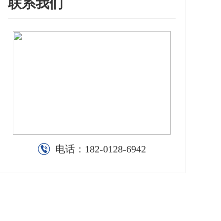
联系我们
电话：
182-0128-6942