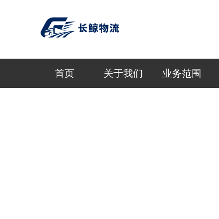
首页
关于我们
业务范围