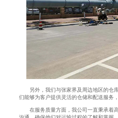
另外，我们与张家界及周边地区的仓库
们能够为客户提供灵活的仓储和配送服务
在服务质量方面，我公司一直秉承着高
沟通，确保他们对运输过程的了解和掌握