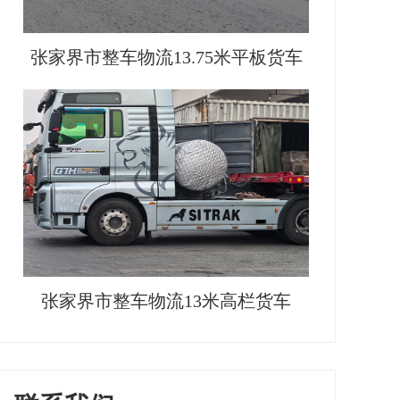
张家界市整车物流13.75米平板货车
张家界市整车物流13米高栏货车