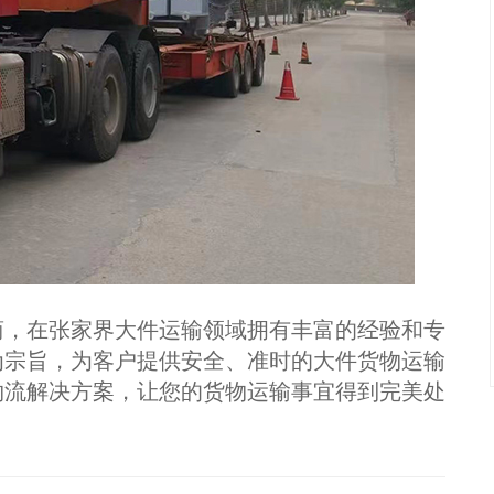
，在张家界大件运输领域拥有丰富的经验和专
为宗旨，为客户提供安全、准时的大件货物运输
物流解决方案，让您的货物运输事宜得到完美处