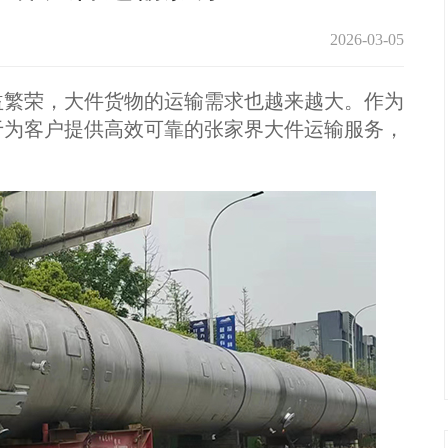
2026-03-05
繁荣，大件货物的运输需求也越来越大。作为
于为客户提供高效可靠的张家界大件运输服务，