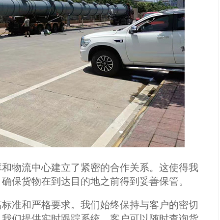
和物流中心建立了紧密的合作关系。这使得我
，确保货物在到达目的地之前得到妥善保管。
标准和严格要求。我们始终保持与客户的密切
。我们提供实时跟踪系统，客户可以随时查询货