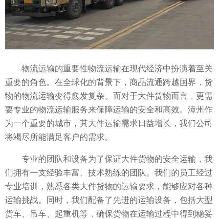
物流运输的重要性物流运输在现代经济中扮演着至关
重要的角色。在全球化的背景下，商品流通跨越国界，货
物的物流运输变得愈发复杂。而对于大件货物而言，更需
要专业的物流运输服务来保障运输的安全和高效。漳州作
为一个重要的城市，其大件运输需求日益增长，我们公司
将竭尽所能满足客户的需求。
专业的团队和设备为了保证大件货物的安全运输，我
们拥有一支经验丰富、技术熟练的团队。我们的员工经过
专业培训，熟悉各类大件货物的运输要求，能够应对各种
运输挑战。同时，我们配备了先进的运输设备，包括大型
货车、吊车、起重机等，确保货物在运输过程中得到稳妥