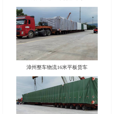
漳州整车物流16米平板货车