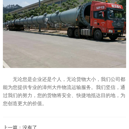
无论您是企业还是个人，无论货物大小，我们公司都
能为您提供专业的漳州大件物流运输服务。我们坚信，通
过我们的努力，您的货物将安全、快捷地抵达目的地，为
您创造更大的价值。
上一篇：
没有了