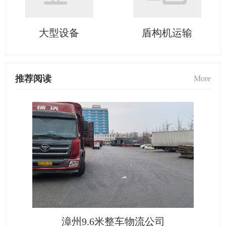
大型设备
盾构机运输
推荐阅读
More
漳州9.6米整车物流公司