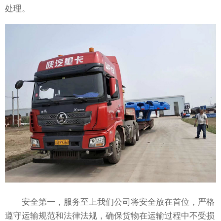
处理。
安全第一，服务至上我们公司将安全放在首位，严格
遵守运输规范和法律法规，确保货物在运输过程中不受损