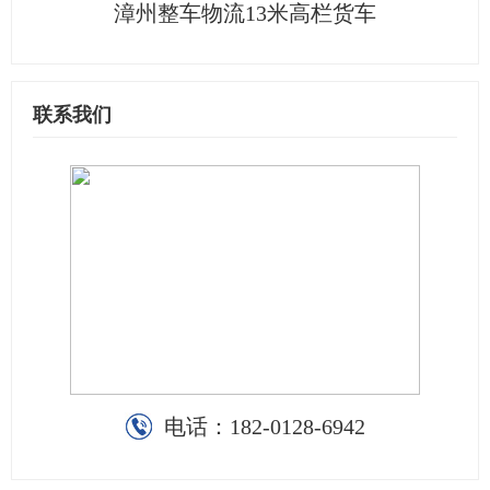
漳州整车物流13米高栏货车
联系我们
电话：
182-0128-6942