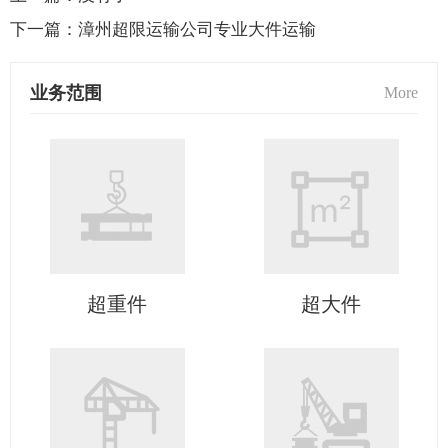
下一篇：
漳州超限运输公司专业大件运输
业务范围
More
超重件
超大件