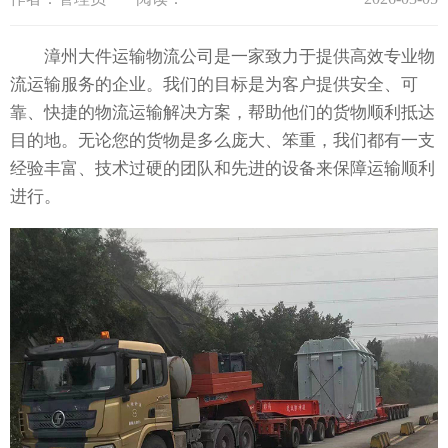
漳州大件运输物流公司是一家致力于提供高效专业物
流运输服务的企业。我们的目标是为客户提供安全、可
靠、快捷的物流运输解决方案，帮助他们的货物顺利抵达
目的地。无论您的货物是多么庞大、笨重，我们都有一支
经验丰富、技术过硬的团队和先进的设备来保障运输顺利
进行。