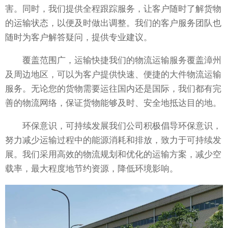
害。同时，我们提供全程跟踪服务，让客户随时了解货物
的运输状态，以便及时做出调整。我们的客户服务团队也
随时为客户解答疑问，提供专业建议。
覆盖范围广，运输快捷我们的物流运输服务覆盖漳州
及周边地区，可以为客户提供快速、便捷的大件物流运输
服务。无论您的货物需要运往国内还是国际，我们都有完
善的物流网络，保证货物能够及时、安全地抵达目的地。
环保意识，可持续发展我们公司积极倡导环保意识，
努力减少运输过程中的能源消耗和排放，致力于可持续发
展。我们采用高效的物流规划和优化的运输方案，减少空
载率，最大程度地节约资源，降低环境影响。