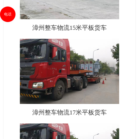
电话
漳州整车物流15米平板货车
漳州整车物流17米平板货车