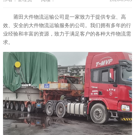
莆田大件物流运输公司是一家致力于提供专业、高
效、安全的大件物流运输服务的公司。我们拥有多年的行
业经验和丰富的资源，致力于满足客户的各种大件物流需
求。