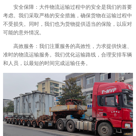
安全保障：大件物流运输过程中的安全是我们的首要
考虑。我们采取严格的安全措施，确保货物在运输过程中
不受损失。同时，我们也为货物提供适当的保险，以应对
可能的意外情况。
高效服务：我们注重服务的高效性，力求提供快速、
准时的物流运输服务。我们优化运输路线，合理安排车辆
和人员，以最短的时间完成运输任务。