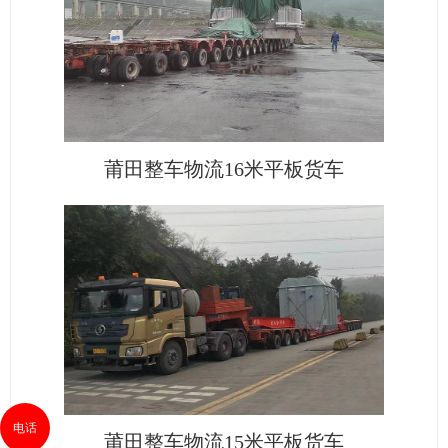
莆田整车物流16米平板货车
电话
莆田整车物流15米平板货车