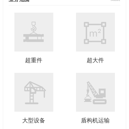
超重件
超大件
大型设备
盾构机运输