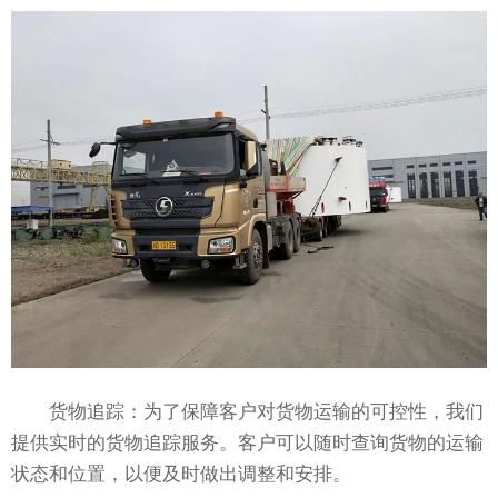
货物追踪：为了保障客户对货物运输的可控性，我们
提供实时的货物追踪服务。客户可以随时查询货物的运输
状态和位置，以便及时做出调整和安排。