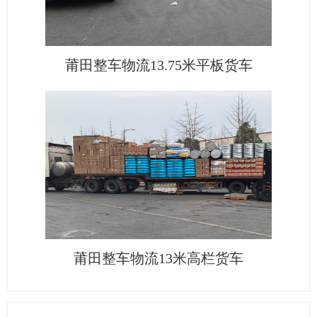
莆田整车物流13.75米平板货车
莆田整车物流13米高栏货车