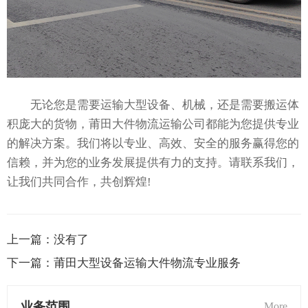
无论您是需要运输大型设备、机械，还是需要搬运体
积庞大的货物，莆田大件物流运输公司都能为您提供专业
的解决方案。我们将以专业、高效、安全的服务赢得您的
信赖，并为您的业务发展提供有力的支持。请联系我们，
让我们共同合作，共创辉煌!
上一篇：
没有了
下一篇：
莆田大型设备运输大件物流专业服务
业务范围
More