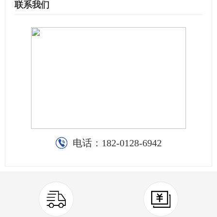
联系我们
电话：
182-0128-6942