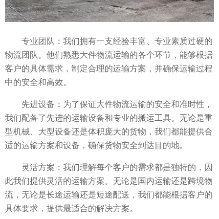
专业团队：我们拥有一支经验丰富、专业素质过硬的
物流团队。他们熟悉大件物流运输的各个环节，能够根据
客户的具体需求，制定合理的运输方案，并确保运输过程
中的安全和高效。
先进设备：为了保证大件物流运输的安全和准时性，
我们配备了先进的运输设备和专业的搬运工具。无论是重
型机械、大型设备还是体积庞大的货物，我们都能提供合
适的运输方案和设备，确保货物安全到达目的地。
灵活方案：我们理解每个客户的需求都是独特的，因
此我们提供灵活的运输方案。无论是国内运输还是跨境物
流，无论是长途运输还是短途配送，我们都能根据客户的
具体要求，提供最适合的解决方案。