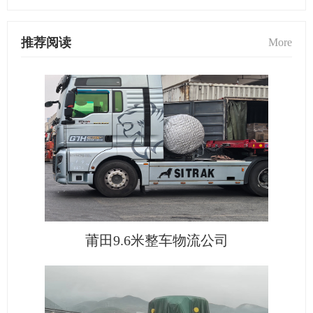
推荐阅读
More
莆田9.6米整车物流公司