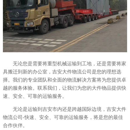
无论您是需要将重型机械运输到工地，还是需要将家
具搬迁到新的办公室，吉安大件物流公司是您的理想选
择。我们的专业团队和全面的物流解决方案将为您提供卓
越的服务体验。联系我们，让我们为您的大件物品提供快
速、安全、可靠的运输服务。
无论是运输到吉安市内还是跨越国际边境，吉安大件
物流公司-快速、安全、可靠的运输服务，将是您的最佳
合作伙伴。