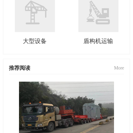
大型设备
盾构机运输
推荐阅读
More