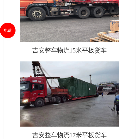
电话
吉安整车物流15米平板货车
吉安整车物流17米平板货车