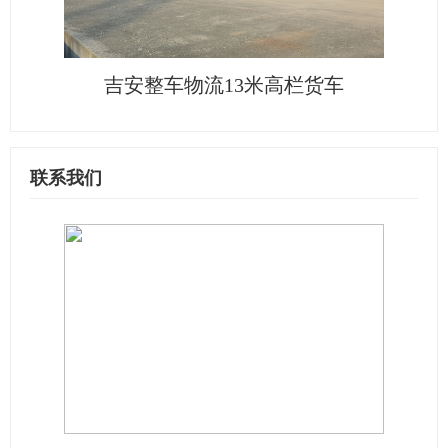
吉安整车物流13米高栏货车
联系我们