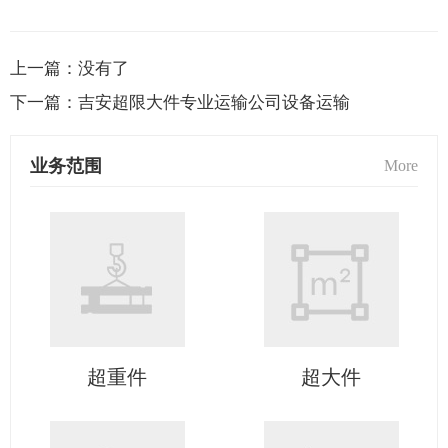
上一篇：
没有了
下一篇：
吉安超限大件专业运输公司设备运输
业务范围
More
超重件
超大件