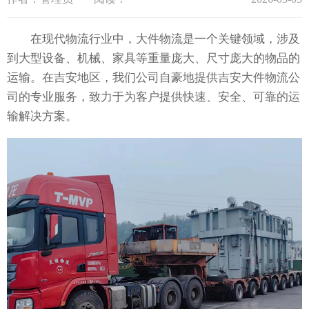
在现代物流行业中，大件物流是一个关键领域，涉及
到大型设备、机械、家具等重量庞大、尺寸庞大的物品的
运输。在吉安地区，我们公司自豪地提供吉安大件物流公
司的专业服务，致力于为客户提供快速、安全、可靠的运
输解决方案。