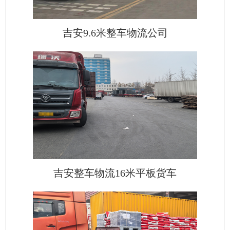
吉安9.6米整车物流公司
吉安整车物流16米平板货车