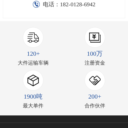
电话：
182-0128-6942
120+
100万
大件运输车辆
注册资金
1900吨
200+
最大单件
合作伙伴