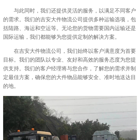
与此同时，我们还提供灵活的服务，以满足不同客户
的需求。我们的吉安大件物流公司提供多种运输选项，包
括陆路、海运和空运等。无论您的货物需要国内运输还是
国际运输，我们都能够为您提供定制的解决方案。
在吉安大件物流公司，我们始终以客户满意度为首要
目标。我们的团队以专业、友好和高效的服务态度为您提
供支持。我们的客户经理将与您合作，了解您的需求并制
定最佳方案，确保您的大件物品能够安全、准时地送达目
的地。