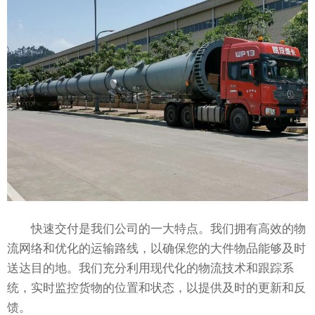
快速交付是我们公司的一大特点。我们拥有高效的物
流网络和优化的运输路线，以确保您的大件物品能够及时
送达目的地。我们充分利用现代化的物流技术和跟踪系
统，实时监控货物的位置和状态，以提供及时的更新和反
馈。