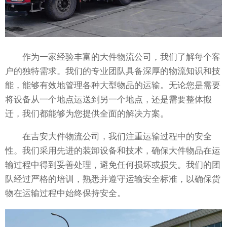
作为一家经验丰富的大件物流公司，我们了解每个客
户的独特需求。我们的专业团队具备深厚的物流知识和技
能，能够有效地管理各种大型物品的运输。无论您是需要
将设备从一个地点运送到另一个地点，还是需要整体搬
迁，我们都能够为您提供全面的解决方案。
在吉安大件物流公司，我们注重运输过程中的安全
性。我们采用先进的装卸设备和技术，确保大件物品在运
输过程中得到妥善处理，避免任何损坏或损失。我们的团
队经过严格的培训，熟悉并遵守运输安全标准，以确保货
物在运输过程中始终保持安全。