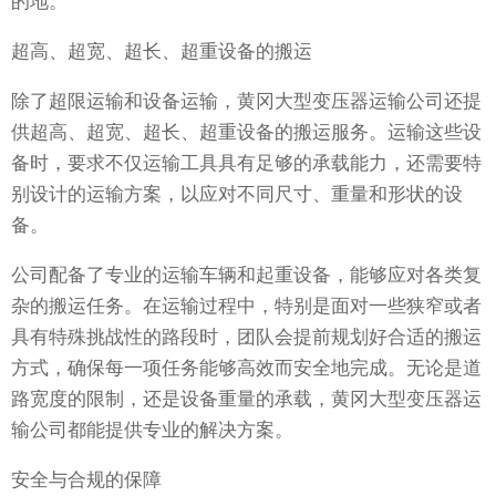
的地。
超高、超宽、超长、超重设备的搬运
除了超限运输和设备运输，黄冈大型变压器运输公司还提
供超高、超宽、超长、超重设备的搬运服务。运输这些设
备时，要求不仅运输工具具有足够的承载能力，还需要特
别设计的运输方案，以应对不同尺寸、重量和形状的设
备。
公司配备了专业的运输车辆和起重设备，能够应对各类复
杂的搬运任务。在运输过程中，特别是面对一些狭窄或者
具有特殊挑战性的路段时，团队会提前规划好合适的搬运
方式，确保每一项任务能够高效而安全地完成。无论是道
路宽度的限制，还是设备重量的承载，黄冈大型变压器运
输公司都能提供专业的解决方案。
安全与合规的保障