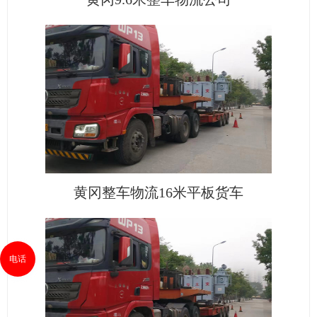
黄冈整车物流16米平板货车
电话