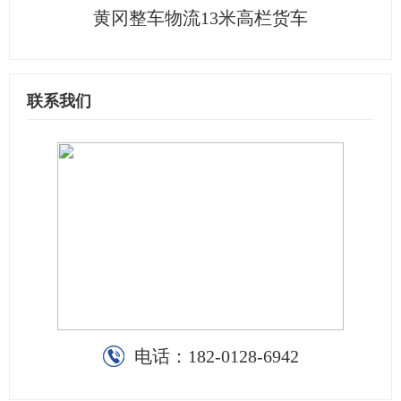
黄冈整车物流13米高栏货车
联系我们
电话：
182-0128-6942