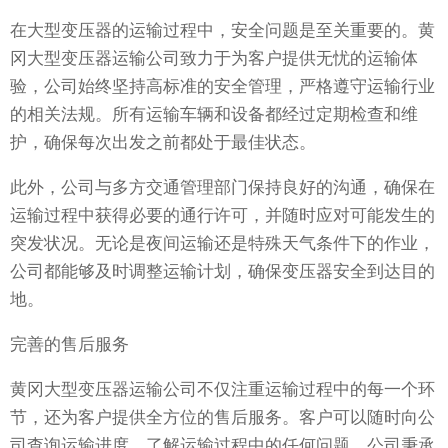
在大型变压器的运输过程中，安全问题是至关重要的。黄
冈大型变压器运输公司致力于为客户提供无忧的运输体
验，公司始终坚持高标准的安全管理，严格遵守运输行业
的相关法规。所有运输车辆和设备都经过定期检查和维
护，确保每次出发之前都处于最佳状态。
此外，公司与多方交通管理部门保持良好的沟通，确保在
运输过程中获得必要的通行许可，并随时应对可能发生的
突发状况。无论是夜间运输还是特殊天气条件下的作业，
公司都能够及时调整运输计划，确保变压器安全到达目的
地。
完善的售后服务
黄冈大型变压器运输公司不仅注重运输过程中的每一个环
节，还为客户提供全方位的售后服务。客户可以随时向公
司查询运输进度，了解运输过程中的任何问题。公司秉承