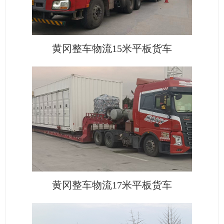
黄冈整车物流15米平板货车
黄冈整车物流17米平板货车