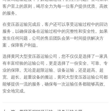
客户至上的原则，竭尽全力为每一位客户提供优质、高效
的服务。
在变压器运输完成后，客户还可以享受运输过程中的回访
服务，以确保设备在运输过程中的完整性和安全性。如果
发生任何问题，公司的售后团队会第一时间提供解决方
案，保障客户利益。
选择黄冈大型变压器运输公司，您不仅仅是选择了一家具
有丰富经验的运输公司，更是选择了一份安全、可靠、专
业的保障。无论是超限运输、设备运输，还是超高、超
宽、超长、超重设备的搬运，黄冈大型变压器运输公司都
能够提供一流的服务，确保每一次运输任务都能够高效、
安全地完成。