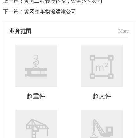
上一篇：
黄冈工程转场运输，设备运输公司
下一篇：
黄冈整车物流运输公司
业务范围
More
超重件
超大件