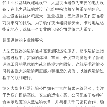
代工业和基础设施建设中，大型变压器作为重要的电力设
备，在电力系统的建设与运维中扮演着至关重要的角色。
这些设备往往体积庞大、重量极重，因此运输工作面临着
前所未有的挑战。为了确保变压器能够安全、准时地运达
指定地点，选择一个专业的运输公司显得尤为重要。
超限运输的专业性要求
大型变压器的运输通常需要超限运输服务。超限运输是指
运输过程中，货物的体积、重量、长度或高度超出了普通
运输工具的承载能力或道路规定的限制。这就要求运输公
司具备强大的运输调度能力和相应的资质，以确保运输过
程中的顺利进行。
黄冈大型变压器运输公司拥有丰富的超限运输经验，专注
于为客户提供高效、安全的运输方案。公司配备了各种符
合国家规范的大型运输设备，并与相关部门密切合作，确