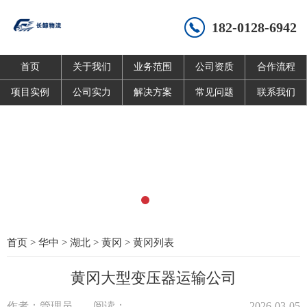
182-0128-6942
首页
关于我们
业务范围
公司资质
合作流程
项目实例
公司实力
解决方案
常见问题
联系我们
首页
>
华中
>
湖北
>
黄冈
>
黄冈列表
黄冈大型变压器运输公司
作者：管理员
阅读：
2026-03-05