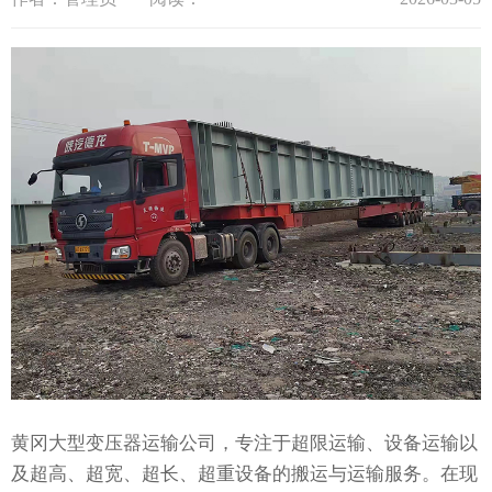
黄冈大型变压器运输公司，专注于超限运输、设备运输以
及超高、超宽、超长、超重设备的搬运与运输服务。在现