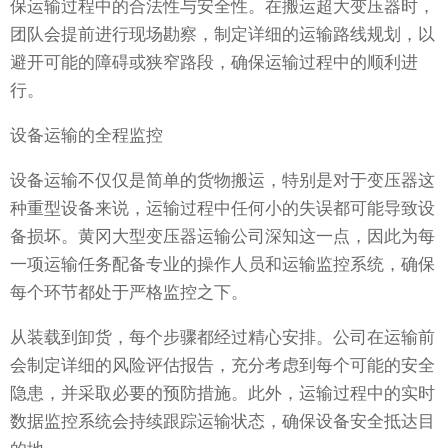
保运输过程中的合法性与安全性。在搬运超大变压器时，
团队会提前进行现场勘察，制定详细的运输路线规划，以
避开可能的障碍或狭窄路段，确保运输过程中的顺利进
行。
设备运输的全程监控
设备运输不仅仅是简单的货物搬运，特别是对于变压器这
种重型设备来说，运输过程中任何小的失误都可能导致设
备损坏。黄冈大型变压器运输公司深知这一点，因此为每
一项运输任务配备专业的操作人员和运输监控系统，确保
每个环节都处于严格监控之下。
从装载到卸货，每个步骤都经过精心安排。公司在运输前
会制定详细的风险评估报告，充分考虑到每个可能的安全
隐患，并采取必要的预防措施。此外，运输过程中的实时
数据监控系统会持续跟踪运输状态，确保设备安全抵达目