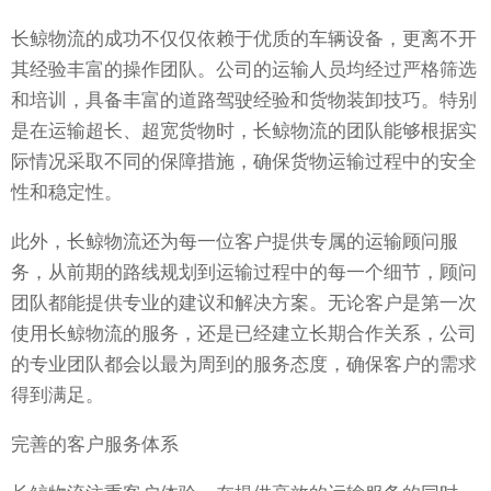
长鲸物流的成功不仅仅依赖于优质的车辆设备，更离不开
其经验丰富的操作团队。公司的运输人员均经过严格筛选
和培训，具备丰富的道路驾驶经验和货物装卸技巧。特别
是在运输超长、超宽货物时，长鲸物流的团队能够根据实
际情况采取不同的保障措施，确保货物运输过程中的安全
性和稳定性。
此外，长鲸物流还为每一位客户提供专属的运输顾问服
务，从前期的路线规划到运输过程中的每一个细节，顾问
团队都能提供专业的建议和解决方案。无论客户是第一次
使用长鲸物流的服务，还是已经建立长期合作关系，公司
的专业团队都会以最为周到的服务态度，确保客户的需求
得到满足。
完善的客户服务体系