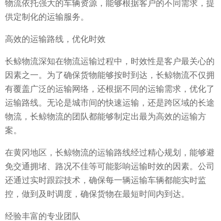
物流依托强大的车辆资源，能够根据客户的不同需求，提
供定制化的运输服务。
高效的运输路线，优化时效
长鲸物流深知在物流运输过程中，时效性是客户最关心的
因素之一。为了确保货物能够按时到达，长鲸物流不仅拥
有覆盖广泛的运输网络，还根据不同的运输需求，优化了
运输路线。无论是城市间的快速运输，还是跨区域的长途
物流，长鲸物流的团队都能够制定出最为高效的运输方
案。
在黄冈地区，长鲸物流的运输路线经过精心规划，能够避
免交通拥堵、路况不佳等可能影响运输时效的因素。公司
还通过实时跟踪技术，确保每一辆运输车辆都能实时监
控，做到及时调度，确保货物在最短时间内到达。
经验丰富的专业团队