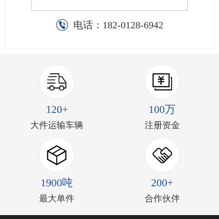
电话：
182-0128-6942
120+
100万
大件运输车辆
注册资金
1900吨
200+
最大单件
合作伙伴