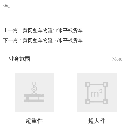
伴。
上一篇：
黄冈整车物流17米平板货车
下一篇：
黄冈整车物流16米平板货车
业务范围
More
超重件
超大件