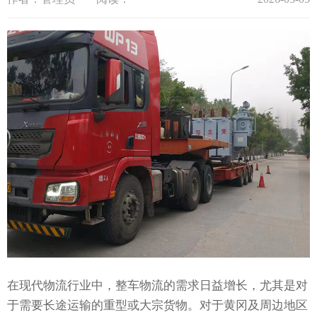
在现代物流行业中，整车物流的需求日益增长，尤其是对
于需要长途运输的重型或大宗货物。对于黄冈及周边地区