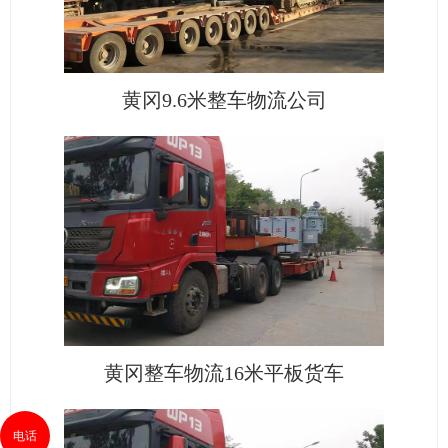
黄冈9.6米整车物流公司
黄冈整车物流16米平板货车
电话