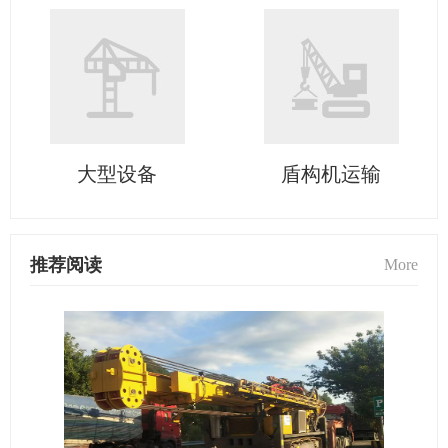
大型设备
盾构机运输
推荐阅读
More