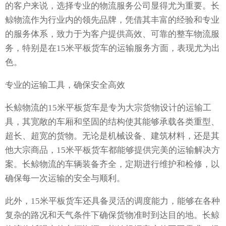
的客户来说，选择专业的物流服务公司显得尤为重要。长
鲸物流作为行业内的领先品牌，凭借其丰富的经验和专业
的服务体系，致力于为客户提供高效、可靠的整车物流服
务，特别是在15米平板货车的运输服务方面，表现尤为出
色。
专业的运输工具，确保安全高效
长鲸物流的15米平板货车是专为大宗货物设计的运输工
具，其宽敞的车厢和坚固的结构使其能够承载各类重型、
超长、超宽的货物。无论是机械设备、建筑材料，还是其
他大宗商品，15米平板货车都能够提供完美的运输解决方
案。长鲸物流的车辆装备齐全，定期进行维护和检修，以
确保每一次运输的安全与顺利。
此外，15米平板货车还具备灵活的调度能力，能够在各种
复杂的路况和天气条件下确保货物准时到达目的地。长鲸