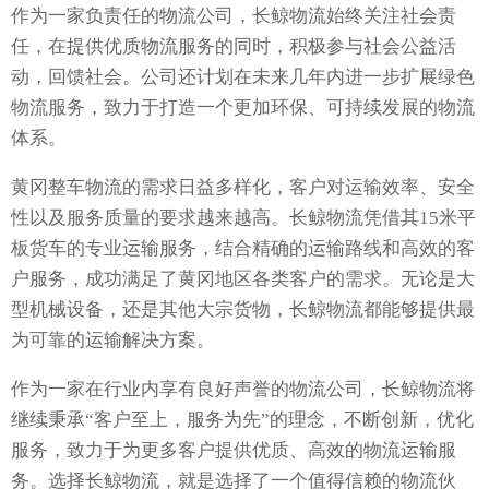
作为一家负责任的物流公司，长鲸物流始终关注社会责
任，在提供优质物流服务的同时，积极参与社会公益活
动，回馈社会。公司还计划在未来几年内进一步扩展绿色
物流服务，致力于打造一个更加环保、可持续发展的物流
体系。
黄冈整车物流的需求日益多样化，客户对运输效率、安全
性以及服务质量的要求越来越高。长鲸物流凭借其15米平
板货车的专业运输服务，结合精确的运输路线和高效的客
户服务，成功满足了黄冈地区各类客户的需求。无论是大
型机械设备，还是其他大宗货物，长鲸物流都能够提供最
为可靠的运输解决方案。
作为一家在行业内享有良好声誉的物流公司，长鲸物流将
继续秉承“客户至上，服务为先”的理念，不断创新，优化
服务，致力于为更多客户提供优质、高效的物流运输服
务。选择长鲸物流，就是选择了一个值得信赖的物流伙