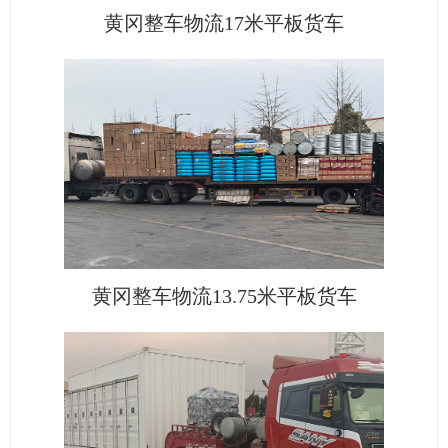
黄冈整车物流17米平板货车
黄冈整车物流13.75米平板货车