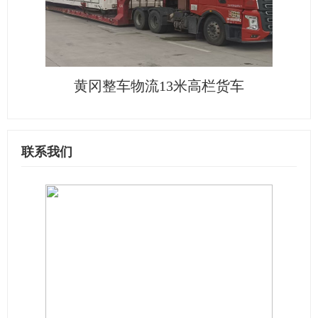
黄冈整车物流13米高栏货车
联系我们