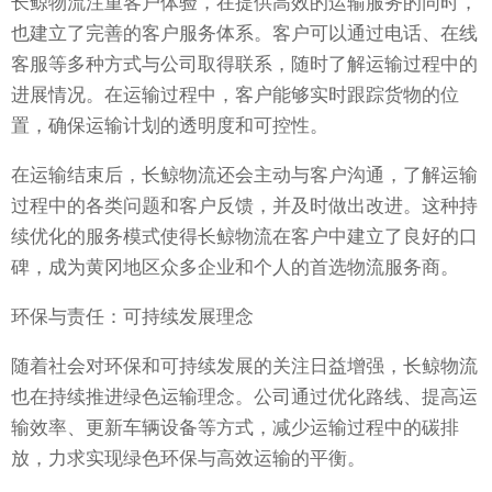
长鲸物流注重客户体验，在提供高效的运输服务的同时，
也建立了完善的客户服务体系。客户可以通过电话、在线
客服等多种方式与公司取得联系，随时了解运输过程中的
进展情况。在运输过程中，客户能够实时跟踪货物的位
置，确保运输计划的透明度和可控性。
在运输结束后，长鲸物流还会主动与客户沟通，了解运输
过程中的各类问题和客户反馈，并及时做出改进。这种持
续优化的服务模式使得长鲸物流在客户中建立了良好的口
碑，成为黄冈地区众多企业和个人的首选物流服务商。
环保与责任：可持续发展理念
随着社会对环保和可持续发展的关注日益增强，长鲸物流
也在持续推进绿色运输理念。公司通过优化路线、提高运
输效率、更新车辆设备等方式，减少运输过程中的碳排
放，力求实现绿色环保与高效运输的平衡。