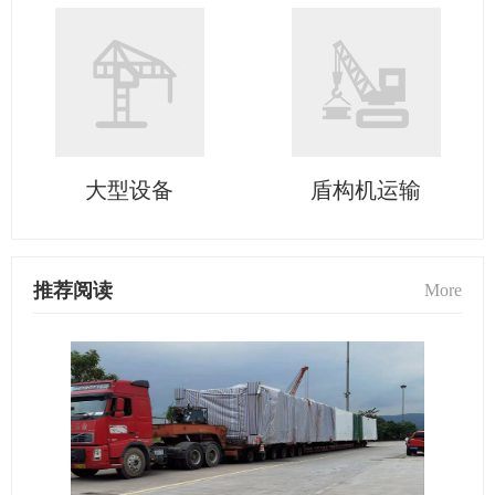
大型设备
盾构机运输
推荐阅读
More