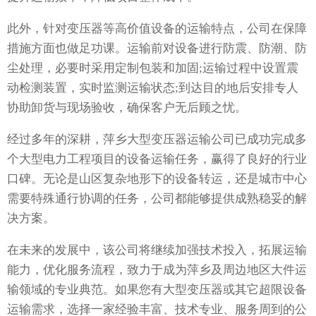
此外，针对变压器等高价值设备的运输特点，公司在保障
措施方面也做足功课。运输前对设备进行防震、防潮、防
尘处理，必要时采用定制包装和加固;运输过程中设置震
动检测装置，实时监测运输状态;到达目的地后安排专人
协助卸货与现场验收，确保客户无后顾之忧。
经过多年的深耕，萍乡大型变压器运输公司已成功完成多
个大型电力工程项目的设备运输任务，赢得了良好的行业
口碑。无论是山区复杂地形下的设备转运，还是城市中心
需要特殊通行协调的任务，公司都能够提供成熟稳妥的解
决方案。
在未来的发展中，该公司将继续加强技术投入，拓展运输
能力，优化服务流程，致力于成为萍乡及周边地区大件运
输领域的专业典范。如果您有大型变压器或其它超限设备
运输需求，选择一家经验丰富、技术专业、服务周到的公