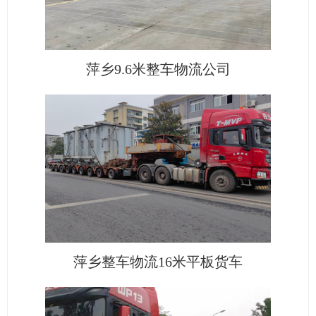
萍乡9.6米整车物流公司
萍乡整车物流16米平板货车