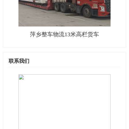
萍乡整车物流13米高栏货车
联系我们