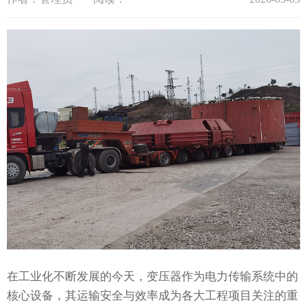
在工业化不断发展的今天，变压器作为电力传输系统中的
核心设备，其运输安全与效率成为各大工程项目关注的重