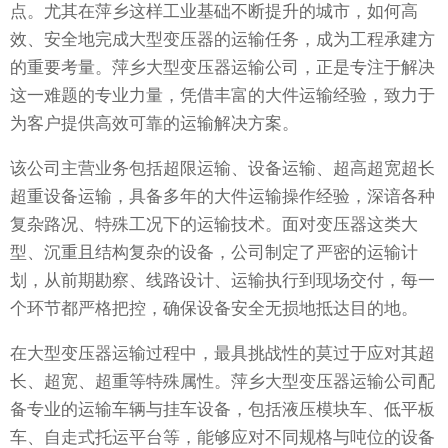
点。尤其在萍乡这样工业基础不断提升的城市，如何高
效、安全地完成大型变压器的运输任务，成为工程承建方
的重要考量。萍乡大型变压器运输公司，正是专注于解决
这一难题的专业力量，凭借丰富的大件运输经验，致力于
为客户提供高效可靠的运输解决方案。
该公司主营业务包括超限运输、设备运输、超高超宽超长
超重设备运输，具备多年的大件运输操作经验，深谙各种
复杂路况、特殊工况下的运输技术。面对变压器这类大
型、沉重且结构复杂的设备，公司制定了严密的运输计
划，从前期勘察、线路设计、运输执行到现场交付，每一
个环节都严格把控，确保设备安全无损地抵达目的地。
在大型变压器运输过程中，最具挑战性的莫过于应对其超
长、超宽、超重等特殊属性。萍乡大型变压器运输公司配
备专业的运输车辆与挂车设备，包括液压模块车、低平板
车、自走式托运平台等，能够应对不同规格与吨位的设备