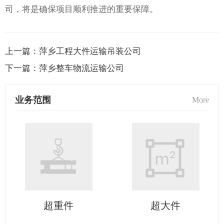
司，将是确保项目顺利推进的重要保障。
上一篇：
萍乡工程大件运输吊装公司
下一篇：
萍乡整车物流运输公司
业务范围
More
超重件
超大件