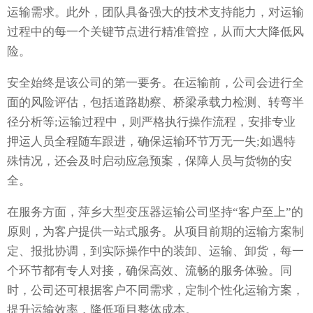
运输需求。此外，团队具备强大的技术支持能力，对运输
过程中的每一个关键节点进行精准管控，从而大大降低风
险。
安全始终是该公司的第一要务。在运输前，公司会进行全
面的风险评估，包括道路勘察、桥梁承载力检测、转弯半
径分析等;运输过程中，则严格执行操作流程，安排专业
押运人员全程随车跟进，确保运输环节万无一失;如遇特
殊情况，还会及时启动应急预案，保障人员与货物的安
全。
在服务方面，萍乡大型变压器运输公司坚持“客户至上”的
原则，为客户提供一站式服务。从项目前期的运输方案制
定、报批协调，到实际操作中的装卸、运输、卸货，每一
个环节都有专人对接，确保高效、流畅的服务体验。同
时，公司还可根据客户不同需求，定制个性化运输方案，
提升运输效率，降低项目整体成本。