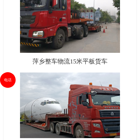
萍乡整车物流15米平板货车
电话