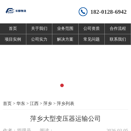
182-0128-6942
首页
关于我们
业务范围
公司资质
合作流程
项目实例
公司实力
解决方案
常见问题
联系我们
首页
>
华东
>
江西
>
萍乡
>
萍乡列表
萍乡大型变压器运输公司
作者：管理员
阅读：
2026-03-05