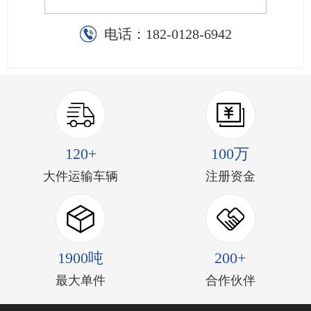
电话：
182-0128-6942
120+
100万
大件运输车辆
注册资金
1900吨
200+
最大单件
合作伙伴