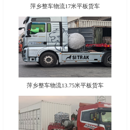
萍乡整车物流17米平板货车
萍乡整车物流13.75米平板货车