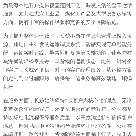
为乌海本地客户提供覆盖范围广泛、调度灵活的整车运输
服务。尤其在大宗工业品、煤化工产品及大型设备运输等
方面，拥有丰富的操作经验和完备的安全保障措施。
为了提升整体运营效率，长鲸不断在信息化管理上投入资
源。通过自主研发的运输调度系统，能够实现订单智能分
配、运输实时追踪、异常即时反馈等关键功能，让客户在
乌海就能轻松掌控每一单货物的运输状态。此外，针对企
业客户，长鲸还提供一对一的客户经理服务，从运输方案
的定制到全过程跟踪，确保每一笔业务都高效落地、顺畅
执行。
在服务方面，长鲸始终坚持“以客户为核心”的理念。无论
是首次合作的新客户，还是长期合作的老客户，公司都坚
持以标准化流程保障服务质量，以高效沟通机制确保客户
满意。针对乌海地区独特的产业结构和地理条件，公司在
车辆调配、路线规划、货物防护等方面都进行了定制化设