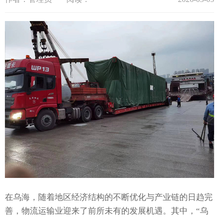
在乌海，随着地区经济结构的不断优化与产业链的日趋完
善，物流运输业迎来了前所未有的发展机遇。其中，“乌