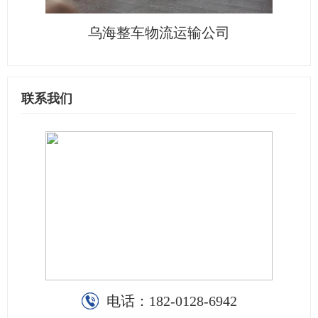
乌海整车物流运输公司
联系我们
电话：
182-0128-6942