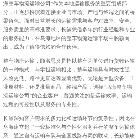
海整车物流运输公司”作为本地运输服务的重要组成部
分，正逐步扮演着连接企业与市场、产地与终端之间的桥
梁角色。面对日益增长的运输需求与客户对效率、安全、
服务质量的高标准要求，长鲸凭借多年的行业经验和专业
的服务能力，在乌海地区的整车物流运输市场中脱颖而
出，成为了值得信赖的合作伙伴。
整车物流运输，顾名思义是指以整车为单位进行货物运输
的一种模式。与零担运输相比，整车运输具有时效性强、
风险更低、路径更直达等显著优势。无论是大型设备、工
业原材料，还是批量商品、终端产品，选择“乌海整车物
流运输公司”的企业客户，普遍关注的是运输效率、运输
过程的可控性以及服务的专业性。
长鲸深知客户需求的多元化和运输环节的复杂性，因此在
乌海建立起了一套标准化与个性化服务并行的整车运输体
系。通过自有运输车队与全国线路布局的联动，长鲸能够