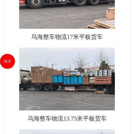
乌海整车物流17米平板货车
电话
乌海整车物流13.75米平板货车