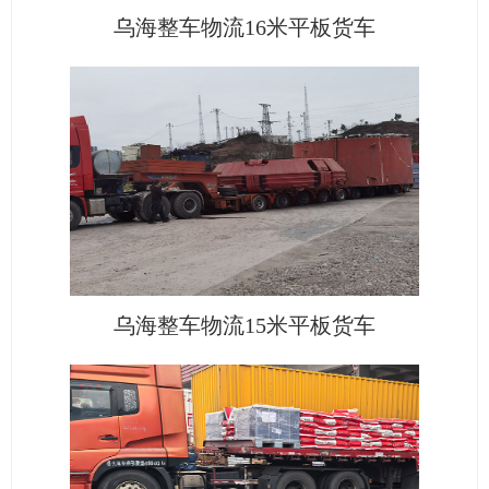
乌海整车物流16米平板货车
乌海整车物流15米平板货车