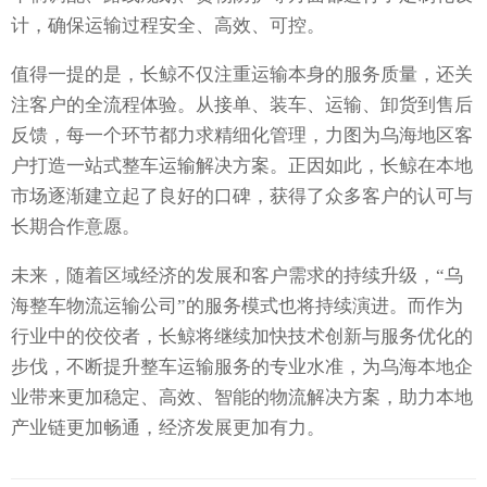
计，确保运输过程安全、高效、可控。
值得一提的是，长鲸不仅注重运输本身的服务质量，还关
注客户的全流程体验。从接单、装车、运输、卸货到售后
反馈，每一个环节都力求精细化管理，力图为乌海地区客
户打造一站式整车运输解决方案。正因如此，长鲸在本地
市场逐渐建立起了良好的口碑，获得了众多客户的认可与
长期合作意愿。
未来，随着区域经济的发展和客户需求的持续升级，“乌
海整车物流运输公司”的服务模式也将持续演进。而作为
行业中的佼佼者，长鲸将继续加快技术创新与服务优化的
步伐，不断提升整车运输服务的专业水准，为乌海本地企
业带来更加稳定、高效、智能的物流解决方案，助力本地
产业链更加畅通，经济发展更加有力。