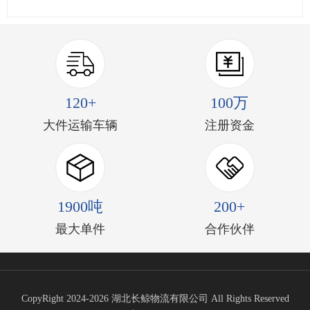
120+
100万
大件运输车辆
注册资金
1900吨
200+
最大单件
合作伙伴
CopyRight 2024-2026 湖北长鲸物流有限公司 All Rights Reserved