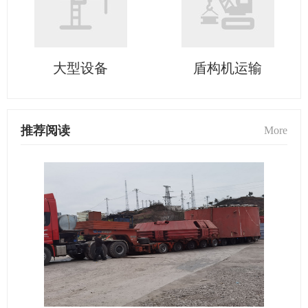
大型设备
盾构机运输
推荐阅读
More