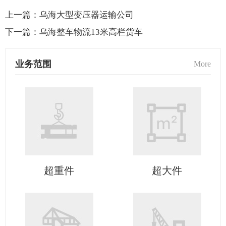
上一篇：
乌海大型变压器运输公司
下一篇：
乌海整车物流13米高栏货车
业务范围
More
超重件
超大件